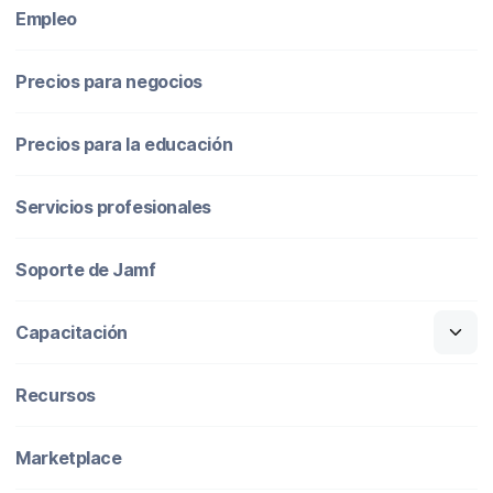
Empleo
Precios para negocios
Precios para la educación
Servicios profesionales
Soporte de Jamf
Capacitación
Recursos
Marketplace