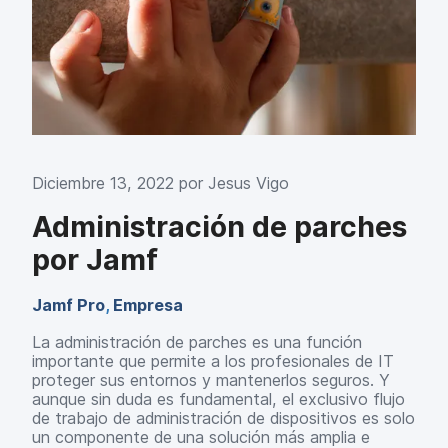
Diciembre 13, 2022 por
Jesus Vigo
Administración de parches
por Jamf
Jamf Pro
,
Empresa
La administración de parches es una función
importante que permite a los profesionales de IT
proteger sus entornos y mantenerlos seguros. Y
aunque sin duda es fundamental, el exclusivo flujo
de trabajo de administración de dispositivos es solo
un componente de una solución más amplia e