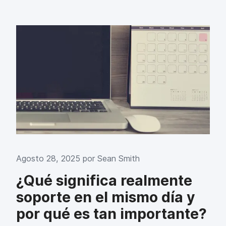
Agosto 28, 2025 por
Sean Smith
¿Qué significa realmente
soporte en el mismo día y
por qué es tan importante?