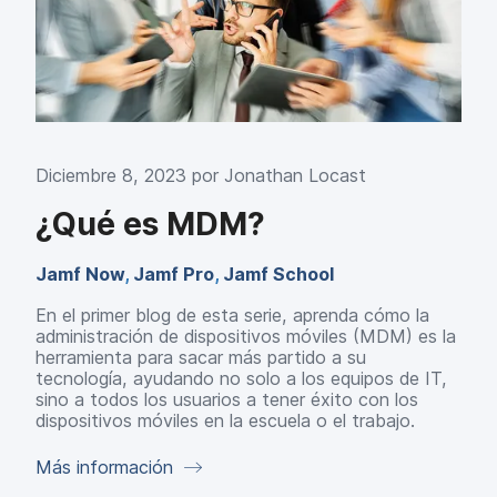
Diciembre 8, 2023 por
Jonathan Locast
¿Qué es MDM?
Jamf Now
,
Jamf Pro
,
Jamf School
En el primer blog de esta serie, aprenda cómo la
administración de dispositivos móviles (MDM) es la
herramienta para sacar más partido a su
tecnología, ayudando no solo a los equipos de IT,
sino a todos los usuarios a tener éxito con los
dispositivos móviles en la escuela o el trabajo.
Más información