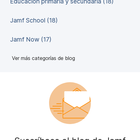
Educación primaria y secundaria (18)
Jamf School (18)
Jamf Now (17)
Ver más categorías de blog