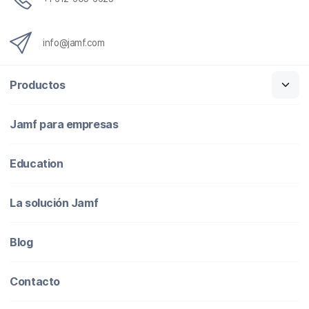
info@jamf.com
Productos
Jamf para empresas
Education
La solución Jamf
Blog
Contacto