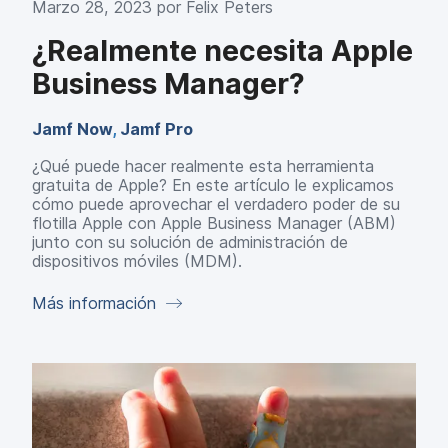
Marzo 28, 2023 por
Felix Peters
¿Realmente necesita Apple
Business Manager?
Jamf Now
,
Jamf Pro
¿Qué puede hacer realmente esta herramienta
gratuita de Apple? En este artículo le explicamos
cómo puede aprovechar el verdadero poder de su
flotilla Apple con Apple Business Manager (ABM)
junto con su solución de administración de
dispositivos móviles (MDM).
Más información