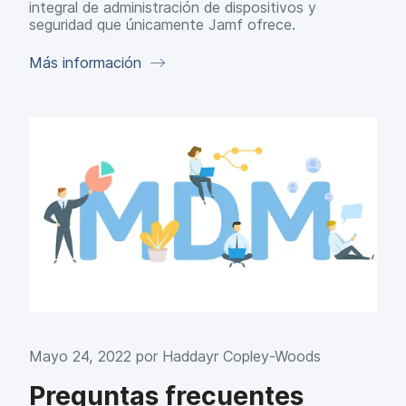
integral de administración de dispositivos y
seguridad que únicamente Jamf ofrece.
Más información
Mayo 24, 2022 por
Haddayr Copley-Woods
Preguntas frecuentes