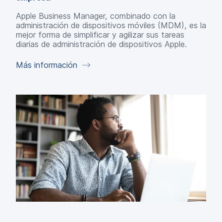
Apple Business Manager, combinado con la
administración de dispositivos móviles (MDM), es la
mejor forma de simplificar y agilizar sus tareas
diarias de administración de dispositivos Apple.
Más información