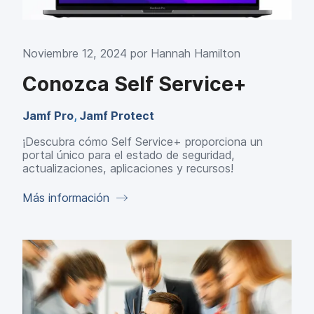
Noviembre 12, 2024 por
Hannah Hamilton
Conozca Self Service+
Jamf Pro
,
Jamf Protect
¡Descubra cómo Self Service+ proporciona un
portal único para el estado de seguridad,
actualizaciones, aplicaciones y recursos!
Más información