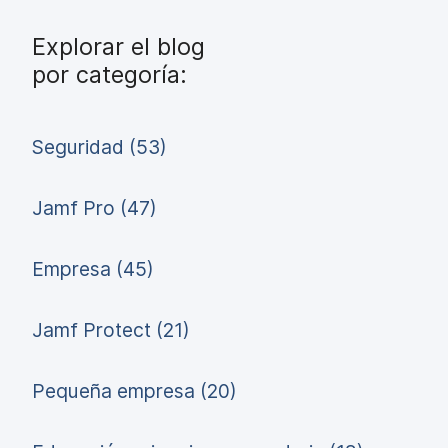
Explorar el blog
por categoría:
Seguridad (53)
Jamf Pro (47)
Empresa (45)
Jamf Protect (21)
Pequeña empresa (20)