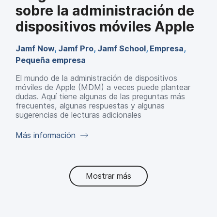
sobre la administración de
dispositivos móviles Apple
Jamf Now
,
Jamf Pro
,
Jamf School
,
Empresa
,
Pequeña empresa
El mundo de la administración de dispositivos
móviles de Apple (MDM) a veces puede plantear
dudas. Aquí tiene algunas de las preguntas más
frecuentes, algunas respuestas y algunas
sugerencias de lecturas adicionales
Más información
Mostrar más