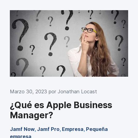
Marzo 30, 2023 por
Jonathan Locast
¿Qué es Apple Business
Manager?
Jamf Now
,
Jamf Pro
,
Empresa
,
Pequeña
empresa