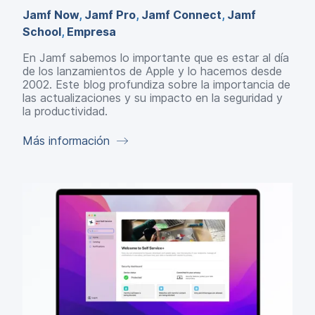
Jamf Now
,
Jamf Pro
,
Jamf Connect
,
Jamf
School
,
Empresa
En Jamf sabemos lo importante que es estar al día
de los lanzamientos de Apple y lo hacemos desde
2002. Este blog profundiza sobre la importancia de
las actualizaciones y su impacto en la seguridad y
la productividad.
Más información