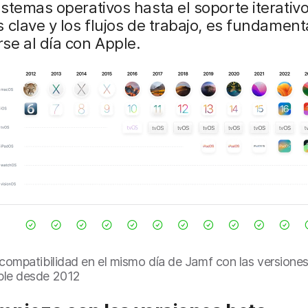
stemas operativos hasta el soporte iterativo
 clave y los flujos de trabajo, es fundament
se al día con Apple.
e compatibilidad en el mismo día de Jamf con las version
ple desde 2012