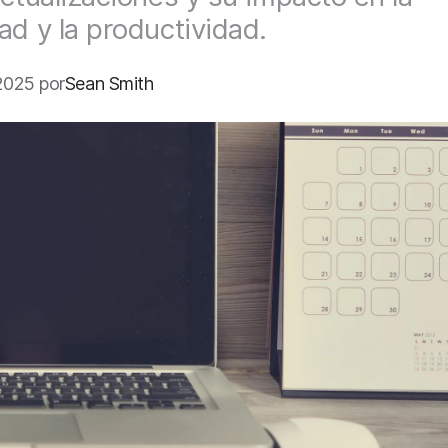
ad y la productividad.
2025 por
Sean Smith