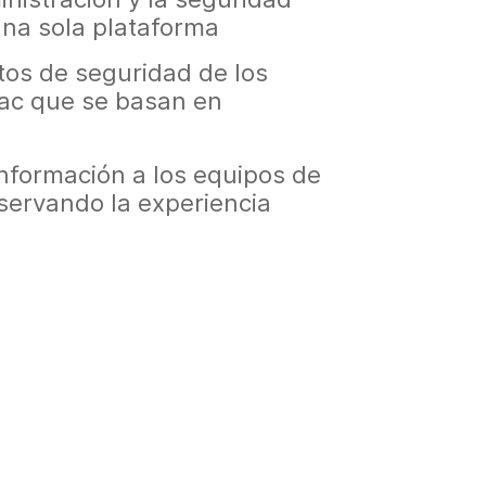
una sola plataforma
tos de seguridad de los
ac que se basan en
nformación a los equipos de
servando la experiencia