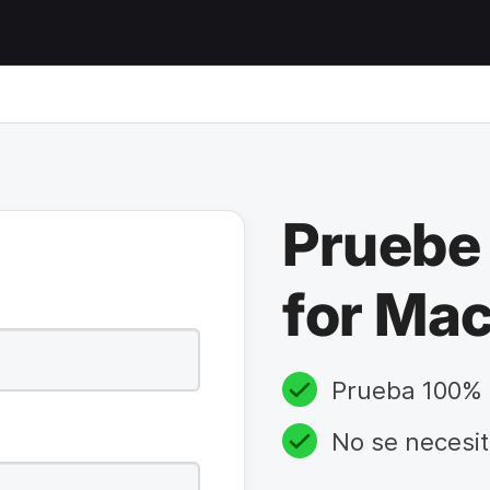
Pruebe 
for Mac
Prueba 100% 
No se necesit