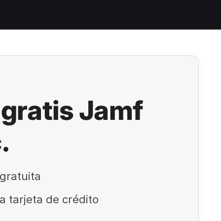
gratis Jamf
.
gratuita
a tarjeta de crédito