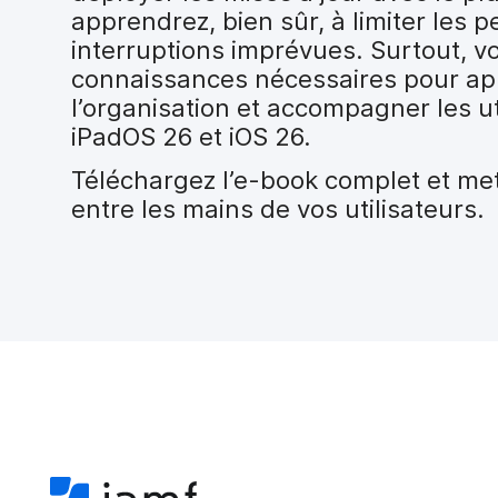
apprendrez, bien sûr, à limiter les p
interruptions imprévues. Surtout, v
connaissances nécessaires pour app
l’organisation et accompagner les u
iPadOS 26 et iOS 26.
Téléchargez l’e-book complet et mett
entre les mains de vos utilisateurs.