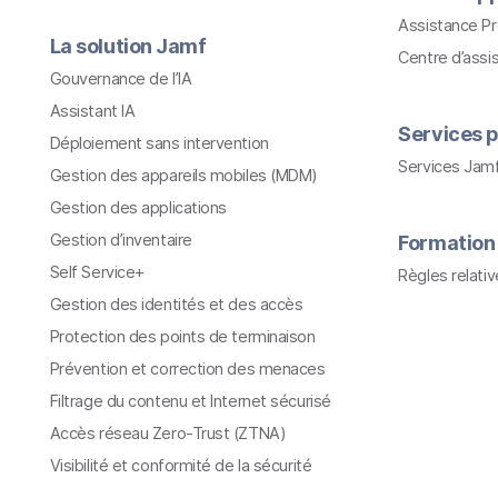
Assistance P
La solution Jamf
Centre d’assi
Gouvernance de l’IA
Assistant IA
Services p
Déploiement sans intervention
Services Jam
Gestion des appareils mobiles (MDM)
Gestion des applications
Gestion d’inventaire
Formation
Self Service+
Règles relati
Gestion des identités et des accès
Protection des points de terminaison
Prévention et correction des menaces
Filtrage du contenu et Internet sécurisé
Accès réseau Zero-Trust (ZTNA)
Visibilité et conformité de la sécurité