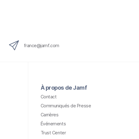
france@jamf.com
À propos de Jamf
Contact
Communiqués de Presse
Carrières
Événements
Trust Center