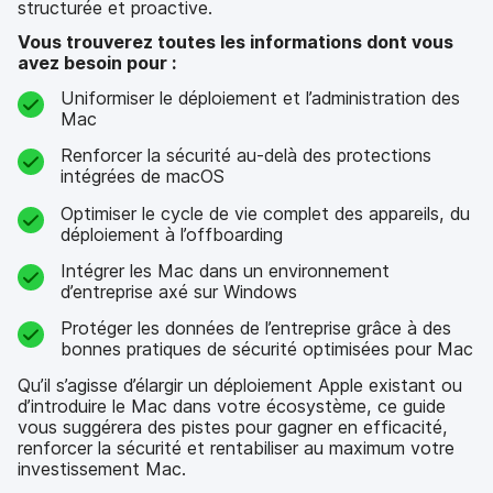
structurée et proactive.
Vous trouverez toutes les informations dont vous
avez besoin pour :
Uniformiser le déploiement et l’administration des
Mac
Renforcer la sécurité au-delà des protections
intégrées de macOS
Optimiser le cycle de vie complet des appareils, du
déploiement à l’offboarding
Intégrer les Mac dans un environnement
d’entreprise axé sur Windows
Protéger les données de l’entreprise grâce à des
bonnes pratiques de sécurité optimisées pour Mac
Qu’il s’agisse d’élargir un déploiement Apple existant ou
d’introduire le Mac dans votre écosystème, ce guide
vous suggérera des pistes pour gagner en efficacité,
renforcer la sécurité et rentabiliser au maximum votre
investissement Mac.