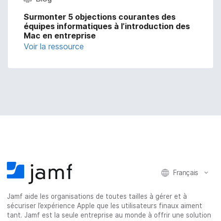
Surmonter 5 objections courantes des
équipes informatiques à l’introduction des
Mac en entreprise
Voir la ressource
Français
Jamf aide les organisations de toutes tailles à gérer et à
sécuriser l’expérience Apple que les utilisateurs finaux aiment
tant. Jamf est la seule entreprise au monde à offrir une solution