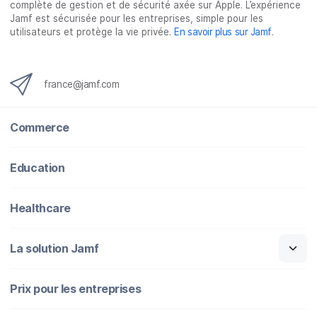
complète de gestion et de sécurité axée sur Apple. L’expérience
Jamf est sécurisée pour les entreprises, simple pour les
utilisateurs et protège la vie privée.
En savoir plus sur Jamf
.
france@jamf.com
Commerce
Education
Healthcare
La solution Jamf
Prix pour les entreprises