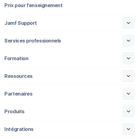
Prix pour l'enseignement
Jamf Support
Services professionnels
Formation
Ressources
Partenaires
Produits
Intégrations