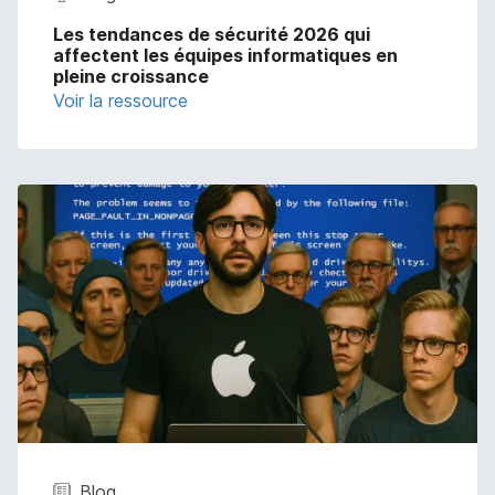
Les tendances de sécurité 2026 qui
affectent les équipes informatiques en
pleine croissance
Voir la ressource
Blog