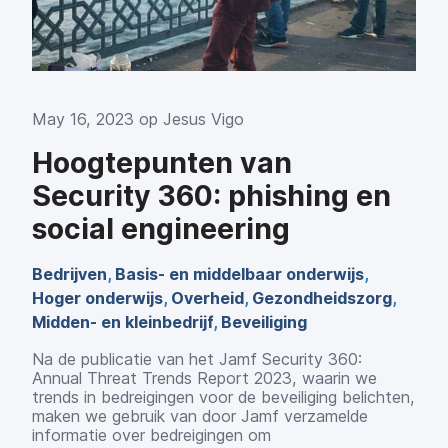
May 16, 2023 op
Jesus Vigo
Hoogtepunten van
Security 360: phishing en
social engineering
Bedrijven
,
Basis- en middelbaar onderwijs
,
Hoger onderwijs
,
Overheid
,
Gezondheidszorg
,
Midden- en kleinbedrijf
,
Beveiliging
Na de publicatie van het Jamf Security 360:
Annual Threat Trends Report 2023, waarin we
trends in bedreigingen voor de beveiliging belichten,
maken we gebruik van door Jamf verzamelde
informatie over bedreigingen om