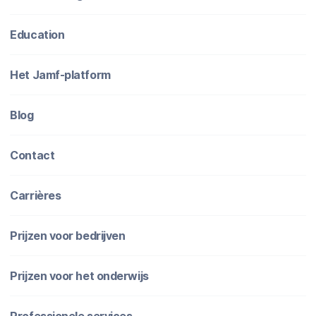
Education
Het Jamf-platform
Blog
Contact
Carrières
Prijzen voor bedrijven
Prijzen voor het onderwijs
Professionele services