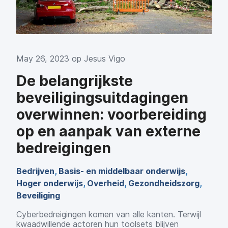
May 26, 2023 op
Jesus Vigo
De belangrijkste
beveiligingsuitdagingen
overwinnen: voorbereiding
op en aanpak van externe
bedreigingen
Bedrijven
,
Basis- en middelbaar onderwijs
,
Hoger onderwijs
,
Overheid
,
Gezondheidszorg
,
Beveiliging
Cyberbedreigingen komen van alle kanten. Terwijl
kwaadwillende actoren hun toolsets blijven