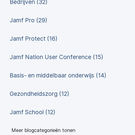
Bedrijven (32)
Jamf Pro (29)
Jamf Protect (16)
Jamf Nation User Conference (15)
Basis- en middelbaar onderwijs (14)
Gezondheidszorg (12)
Jamf School (12)
Meer blogcategorieën tonen