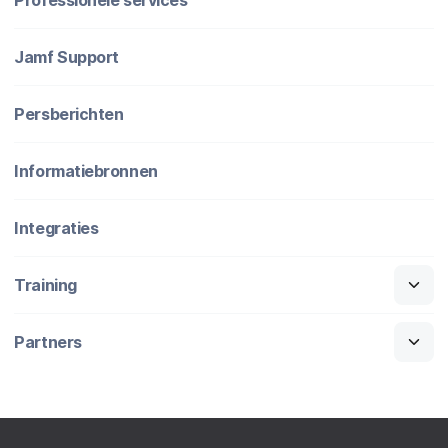
Jamf Support
Persberichten
Informatiebronnen
Integraties
Training
Partners