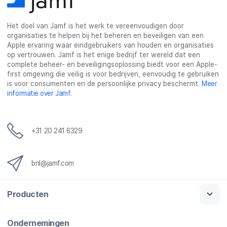
Het doel van Jamf is het werk te vereenvoudigen door
organisaties te helpen bij het beheren en beveiligen van een
Apple ervaring waar eindgebruikers van houden en organisaties
op vertrouwen. Jamf is het enige bedrijf ter wereld dat een
complete beheer- en beveiligingsoplossing biedt voor een Apple-
first omgeving die veilig is voor bedrijven, eenvoudig te gebruiken
is voor consumenten en de persoonlijke privacy beschermt.
Meer
informatie over Jamf
.
+31 20 241 6329
bnl@jamf.com
Producten
Ondernemingen