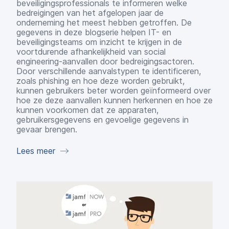
beveiligingsprofessionals te informeren welke
bedreigingen van het afgelopen jaar de
onderneming het meest hebben getroffen. De
gegevens in deze blogserie helpen IT- en
beveiligingsteams om inzicht te krijgen in de
voortdurende afhankelijkheid van social
engineering-aanvallen door bedreigingsactoren.
Door verschillende aanvalstypen te identificeren,
zoals phishing en hoe deze worden gebruikt,
kunnen gebruikers beter worden geïnformeerd over
hoe ze deze aanvallen kunnen herkennen en hoe ze
kunnen voorkomen dat ze apparaten,
gebruikersgegevens en gevoelige gegevens in
gevaar brengen.
Lees meer