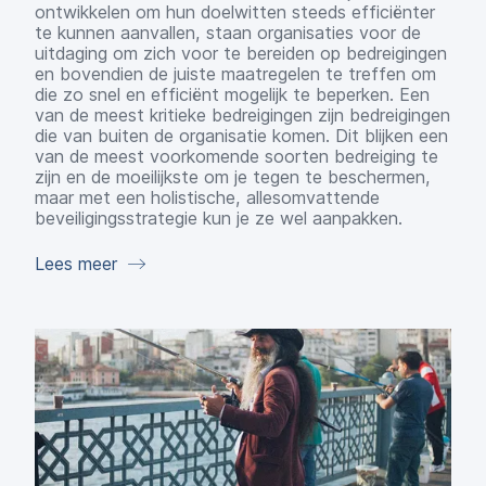
ontwikkelen om hun doelwitten steeds efficiënter
te kunnen aanvallen, staan organisaties voor de
uitdaging om zich voor te bereiden op bedreigingen
en bovendien de juiste maatregelen te treffen om
die zo snel en efficiënt mogelijk te beperken. Een
van de meest kritieke bedreigingen zijn bedreigingen
die van buiten de organisatie komen. Dit blijken een
van de meest voorkomende soorten bedreiging te
zijn en de moeilijkste om je tegen te beschermen,
maar met een holistische, allesomvattende
beveiligingsstrategie kun je ze wel aanpakken.
Lees meer