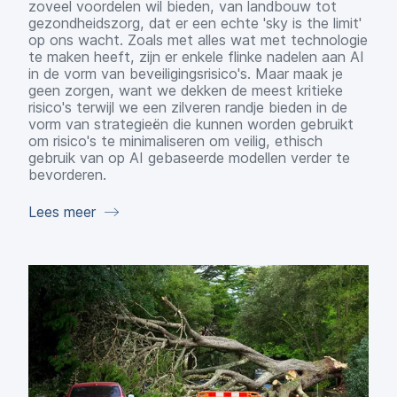
zoveel voordelen wil bieden, van landbouw tot
gezondheidszorg, dat er een echte 'sky is the limit'
op ons wacht. Zoals met alles wat met technologie
te maken heeft, zijn er enkele flinke nadelen aan AI
in de vorm van beveiligingsrisico's. Maar maak je
geen zorgen, want we dekken de meest kritieke
risico's terwijl we een zilveren randje bieden in de
vorm van strategieën die kunnen worden gebruikt
om risico's te minimaliseren om veilig, ethisch
gebruik van op AI gebaseerde modellen verder te
bevorderen.
Lees meer