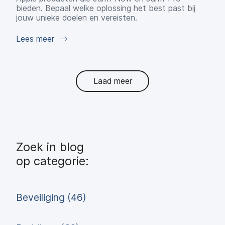
bieden. Bepaal welke oplossing het best past bij
jouw unieke doelen en vereisten.
Lees meer
Laad meer
Zoek in blog
op categorie:
Beveiliging (46)