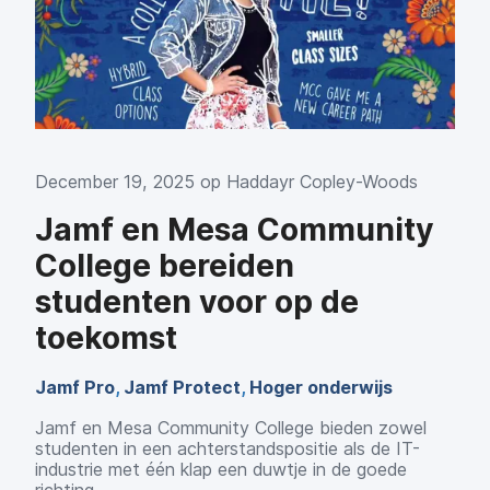
December 19, 2025 op
Haddayr Copley-Woods
Jamf en Mesa Community
College bereiden
studenten voor op de
toekomst
Jamf Pro
,
Jamf Protect
,
Hoger onderwijs
Jamf en Mesa Community College bieden zowel
studenten in een achterstandspositie als de IT-
industrie met één klap een duwtje in de goede
richting.