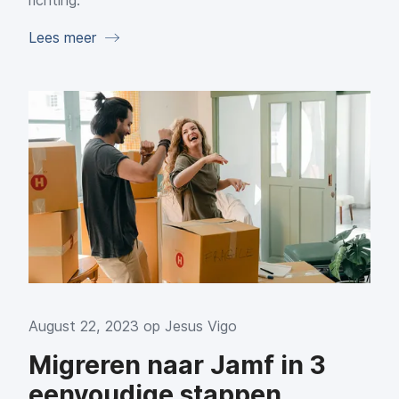
Lees meer
August 22, 2023 op
Jesus Vigo
Migreren naar Jamf in 3
eenvoudige stappen