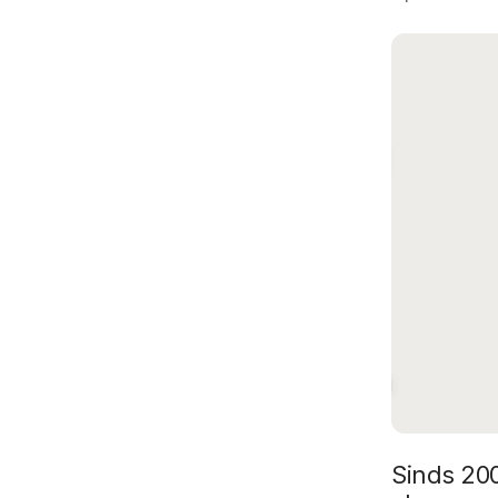
Sinds 200