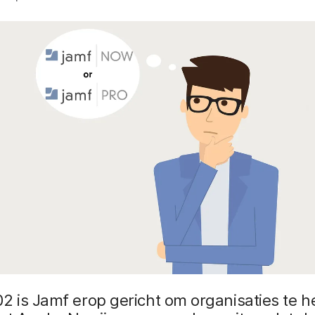
2 is Jamf erop gericht om organisaties te h