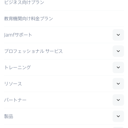
ビジネス向けプラン
教育機関向け料金プラン
Jamf
サポート
プロフェッショナル
サービス
トレーニング
リソース
パートナー
製品