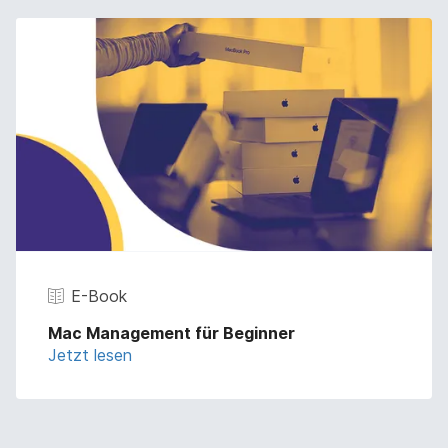
E-Book
Mac Management für Beginner
Jetzt lesen