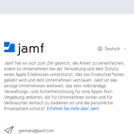
Deutsch
Jamf hat es sich zum Ziel gesetzt, die Arbeit zu vereinfachen,
indem es Unternehmen bei der Verwaltung und dem Schutz
eines Apple Erlebnisses unterstützt, das von Endnutzer*innen
geliebt wird und dem Unternehmen vertrauen. Jamf ist das
einzige Unternehmen weltweit, das eine vollständige
Verwaltungs- und Sicherheitslösung für eine Apple-first-
Umgebung anbietet, die für Unternehmen sicher und für
Verbraucher einfach zu bedienen ist und die persönliche
Privatsphäre schützt.
Erfahren Sie mehr über Jamf
.
germany@jamf.com