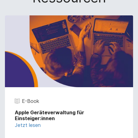
E-Book
Apple Geräteverwaltung für
Einsteiger:innen
Jetzt lesen