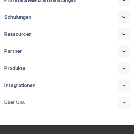
Professionelle Dienstleistungen
Schulungen
Ressourcen
Partner
Produkte
Integrationen
Über Uns