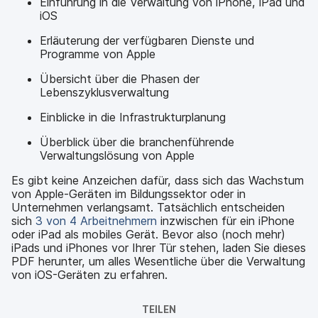
Einführung in die Verwaltung von iPhone, iPad und
iOS
Erläuterung der verfügbaren Dienste und
Programme von Apple
Übersicht über die Phasen der
Lebenszyklusverwaltung
Einblicke in die Infrastrukturplanung
Überblick über die branchenführende
Verwaltungslösung von Apple
Es gibt keine Anzeichen dafür, dass sich das Wachstum
von Apple-Geräten im Bildungssektor oder in
Unternehmen verlangsamt. Tatsächlich entscheiden
sich
3 von 4 Arbeitnehmern
inzwischen für ein iPhone
oder iPad als mobiles Gerät. Bevor also (noch mehr)
iPads und iPhones vor Ihrer Tür stehen, laden Sie dieses
PDF herunter, um alles Wesentliche über die Verwaltung
von iOS-Geräten zu erfahren.
TEILEN