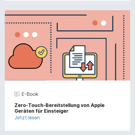
E-Book
Zero-Touch-Bereitstellung von Apple
Geräten für Einsteiger
Jetzt lesen