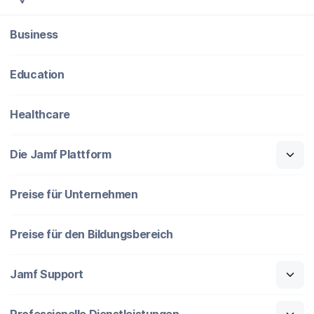
Business
Education
Healthcare
Die Jamf Plattform
Preise für Unternehmen
Preise für den Bildungsbereich
Jamf Support