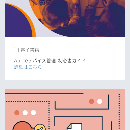
電子書籍
Apple
デバイス管理
初心者ガイド
詳細は​こちら