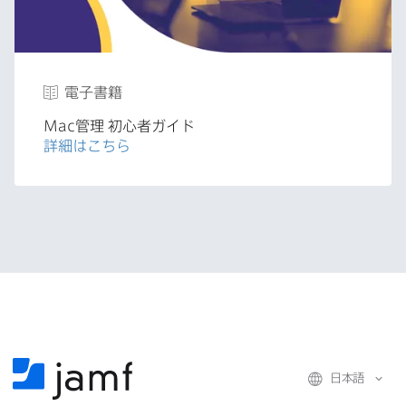
電子書籍
Mac
管理
初心者ガイド
詳細は​こちら
日本語