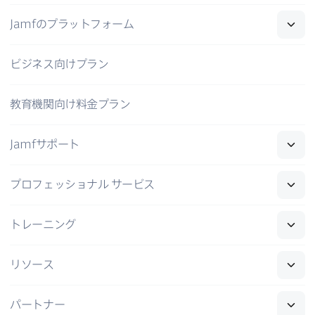
Jamf
の​プラットフォーム
ビジネス向けプラン
教育機関向け料金プラン
Jamf
サポート
プロフェッショナル
サービス
トレーニング
リソース
パートナー