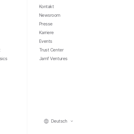
Kontakt
Newsroom
Presse
Karriere
Events
t
Trust Center
sics
Jamf Ventures
Deutsch