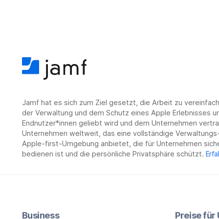
Jamf hat es sich zum Ziel gesetzt, die Arbeit zu vereinfa
der Verwaltung und dem Schutz eines Apple Erlebnisses un
Endnutzer*innen geliebt wird und dem Unternehmen vertrau
Unternehmen weltweit, das eine vollständige Verwaltungs-
Apple-first-Umgebung anbietet, die für Unternehmen siche
bedienen ist und die persönliche Privatsphäre schützt.
Erfa
Business
Preise fü