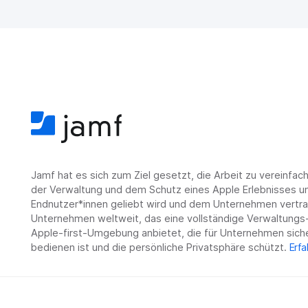
Jamf hat es sich zum Ziel gesetzt, die Arbeit zu vereinfa
der Verwaltung und dem Schutz eines Apple Erlebnisses un
Endnutzer*innen geliebt wird und dem Unternehmen vertrau
Unternehmen weltweit, das eine vollständige Verwaltungs-
Apple-first-Umgebung anbietet, die für Unternehmen siche
bedienen ist und die persönliche Privatsphäre schützt.
Erfa