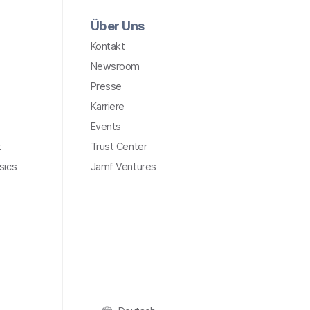
Über Uns
Kontakt
Newsroom
Presse
Karriere
Events
t
Trust Center
sics
Jamf Ventures