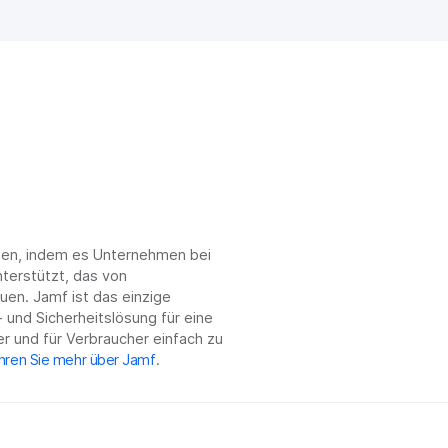
chen, indem es Unternehmen bei
terstützt, das von
en. Jamf ist das einzige
 und Sicherheitslösung für eine
r und für Verbraucher einfach zu
hren Sie mehr über Jamf
.