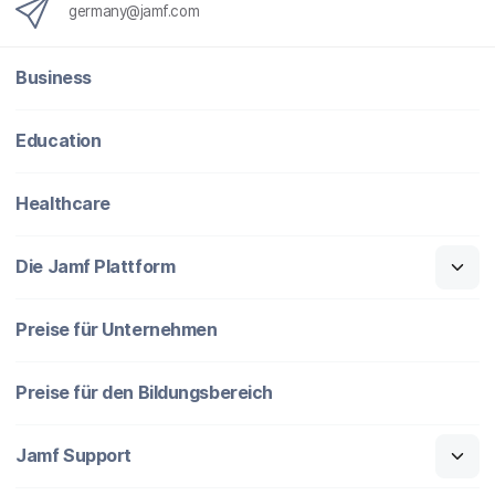
germany@jamf.com
Business
Education
Healthcare
Die Jamf Plattform
Preise für Unternehmen
Preise für den Bildungsbereich
Jamf Support