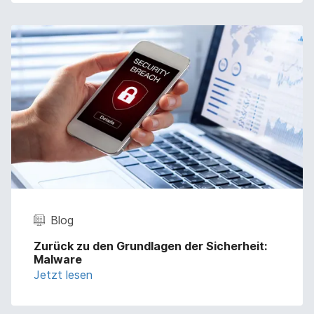
Blog
Zurück zu den Grundlagen der Sicherheit:
Malware
Jetzt lesen