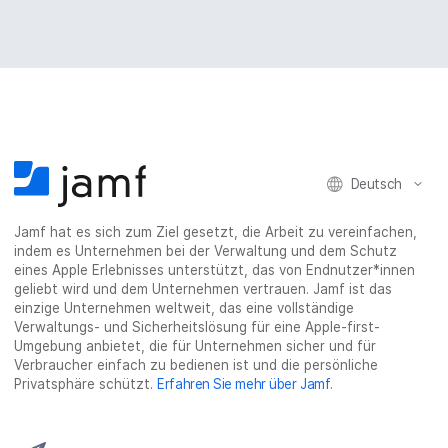
Deutsch
Jamf hat es sich zum Ziel gesetzt, die Arbeit zu vereinfachen,
indem es Unternehmen bei der Verwaltung und dem Schutz
eines Apple Erlebnisses unterstützt, das von Endnutzer*innen
geliebt wird und dem Unternehmen vertrauen. Jamf ist das
einzige Unternehmen weltweit, das eine vollständige
Verwaltungs- und Sicherheitslösung für eine Apple-first-
Umgebung anbietet, die für Unternehmen sicher und für
Verbraucher einfach zu bedienen ist und die persönliche
Privatsphäre schützt.
Erfahren Sie mehr über Jamf
.