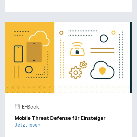
E-Book
Mobile Threat Defense für Einsteiger
Jetzt lesen