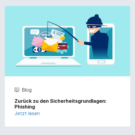
Blog
Zurück zu den Sicherheitsgrundlagen:
Phishing
Jetzt lesen