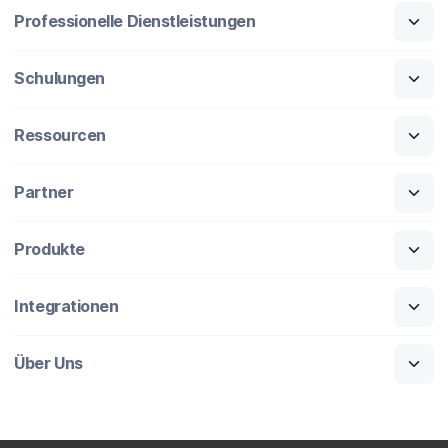
Professionelle Dienstleistungen
Schulungen
Ressourcen
Partner
Produkte
Integrationen
Über Uns