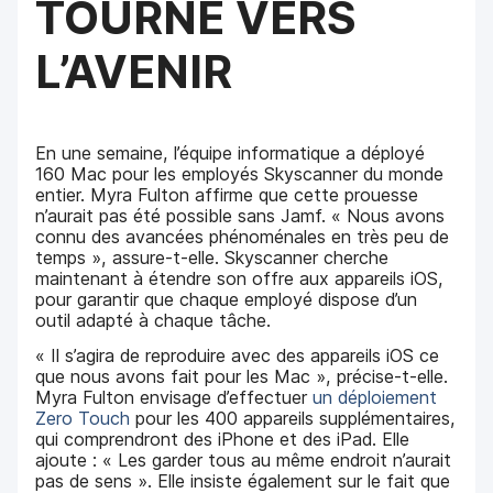
TOURNÉ VERS
L’AVENIR
En une semaine, l’équipe informatique a déployé
160 Mac pour les employés Skyscanner du monde
entier. Myra Fulton affirme que cette prouesse
n’aurait pas été possible sans Jamf. « Nous avons
connu des avancées phénoménales en très peu de
temps », assure-t-elle. Skyscanner cherche
maintenant à étendre son offre aux appareils iOS,
pour garantir que chaque employé dispose d’un
outil adapté à chaque tâche.
« Il s’agira de reproduire avec des appareils iOS ce
que nous avons fait pour les Mac », précise-t-elle.
Myra Fulton envisage d’effectuer
un déploiement
Zero Touch
pour les 400 appareils supplémentaires,
qui comprendront des iPhone et des iPad. Elle
ajoute : « Les garder tous au même endroit n’aurait
pas de sens ». Elle insiste également sur le fait que