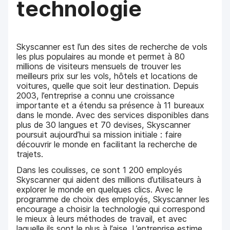
technologie
Skyscanner est l’un des sites de recherche de vols
les plus populaires au monde et permet à 80
millions de visiteurs mensuels de trouver les
meilleurs prix sur les vols, hôtels et locations de
voitures, quelle que soit leur destination. Depuis
2003, l’entreprise a connu une croissance
importante et a étendu sa présence à 11 bureaux
dans le monde. Avec des services disponibles dans
plus de 30 langues et 70 devises, Skyscanner
poursuit aujourd’hui sa mission initiale : faire
découvrir le monde en facilitant la recherche de
trajets.
Dans les coulisses, ce sont 1 200 employés
Skyscanner qui aident des millions d’utilisateurs à
explorer le monde en quelques clics. Avec le
programme de choix des employés, Skyscanner les
encourage a choisir la technologie qui correspond
le mieux à leurs méthodes de travail, et avec
laquelle ils sont le plus à l’aise. L’entreprise estime