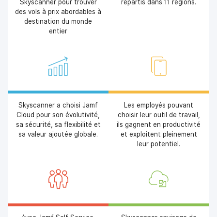
Skyscanner pour trouver
répartis dans 11 régions.
des vols à prix abordables à
destination du monde
entier
Skyscanner a choisi Jamf
Les employés pouvant
Cloud pour son évolutivité,
choisir leur outil de travail,
sa sécurité, sa flexibilité et
ils gagnent en productivité
sa valeur ajoutée globale.
et exploitent pleinement
leur potentiel.