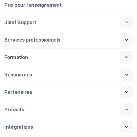
Prix pour l'enseignement
Jamf Support
Services professionnels
Formation
Ressources
Partenaires
Produits
Intégrations