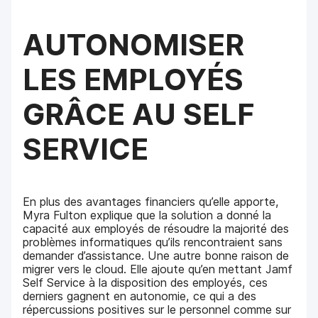
AUTONOMISER
LES EMPLOYÉS
GRÂCE AU SELF
SERVICE
En plus des avantages financiers qu’elle apporte,
Myra Fulton explique que la solution a donné la
capacité aux employés de résoudre la majorité des
problèmes informatiques qu’ils rencontraient sans
demander d’assistance. Une autre bonne raison de
migrer vers le cloud. Elle ajoute qu’en mettant Jamf
Self Service à la disposition des employés, ces
derniers gagnent en autonomie, ce qui a des
répercussions positives sur le personnel comme sur