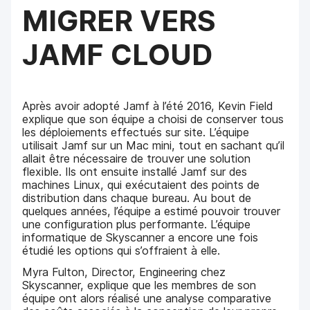
MIGRER VERS
JAMF CLOUD
Après avoir adopté Jamf à l’été 2016, Kevin Field
explique que son équipe a choisi de conserver tous
les déploiements effectués sur site. L’équipe
utilisait Jamf sur un Mac mini, tout en sachant qu’il
allait être nécessaire de trouver une solution
flexible. Ils ont ensuite installé Jamf sur des
machines Linux, qui exécutaient des points de
distribution dans chaque bureau. Au bout de
quelques années, l’équipe a estimé pouvoir trouver
une configuration plus performante. L’équipe
informatique de Skyscanner a encore une fois
étudié les options qui s’offraient à elle.
Myra Fulton, Director, Engineering chez
Skyscanner, explique que les membres de son
équipe ont alors réalisé une analyse comparative