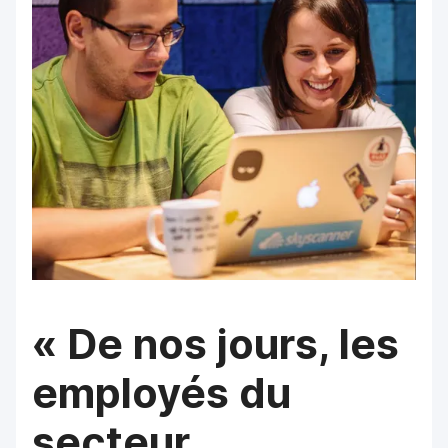
« De nos jours, les
employés du
secteur