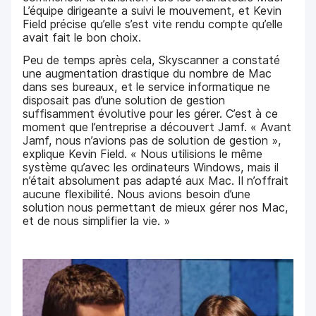
L’équipe dirigeante a suivi le mouvement, et Kevin
Field précise qu’elle s’est vite rendu compte qu’elle
avait fait le bon choix.
Peu de temps après cela, Skyscanner a constaté
une augmentation drastique du nombre de Mac
dans ses bureaux, et le service informatique ne
disposait pas d’une solution de gestion
suffisamment évolutive pour les gérer. C’est à ce
moment que l’entreprise a découvert Jamf. « Avant
Jamf, nous n’avions pas de solution de gestion »,
explique Kevin Field. « Nous utilisions le même
système qu’avec les ordinateurs Windows, mais il
n’était absolument pas adapté aux Mac. Il n’offrait
aucune flexibilité. Nous avions besoin d’une
solution nous permettant de mieux gérer nos Mac,
et de nous simplifier la vie. »