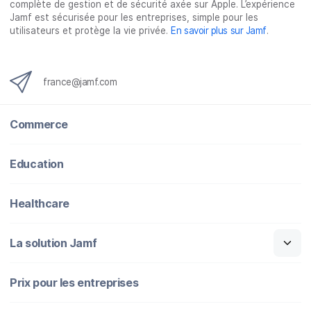
complète de gestion et de sécurité axée sur Apple. L’expérience
Jamf est sécurisée pour les entreprises, simple pour les
utilisateurs et protège la vie privée.
En savoir plus sur Jamf
.
france@jamf.com
Commerce
Education
Healthcare
La solution Jamf
Prix pour les entreprises