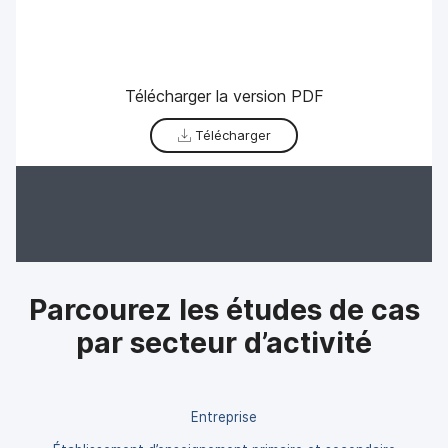
Télécharger la version PDF
Télécharger
Parcourez les études de cas
par secteur d’activité
Entreprise