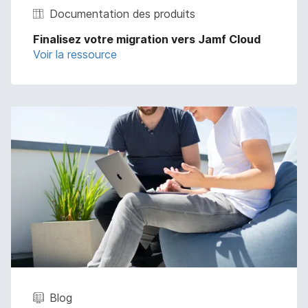
Documentation des produits
Finalisez votre migration vers Jamf Cloud
Voir la ressource
Blog