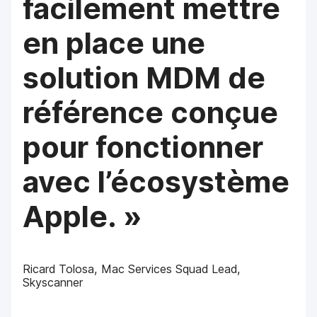
facilement mettre
en place une
solution MDM de
référence conçue
pour fonctionner
avec l’écosystème
Apple. »
Ricard Tolosa, Mac Services Squad Lead,
Skyscanner