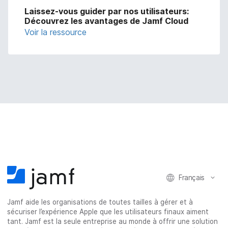
Laissez-vous guider par nos utilisateurs:
Découvrez les avantages de Jamf Cloud
Voir la ressource
Français
Jamf aide les organisations de toutes tailles à gérer et à
sécuriser l’expérience Apple que les utilisateurs finaux aiment
tant. Jamf est la seule entreprise au monde à offrir une solution