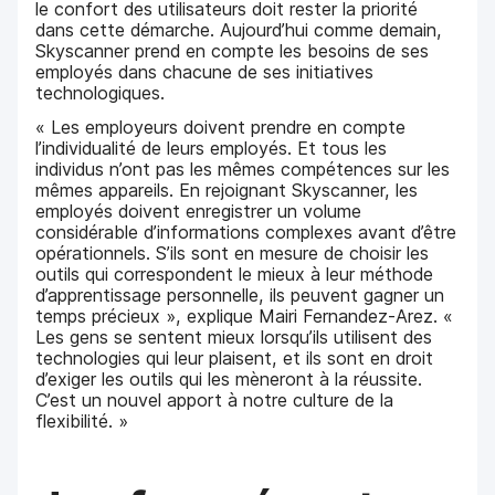
le confort des utilisateurs doit rester la priorité
dans cette démarche. Aujourd’hui comme demain,
Skyscanner prend en compte les besoins de ses
employés dans chacune de ses initiatives
technologiques.
« Les employeurs doivent prendre en compte
l’individualité de leurs employés. Et tous les
individus n’ont pas les mêmes compétences sur les
mêmes appareils. En rejoignant Skyscanner, les
employés doivent enregistrer un volume
considérable d’informations complexes avant d’être
opérationnels. S’ils sont en mesure de choisir les
outils qui correspondent le mieux à leur méthode
d’apprentissage personnelle, ils peuvent gagner un
temps précieux », explique Mairi Fernandez-Arez. «
Les gens se sentent mieux lorsqu’ils utilisent des
technologies qui leur plaisent, et ils sont en droit
d’exiger les outils qui les mèneront à la réussite.
C’est un nouvel apport à notre culture de la
flexibilité. »