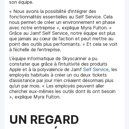
son équipe.
« Nous avons la possibilité d’intégrer des
fonctionnalités essentielles au Self Service. Cela
nous permet de créer un environnement en phase
avec notre entreprise », explique Myra Fulton. «
Grâce au Jamf Self Service, notre équipe est plus
que jamais au cœur de l’action et peut mettre au
point des outils plus performants. » Et cela se voit
à l’échelle de l’entreprise.
L’équipe informatique de Skyscanner a pu
constater que grâce à l’intuitivité des produits
Apple et à la polyvalence de Jamf
Self Service
, les
employés habitués à créer un ou deux tickets
d’assistance par jour n’en créaient désormais plus
qu’un par mois. « Les employés peuvent aller
chercher eux-mêmes les outils dont ils ont besoin
», explique Myra Fulton.
UN REGARD