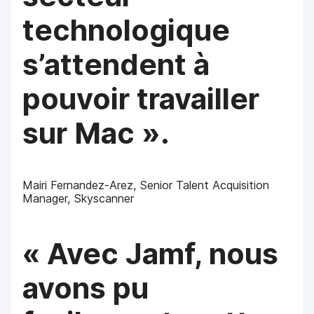
technologique
s’attendent à
pouvoir travailler
sur Mac ».
Mairi Fernandez-Arez, Senior Talent Acquisition
Manager, Skyscanner
« Avec Jamf, nous
avons pu