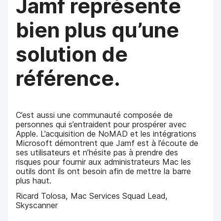
Jamf représente
bien plus qu’une
solution de
référence.
C’est aussi une communauté composée de
personnes qui s’entraident pour prospérer avec
Apple. L’acquisition de NoMAD et les intégrations
Microsoft démontrent que Jamf est à l’écoute de
ses utilisateurs et n’hésite pas à prendre des
risques pour fournir aux administrateurs Mac les
outils dont ils ont besoin afin de mettre la barre
plus haut.
Ricard Tolosa, Mac Services Squad Lead,
Skyscanner