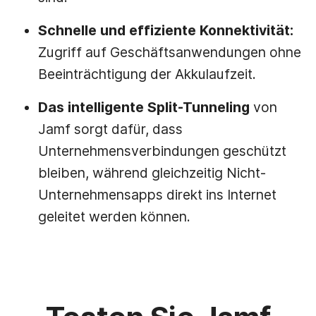
Schnelle und effiziente Konnektivität:
Zugriff auf Geschäftsanwendungen ohne
Beeinträchtigung der Akkulaufzeit.
Das intelligente Split-Tunneling
von
Jamf sorgt dafür, dass
Unternehmensverbindungen geschützt
bleiben, während gleichzeitig Nicht-
Unternehmensapps direkt ins Internet
geleitet werden können.