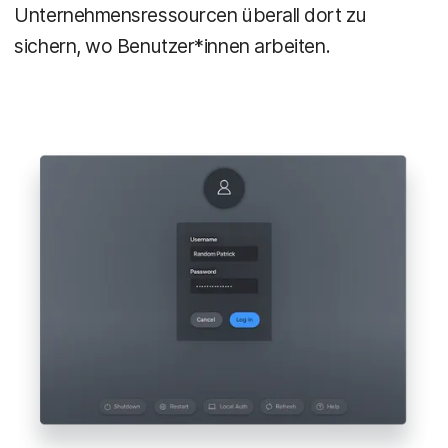
Unternehmensressourcen überall dort zu
sichern, wo Benutzer*innen arbeiten.