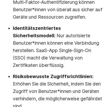
Multi-Faktor-Authentifizierung können
Benutzer*innen von überall aus sicher auf
Geräte und Ressourcen zugreifen.
Identitätszentriertes
Sicherheitsmodell:
Nur autorisierte
Benutzer*innen können eine Verbindung
herstellen. SaaS-App Single-Sign-On
(SSO) macht die Verwaltung von
Zertifikaten überflüssig.
Risikobewusste Zugriffsrichtlinien:
Erhöhen Sie die Sicherheit, indem Sie den
Zugriff von Benutzer*innen und Geräten
verhindern, die möglicherweise gefährdet
sind.