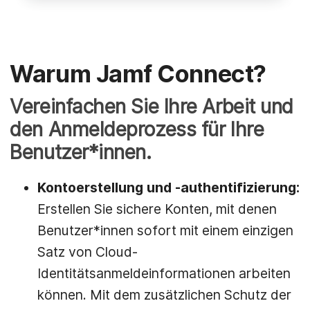
Warum Jamf Connect?
Vereinfachen Sie Ihre Arbeit und
den Anmeldeprozess für Ihre
Benutzer*innen.
Kontoerstellung und
-authentifizierung:
Erstellen Sie sichere Konten, mit denen
Benutzer*innen sofort mit einem einzigen
Satz von Cloud-
Identitätsanmeldeinformationen arbeiten
können. Mit dem zusätzlichen Schutz der