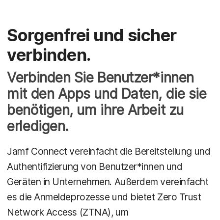
Sorgenfrei und sicher
verbinden.
Verbinden Sie Benutzer*innen
mit den Apps und Daten, die sie
benötigen, um ihre Arbeit zu
erledigen.
Jamf Connect vereinfacht die Bereitstellung und
Authentifizierung von Benutzer*innen und
Geräten in Unternehmen. Außerdem vereinfacht
es die Anmeldeprozesse und bietet Zero Trust
Network Access (ZTNA), um