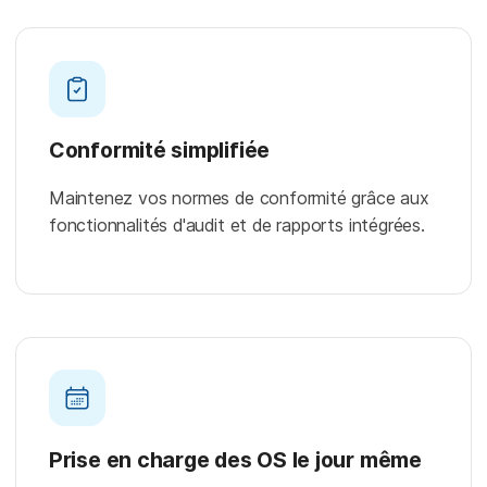
Conformité simplifiée
Maintenez vos normes de conformité grâce aux
fonctionnalités d'audit et de rapports intégrées.
Prise en charge des OS le jour même