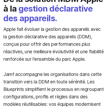
à la
gestion déclarative
des appareils.
Apple fait évoluer la gestion des appareils avec
la gestion déclarative des appareils (DDM),
conçue pour offrir des performances plus
réactives, une meilleure évolutivité et une fiabilité
renforcée sur l'ensemble du parc Apple.
Jamf accompagne les organisations dans cette
transition vers la DDM en toute sérénité. Les
Blueprints simplifient le processus en regroupant
configurations, profils et règles dans des
modèles réutilisables: vos équipes modernisent