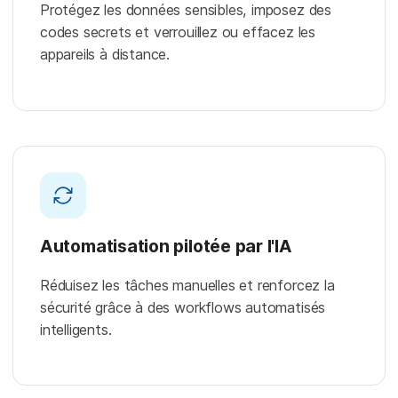
Protégez les données sensibles, imposez des
codes secrets et verrouillez ou effacez les
appareils à distance.
Automatisation pilotée par l'IA
Réduisez les tâches manuelles et renforcez la
sécurité grâce à des workflows automatisés
intelligents.