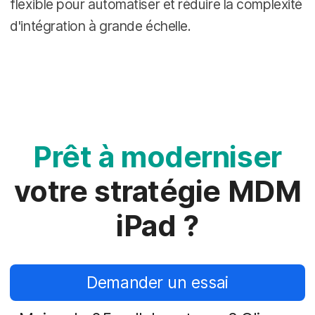
flexible pour automatiser et réduire la complexité
d'intégration à grande échelle.
Prêt à moderniser
votre stratégie MDM
iPad ?
Demander un essai