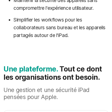
Maintenir la sécurité des appareils sans
compromettre l'expérience utilisateur.
Simplifier les workflows pour les
collaborateurs sans bureau et les appareils
partagés autour de l'iPad.
Une plateforme.
Tout ce dont
les organisations ont besoin.
Une gestion et une sécurité iPad
pensées pour Apple.