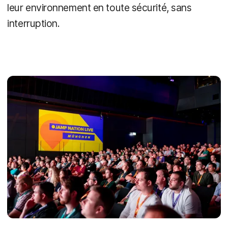
leur environnement en toute sécurité, sans
interruption.