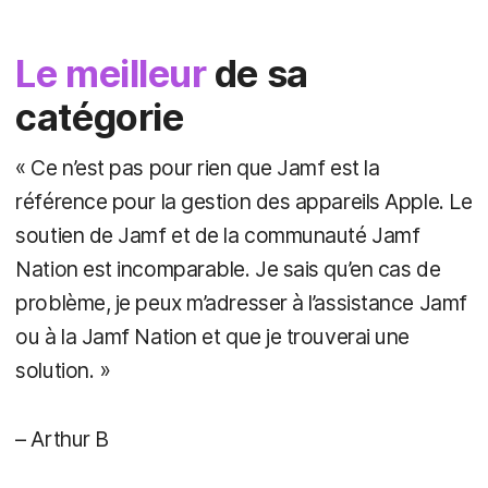
Le meilleur
de sa
catégorie
« Ce n’est pas pour rien que Jamf est la
référence pour la gestion des appareils Apple. Le
soutien de Jamf et de la communauté Jamf
Nation est incomparable. Je sais qu’en cas de
problème, je peux m’adresser à l’assistance Jamf
ou à la Jamf Nation et que je trouverai une
solution. »
– Arthur B