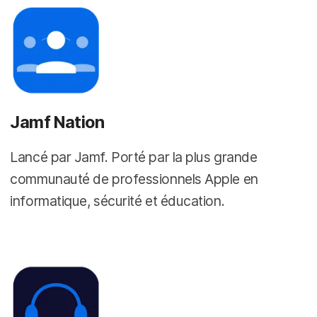
Jamf Nation
Lancé par Jamf. Porté par la plus grande
communauté de professionnels Apple en
informatique, sécurité et éducation.