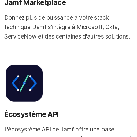
Jamf Marketplace
Donnez plus de puissance à votre stack
technique. Jamf s'intègre à Microsoft, Okta,
ServiceNow et des centaines d'autres solutions.
Écosystème API
L'écosystème API de Jamf offre une base