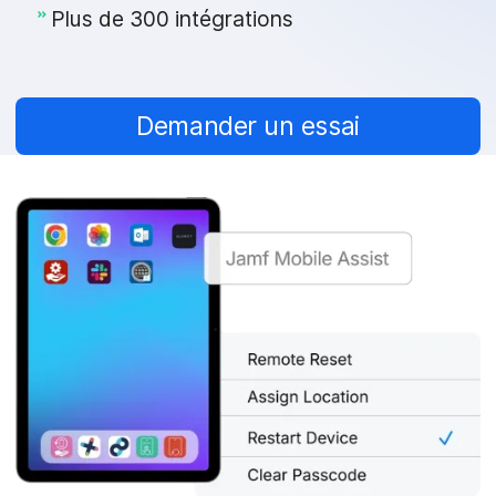
Plus de 300 intégrations
Demander un essai