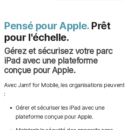
Pensé pour Apple.
Prêt
pour l'échelle.
Gérez et sécurisez votre parc
iPad avec une plateforme
conçue pour Apple.
Avec Jamf for Mobile, les organisations peuvent
:
Gérer et sécuriser les iPad avec une
plateforme conçue pour Apple.