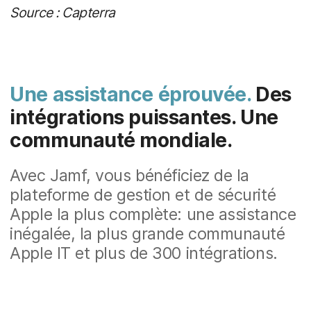
Source : Capterra
Une assistance éprouvée.
Des
intégrations puissantes. Une
communauté mondiale.
Avec Jamf, vous bénéficiez de la
plateforme de gestion et de sécurité
Apple la plus complète: une assistance
inégalée, la plus grande communauté
Apple IT et plus de 300 intégrations.