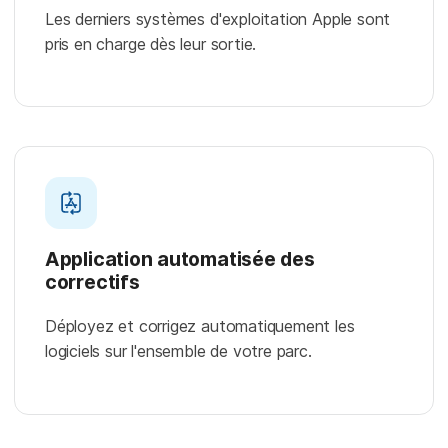
Les derniers systèmes d'exploitation Apple sont
pris en charge dès leur sortie.
Application automatisée des
correctifs
Déployez et corrigez automatiquement les
logiciels sur l'ensemble de votre parc.