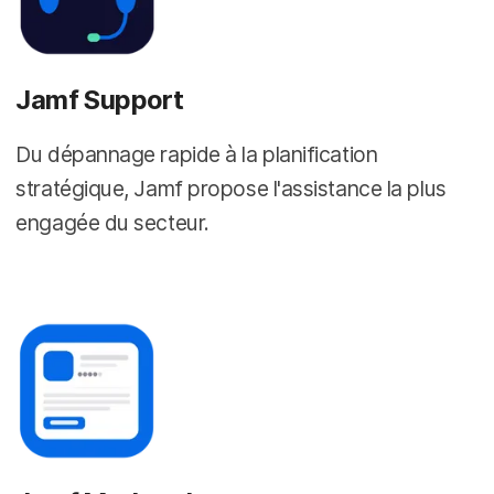
Jamf Support
Du dépannage rapide à la planification
stratégique, Jamf propose l'assistance la plus
engagée du secteur.