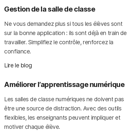
Gestion de la salle de classe
Ne vous demandez plus si tous les élèves sont
sur la bonne application : ils sont déjà en train de
travailler. Simplifiez le contrôle, renforcez la
confiance.
Lire le blog
Améliorer l’apprentissage numérique
Les salles de classe numériques ne doivent pas
être une source de distraction. Avec des outils
flexibles, les enseignants peuvent impliquer et
motiver chaque élève.