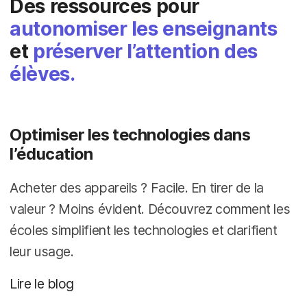
Des ressources pour
autonomiser les enseignants
et
préserver l’attention des
élèves.
Optimiser les technologies dans
l’éducation
Acheter des appareils ? Facile. En tirer de la
valeur ? Moins évident. Découvrez comment les
écoles simplifient les technologies et clarifient
leur usage.
Lire le blog