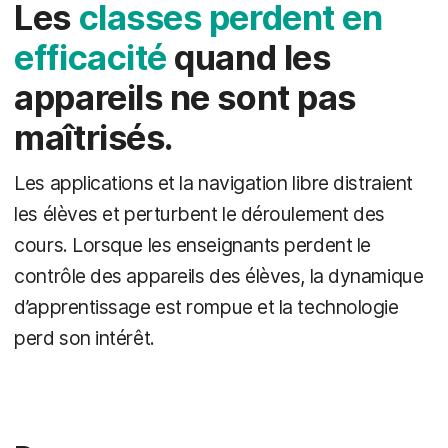
Les
classes perdent en
efficacité
quand les
appareils ne sont pas
maîtrisés.
Les applications et la navigation libre distraient
les élèves et perturbent le déroulement des
cours. Lorsque les enseignants perdent le
contrôle des appareils des élèves, la dynamique
d’apprentissage est rompue et la technologie
perd son intérêt.