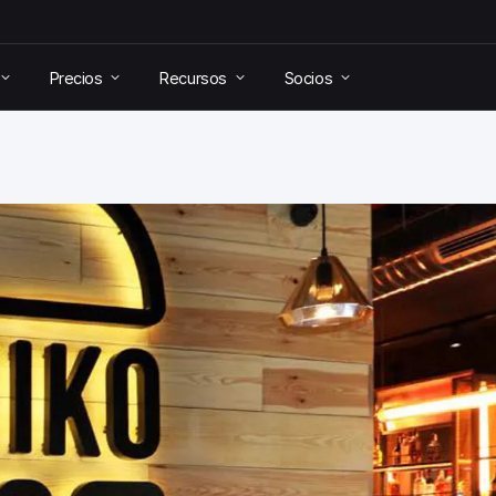
Precios
Recursos
Socios