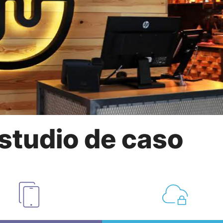
studio de caso