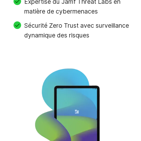
Expertise du Jamf Threat Labs en
matière de cybermenaces
Sécurité Zero Trust avec surveillance
dynamique des risques