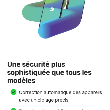
Une sécurité plus
sophistiquée que tous les
modèles
Correction automatique des appareils
avec un ciblage précis