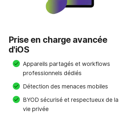
Prise en charge avancée
d'iOS
Appareils partagés et workflows
professionnels dédiés
Détection des menaces mobiles
BYOD sécurisé et respectueux de la
vie privée