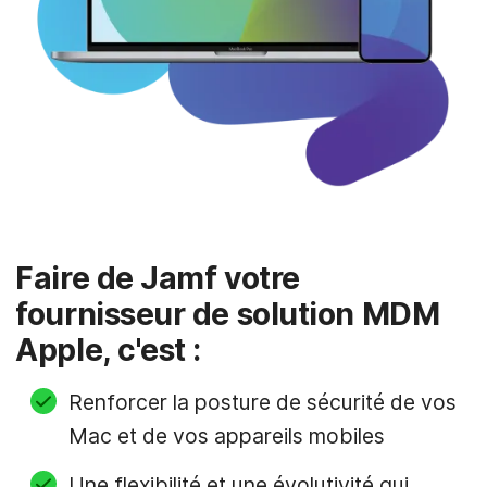
Faire de Jamf votre
fournisseur de solution MDM
Apple, c'est :
Renforcer la posture de sécurité de vos
Mac et de vos appareils mobiles
Une flexibilité et une évolutivité qui