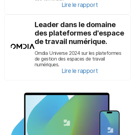
Lire le rapport
Leader dans le domaine
des plateformes d'espace
de travail numérique.
Omdia Universe 2024 sur les plateformes
de gestion des espaces de travail
numériques.
Lire le rapport