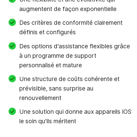
augmentent de façon exponentielle
Des critères de conformité clairement
définis et configurés
Des options d'assistance flexibles grâce
à un programme de support
personnalisé et mature
Une structure de coûts cohérente et
prévisible, sans surprise au
renouvellement
Une solution qui donne aux appareils iOS
le soin qu'ils méritent