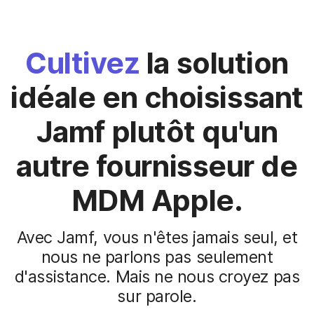
Cultivez
la solution
idéale en choisissant
Jamf plutôt qu'un
autre fournisseur de
MDM Apple.
Avec Jamf, vous n'êtes jamais seul, et
nous ne parlons pas seulement
d'assistance. Mais ne nous croyez pas
sur parole.