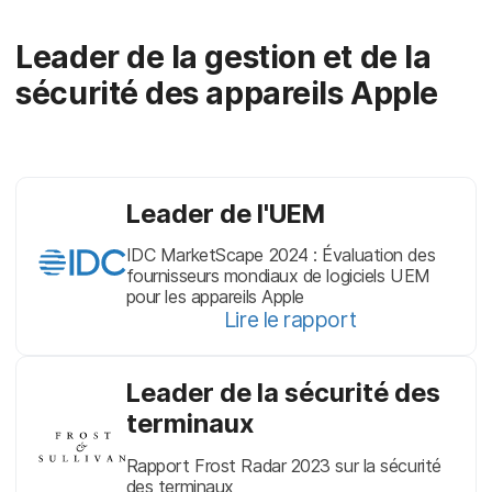
Leader de la gestion et de la
sécurité des appareils Apple
Leader de l'UEM
IDC MarketScape 2024 : Évaluation des
fournisseurs mondiaux de logiciels UEM
pour les appareils Apple
Lire le rapport
Leader de la sécurité des
terminaux
Rapport Frost Radar 2023 sur la sécurité
des terminaux