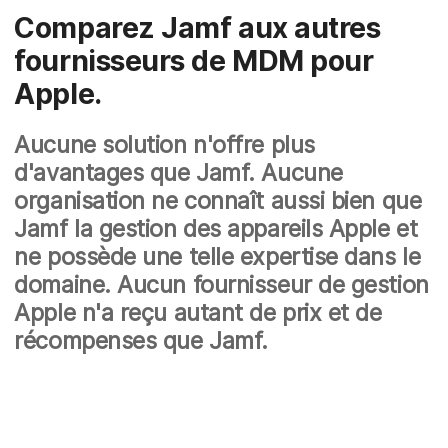
Comparez Jamf aux autres
fournisseurs de MDM pour
Apple.
Aucune solution n'offre plus
d'avantages que Jamf. Aucune
organisation ne connaît aussi bien que
Jamf la gestion des appareils Apple et
ne possède une telle expertise dans le
domaine. Aucun fournisseur de gestion
Apple n'a reçu autant de prix et de
récompenses que Jamf.