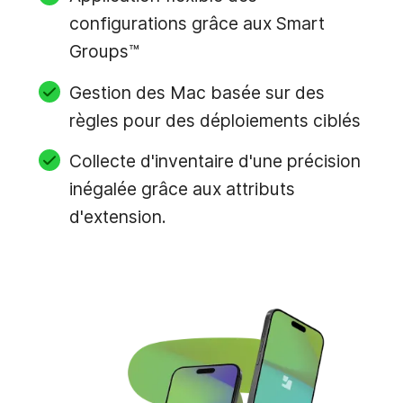
configurations grâce aux Smart
Groups™
Gestion des Mac basée sur des
règles pour des déploiements ciblés
Collecte d'inventaire d'une précision
inégalée grâce aux attributs
d'extension.