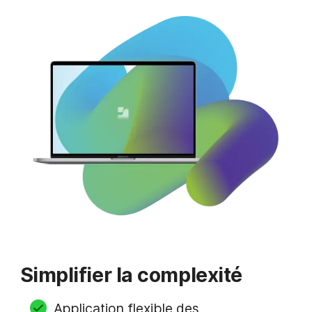
Simplifier la complexité
Application flexible des