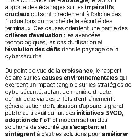
apporte des éclairages sur les
impératifs
cruciaux
qui sont directement à l’origine des
fluctuations du marché de la sécurité des
terminaux. Ces causes orientent une partie des
critères d’évaluation
: les avancées
technologiques, les cas d’utilisation et
l’évolution des défis
dans le paysage de la
cybersécurité.
Du point de vue de la
croissance
, le rapport
éclaire sur les
causes environnementales
qui
exercent un impact tangible sur les stratégies de
cybersécurité, autant de manière directe
qu’indirecte via des effets d’entraînement :
généralisation de l’utilisation d’appareils grand
public au travail du fait des
initiatives BYOD
,
adoption de l’IoT
et modernisation des
solutions de sécurité qui
s’adaptent et
s’intègrent
à d’autres solutions pour
améliorer