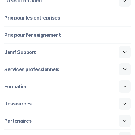
La solution Jamf
Prix pour les entreprises
Prix pour l'enseignement
Jamf Support
Services professionnels
Formation
Ressources
Partenaires