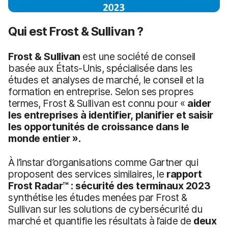
Qui est Frost & Sullivan ?
Frost & Sullivan
est une société de conseil
basée aux États-Unis, spécialisée dans les
études et analyses de marché, le conseil et la
formation en entreprise. Selon ses propres
termes, Frost & Sullivan est connu pour «
aider
les entreprises
à identifier, planifier et saisir
les opportunités de croissance dans le
monde entier ».
À l’instar d’organisations comme Gartner qui
proposent des services similaires, le
rapport
Frost Radar™ : sécurité des terminaux 2023
synthétise les études menées par Frost &
Sullivan sur les solutions de cybersécurité du
marché et quantifie les résultats à l’aide de
deux