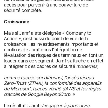
accès pour parvenir à une couverture de
sécurité complète.
Croissance
Mais si Jamf a été désignée « Company to
Action », c’est aussi du point de vue de la
croissance : les investissements importants et
continus de Jamf dans l’intégration de
l’évaluation des risques des terminaux en font un
leader dans ce segment. Jamf s’attache en effet
à intégrer « des cadres de sécurité
modernes
,
comme l’accès conditionnel, l’accès réseau
Zero-Trust
(ZTNA)
, la conformité des appareils
de Microsoft, l’accès vérifié d’AWS et les règles
d’accès de Google BeyondCorp.
»
Le résultat : Jamf s’engage «
à
poursuivre