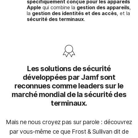
spécifiquement conçue pour les appareils
Apple
qui combine la
gestion des appareils
,
la
gestion des identités et des accès
, et la
sécurité des terminaux
.
Les solutions de sécurité
développées par Jamf sont
reconnues comme leaders sur le
marché mondial de la sécurité des
terminaux.
Mais ne nous croyez pas sur parole : découvrez
par vous-même ce que Frost & Sullivan dit de