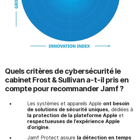
Quels critères de
cybersécurité le
cabinet Frost & Sullivan a-t-il pris en
compte pour recommander Jamf ?
Les systèmes et appareils Apple
ont besoin
de solutions de sécurité uniques
, dédiées à
la protection de la plateforme Apple
et
respectueuses de l’expérience Apple
d’origine
.
Jamf Protect assure
la détection en temps