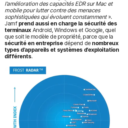
l’amélioration des capacités EDR sur Mac et
mobile pour lutter contre des menaces
sophistiquées qui évoluent constamment
».
Jamf
prend aussi en charge la sécurité des
terminaux
Android, Windows et Google, quel
que soit le modèle de propriété, parce que la
sécurité en entreprise
dépend de
nombreux
types d’appareils et systèmes d’exploitation
différents
.