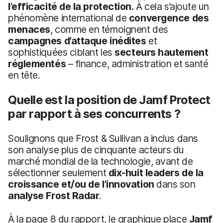
l’efficacité de la protection
.
À cela s’ajoute un
phénomène international de
convergence des
menaces
, comme en témoignent des
campagnes d’attaque inédites
et
sophistiquées ciblant les
secteurs hautement
réglementés
– finance, administration et santé
en tête.
Quelle est la position de Jamf Protect
par rapport à ses concurrents ?
Soulignons que Frost & Sullivan a inclus dans
son analyse plus de cinquante acteurs du
marché mondial de la technologie, avant de
sélectionner seulement
dix-huit leaders de la
croissance et/ou de l’innovation
dans son
analyse Frost Radar
.
À la page 8 du rapport, le graphique place
Jamf