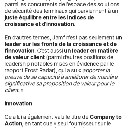
parmi les concurrents de l’espace des solutions
de sécurité des terminaux qui parviennent à un
juste équilibre entre les indices de
croissance et d’innovation
.
En d’autres termes, Jamf n’est pas seulement
un
leader sur les fronts de la croissance et de
l’innovation
. C’est aussi
un leader en matière
de valeur client
(parmi d’autres positions de
leadership notables mises en évidence par le
rapport Frost Radar), qui a su «
apporter la
preuve
de sa capacité à améliorer de manière
significative sa proposition de valeur pour le
client.
»
Innovation
Cela lui a également valu le titre de
Company to
Action
, en tant que « seul fournisseur sur le