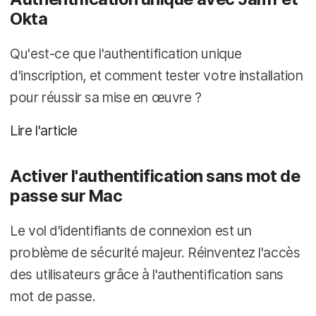
Okta
Qu'est-ce que l'authentification unique
d'inscription, et comment tester votre installation
pour réussir sa mise en œuvre ?
Lire l'article
Activer l'authentification sans mot de
passe sur Mac
Le vol d'identifiants de connexion est un
problème de sécurité majeur. Réinventez l'accès
des utilisateurs grâce à l'authentification sans
mot de passe.