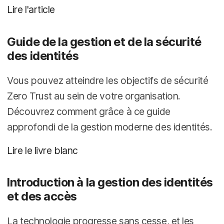
Lire l'article
Guide de la gestion et de la sécurité
des identités
Vous pouvez atteindre les objectifs de sécurité
Zero Trust au sein de votre organisation.
Découvrez comment grâce à ce guide
approfondi de la gestion moderne des identités.
Lire le livre blanc
Introduction à la gestion des identités
et des accès
La technologie progresse sans cesse, et les