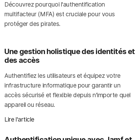
Découvrez pourquoi l'authentification
multifacteur (MFA) est cruciale pour vous
protéger des pirates.
Une gestion holistique des identités et
des accès
Authentifiez les utilisateurs et équipez votre
infrastructure informatique pour garantir un
accès sécurisé et flexible depuis n'importe quel
appareil ou réseau.
Lire l'article
Authentification unique avec Jamf et