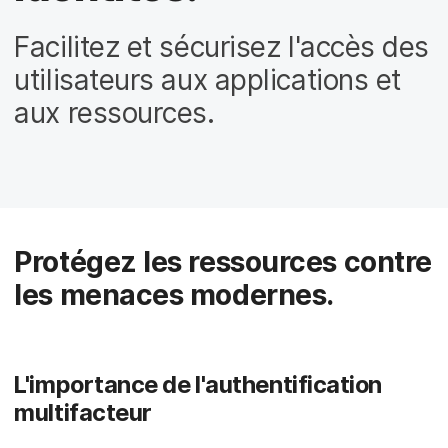
Facilitez et sécurisez l'accès des
utilisateurs aux applications et
aux ressources.
Protégez les ressources contre
les menaces modernes.
L'importance de l'authentification
multifacteur