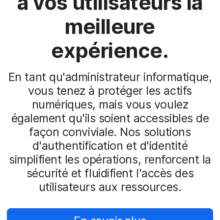
à vos utilisateurs la
meilleure
expérience.
En tant qu'administrateur informatique,
vous tenez à protéger les actifs
numériques, mais vous voulez
également qu'ils soient accessibles de
façon conviviale. Nos solutions
d'authentification et d'identité
simplifient les opérations, renforcent la
sécurité et fluidifient l'accès des
utilisateurs aux ressources.