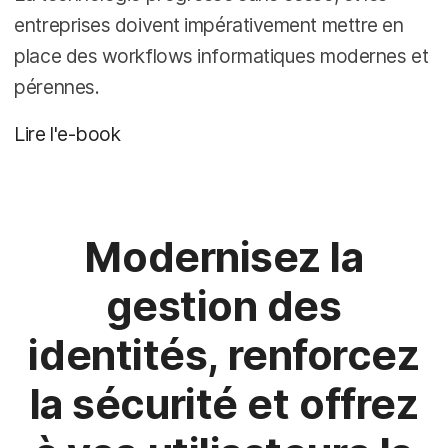
entreprises doivent impérativement mettre en
place des workflows informatiques modernes et
pérennes.
Lire l'e-book
Modernisez la
gestion des
identités, renforcez
la sécurité et offrez