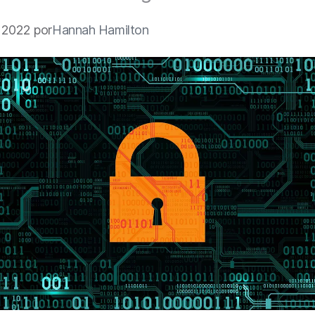
 2022 por
Hannah Hamilton