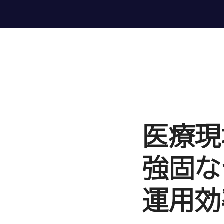
医療現
強固な
運用効