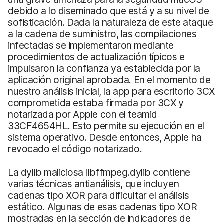
debido a lo diseminado que está y a su nivel de
sofisticación. Dada la naturaleza de este ataque
a la cadena de suministro, las compilaciones
infectadas se implementaron mediante
procedimientos de actualización típicos e
impulsaron la confianza ya establecida por la
aplicación original aprobada. En el momento de
nuestro análisis inicial, la app para escritorio 3CX
comprometida estaba firmada por 3CX y
notarizada por Apple con el teamid
33CF4654HL. Esto permite su ejecución en el
sistema operativo. Desde entonces, Apple ha
revocado el código notarizado.
La dylib maliciosa libffmpeg.dylib contiene
varias técnicas antianálisis, que incluyen
cadenas tipo XOR para dificultar el análisis
estático. Algunas de esas cadenas tipo XOR
mostradas en la sección de indicadores de