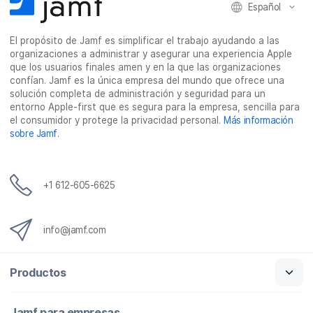
Español
El propósito de Jamf es simplificar el trabajo ayudando a las
organizaciones a administrar y asegurar una experiencia Apple
que los usuarios finales amen y en la que las organizaciones
confían. Jamf es la única empresa del mundo que ofrece una
solución completa de administración y seguridad para un
entorno Apple-first que es segura para la empresa, sencilla para
el consumidor y protege la privacidad personal.
Más información
sobre Jamf
.
+1 612-605-6625
info@jamf.com
Productos
Jamf para empresas