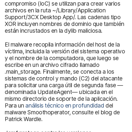
compromiso (IoC) se utilizan para crear varios
archivos en la ruta ~/Library/Application
Support/3CX Desktop App/. Las cadenas tipo
XOR incluyen nombres de dominio que también
están incrustados en la dylib maliciosa.
El malware recopila información del host de la
víctima, incluida la versión del sistema operativo
y el nombre de la computadora, que luego se
escribe en un archivo cifrado llamado
.main_storage. Finalmente, se conecta a los
sistemas de control y mando (C2) del atacante
para solicitar una carga útil de segunda fase —
denominada UpdateAgent— ubicada en el
mismo directorio de soporte de la aplicación.
Para un
análisis técnico en profundidad
del
malware Smoothoperator, consulte el blog de
Patrick Wardle.