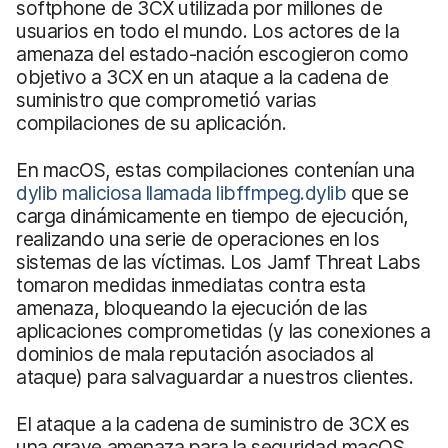
softphone de 3CX utilizada por millones de
usuarios en todo el mundo. Los actores de la
amenaza del estado-nación escogieron como
objetivo a 3CX en un ataque a la cadena de
suministro que comprometió varias
compilaciones de su aplicación.
En macOS, estas compilaciones contenían una
dylib maliciosa llamada
libffmpeg.dylib
que se
carga dinámicamente en tiempo de ejecución,
realizando una serie de operaciones en los
sistemas de las víctimas. Los Jamf Threat Labs
tomaron medidas inmediatas contra esta
amenaza, bloqueando la ejecución de las
aplicaciones comprometidas (y las conexiones a
dominios de mala reputación asociados al
ataque) para salvaguardar a nuestros clientes.
El ataque a la cadena de suministro de 3CX es
una grave amenaza para la seguridad macOS