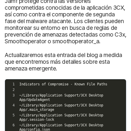
Jamf protege contra las versiones
comprometidas conocidas de la aplicación 3CX,
así como contra el componente de segunda
fase del malware atacante. Los clientes pueden
monitorear su entorno en busca de reglas de
prevención de amenazas detectadas como C3x,
Smoothoperator o smoothoperator_a.
Actualizaremos esta entrada del blog a medida
que encontremos más detalles sobre esta
amenaza emergente.