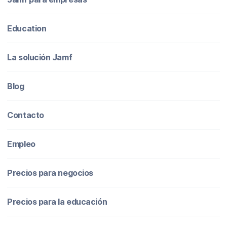
Education
La solución Jamf
Blog
Contacto
Empleo
Precios para negocios
Precios para la educación