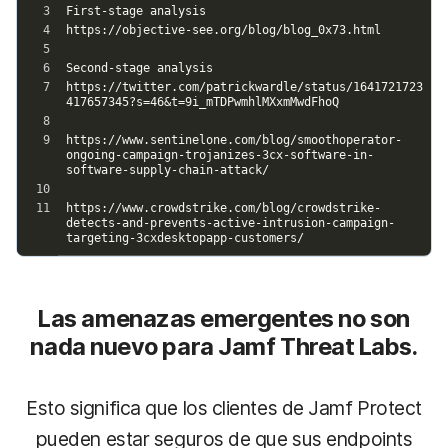
Las amenazas emergentes no son
nada nuevo para Jamf Threat Labs.
Esto significa que los clientes de Jamf Protect
pueden estar seguros de que sus endpoints