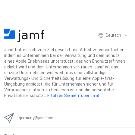
Deutsch
Jamf hat es sich zum Ziel gesetzt, die Arbeit zu vereinfachen,
indem es Unternehmen bei der Verwaltung und dem Schutz
eines Apple Erlebnisses unterstützt, das von Endnutzer*innen
geliebt wird und dem Unternehmen vertrauen. Jamf ist das
einzige Unternehmen weltweit, das eine vollständige
Verwaltungs- und Sicherheitslösung für eine Apple-first-
Umgebung anbietet, die für Unternehmen sicher und für
Verbraucher einfach zu bedienen ist und die persönliche
Privatsphäre schützt.
Erfahren Sie mehr über Jamf
.
germany@jamf.com