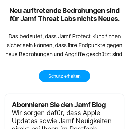
Neu auftretende Bedrohungen sind
für Jamf Threat Labs nichts Neues.
Das bedeutet, dass Jamf Protect Kund*innen
sicher sein können, dass ihre Endpunkte gegen
neue Bedrohungen und Angriffe geschützt sind.
Schutz erhalten
Abonnieren Sie den Jamf Blog
Wir sorgen dafür, dass Apple
Updates sowie Jamf Neuigkeiten
direkt bei Ihnen im Postfach