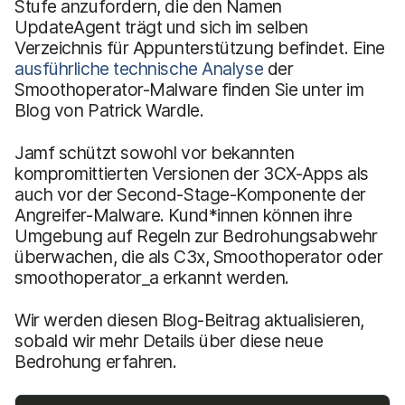
Stufe anzufordern, die den Namen
UpdateAgent trägt und sich im selben
Verzeichnis für Appunterstützung befindet. Eine
ausführliche technische Analyse
der
Smoothoperator-Malware finden Sie unter im
Blog von Patrick Wardle.
Jamf schützt sowohl vor bekannten
kompromittierten Versionen der 3CX-Apps als
auch vor der Second-Stage-Komponente der
Angreifer-Malware. Kund*innen können ihre
Umgebung auf Regeln zur Bedrohungsabwehr
überwachen, die als C3x, Smoothoperator oder
smoothoperator_a erkannt werden.
Wir werden diesen Blog-Beitrag aktualisieren,
sobald wir mehr Details über diese neue
Bedrohung erfahren.