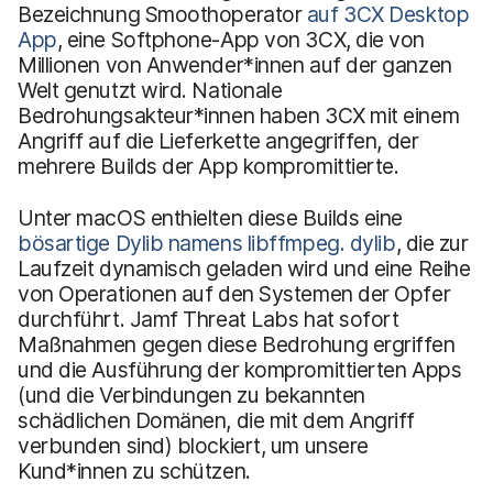
Bezeichnung Smoothoperator
auf
3CX Desktop
App
, eine Softphone-App von 3CX, die von
Millionen von Anwender*innen auf der ganzen
Welt genutzt wird. Nationale
Bedrohungsakteur*innen haben 3CX mit einem
Angriff auf die Lieferkette angegriffen, der
mehrere Builds der App kompromittierte.
Unter macOS enthielten diese Builds eine
bösartige Dylib namens
libffmpeg. dylib
, die zur
Laufzeit dynamisch geladen wird und eine Reihe
von Operationen auf den Systemen der Opfer
durchführt. Jamf Threat Labs hat sofort
Maßnahmen gegen diese Bedrohung ergriffen
und die Ausführung der kompromittierten Apps
(und die Verbindungen zu bekannten
schädlichen Domänen, die mit dem Angriff
verbunden sind) blockiert, um unsere
Kund*innen zu schützen.