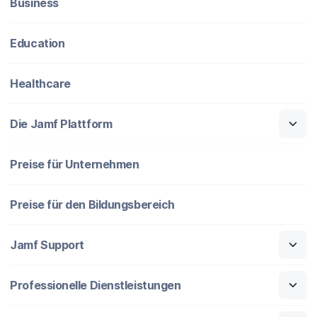
Business
Education
Healthcare
Die Jamf Plattform
Preise für Unternehmen
Preise für den Bildungsbereich
Jamf Support
Professionelle Dienstleistungen