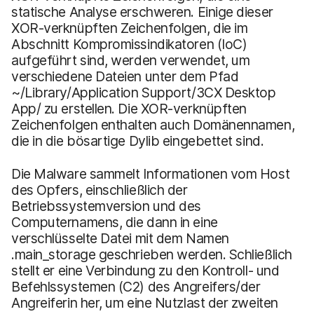
statische Analyse erschweren. Einige dieser
XOR-verknüpften Zeichenfolgen, die im
Abschnitt Kompromissindikatoren (IoC)
aufgeführt sind, werden verwendet, um
verschiedene Dateien unter dem Pfad
~/Library/Application Support/3CX Desktop
App/ zu erstellen. Die XOR-verknüpften
Zeichenfolgen enthalten auch Domänennamen,
die in die bösartige Dylib eingebettet sind.
Die Malware sammelt Informationen vom Host
des Opfers, einschließlich der
Betriebssystemversion und des
Computernamens, die dann in eine
verschlüsselte Datei mit dem Namen
.main_storage geschrieben werden. Schließlich
stellt er eine Verbindung zu den Kontroll- und
Befehlssystemen (C2) des Angreifers/der
Angreiferin her, um eine Nutzlast der zweiten