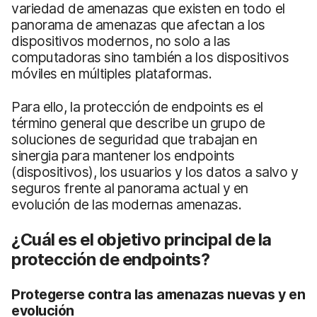
variedad de amenazas que existen en todo el
panorama de amenazas que afectan a los
dispositivos modernos, no solo a las
computadoras sino también a los dispositivos
móviles en múltiples plataformas.
Para ello, la protección de endpoints es el
término general que describe un grupo de
soluciones de seguridad que trabajan en
sinergia para mantener los endpoints
(dispositivos), los usuarios y los datos a salvo y
seguros frente al panorama actual y en
evolución de las modernas amenazas.
¿Cuál es el objetivo principal de la
protección de endpoints?
Protegerse contra las amenazas nuevas y en
evolución