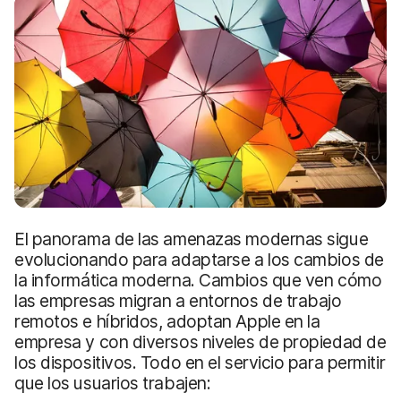
El panorama de las amenazas modernas sigue
evolucionando para adaptarse a los cambios de
la informática moderna. Cambios que ven cómo
las empresas migran a entornos de trabajo
remotos e híbridos, adoptan Apple en la
empresa y con diversos niveles de propiedad de
los dispositivos. Todo en el servicio para permitir
que los usuarios trabajen: