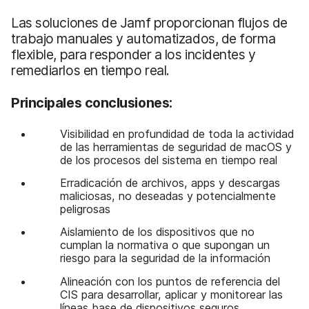
Las soluciones de Jamf proporcionan flujos de
trabajo manuales y automatizados, de forma
flexible, para responder a los incidentes y
remediarlos en tiempo real.
Principales conclusiones:
Visibilidad en profundidad de toda la actividad
de las herramientas de seguridad de macOS y
de los procesos del sistema en tiempo real
Erradicación de archivos, apps y descargas
maliciosas, no deseadas y potencialmente
peligrosas
Aislamiento de los dispositivos que no
cumplan la normativa o que supongan un
riesgo para la seguridad de la información
Alineación con los puntos de referencia del
CIS para desarrollar, aplicar y monitorear las
líneas base de dispositivos seguros