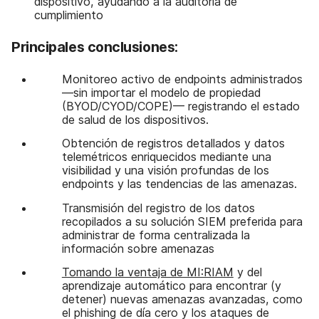
dispositivo, ayudando a la auditoría de
cumplimiento
Principales conclusiones:
Monitoreo activo de endpoints administrados
—sin importar el modelo de propiedad
(BYOD/CYOD/COPE)— registrando el estado
de salud de los dispositivos.
Obtención de registros detallados y datos
telemétricos enriquecidos mediante una
visibilidad y una visión profundas de los
endpoints y las tendencias de las amenazas.
Transmisión del registro de los datos
recopilados a su solución SIEM preferida para
administrar de forma centralizada la
información sobre amenazas
Tomando la ventaja de MI:RIAM
y del
aprendizaje automático para encontrar (y
detener) nuevas amenazas avanzadas, como
el phishing de día cero y los ataques de