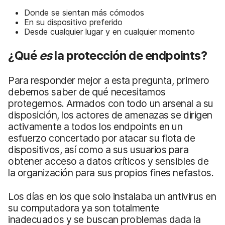
Donde se sientan más cómodos
En su dispositivo preferido
Desde cualquier lugar y en cualquier momento
¿Qué
es
la protección de endpoints?
Para responder mejor a esta pregunta, primero
debemos saber de qué necesitamos
protegernos. Armados con todo un arsenal a su
disposición, los actores de amenazas se dirigen
activamente a todos los endpoints en un
esfuerzo concertado por atacar su flota de
dispositivos, así como a sus usuarios para
obtener acceso a datos críticos y sensibles de
la organización para sus propios fines nefastos.
Los días en los que solo instalaba un antivirus en
su computadora ya son totalmente
inadecuados y se buscan problemas dada la