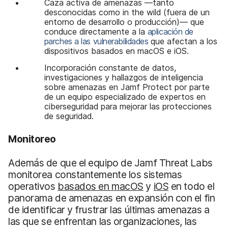
Caza activa de amenazas —tanto
desconocidas como in the wild (fuera de un
entorno de desarrollo o producción)— que
conduce directamente a la
aplicación de
parches a las vulnerabilidades
que afectan a los
dispositivos basados en macOS e iOS.
Incorporación constante de datos,
investigaciones y hallazgos de inteligencia
sobre amenazas en Jamf Protect por parte
de un equipo especializado de expertos en
ciberseguridad para mejorar las protecciones
de seguridad.
Monitoreo
Además de que el equipo de Jamf Threat Labs
monitorea constantemente los sistemas
operativos
basados en macOS
y
iOS
en todo el
panorama de amenazas en expansión con el fin
de identificar y frustrar las últimas amenazas a
las que se enfrentan las organizaciones, las