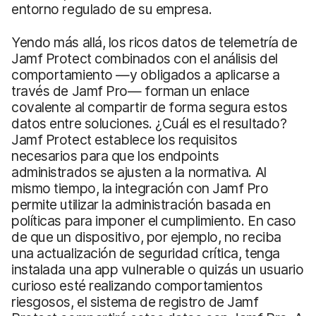
entorno regulado de su empresa.
Yendo más allá, los ricos datos de telemetría de
Jamf Protect combinados con el análisis del
comportamiento —y obligados a aplicarse a
través de Jamf Pro— forman un enlace
covalente al compartir de forma segura estos
datos entre soluciones. ¿Cuál es el resultado?
Jamf Protect establece los requisitos
necesarios para que los endpoints
administrados se ajusten a la normativa. Al
mismo tiempo, la integración con Jamf Pro
permite utilizar la administración basada en
políticas para imponer el cumplimiento. En caso
de que un dispositivo, por ejemplo, no reciba
una actualización de seguridad crítica, tenga
instalada una app vulnerable o quizás un usuario
curioso esté realizando comportamientos
riesgosos, el sistema de registro de Jamf