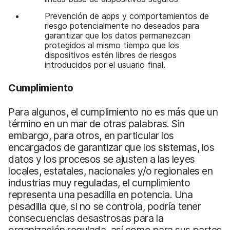
Prevención de apps y comportamientos de
riesgo potencialmente no deseados para
garantizar que los datos permanezcan
protegidos al mismo tiempo que los
dispositivos estén libres de riesgos
introducidos por el usuario final.
Cumplimiento
Para algunos, el cumplimiento no es más que un
término en un mar de otras palabras. Sin
embargo, para otros, en particular los
encargados de garantizar que los sistemas, los
datos y los procesos se ajusten a las leyes
locales, estatales, nacionales y/o regionales en
industrias muy reguladas, el cumplimiento
representa una pesadilla en potencia. Una
pesadilla que, si no se controla, podría tener
consecuencias desastrosas para la