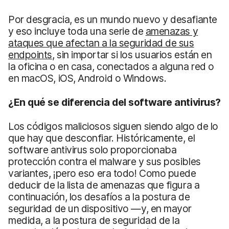
Por desgracia, es un mundo nuevo y desafiante
y eso incluye toda una serie de
amenazas y
ataques que afectan a la seguridad de sus
endpoints
, sin importar si los usuarios están en
la oficina o en casa, conectados a alguna red o
en macOS, iOS, Android o Windows.
¿En
qué se diferencia
del
software antivirus
?
Los códigos maliciosos siguen siendo algo de lo
que hay que desconfiar. Históricamente, el
software antivirus solo proporcionaba
protección contra el malware y sus posibles
variantes, ¡pero eso era todo! Como puede
deducir de la lista de amenazas que figura a
continuación, los desafíos a la postura de
seguridad de un dispositivo —y, en mayor
medida, a la postura de seguridad de la