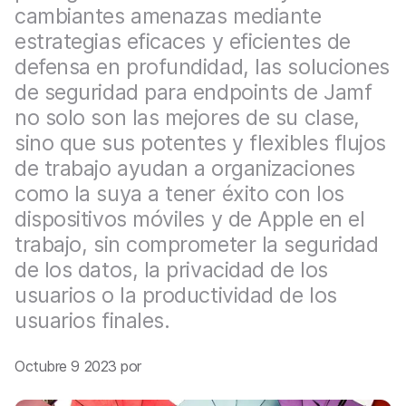
l
cambiantes amenazas mediante
estrategias eficaces y eficientes de
defensa en profundidad, las soluciones
de seguridad para endpoints de Jamf
no solo son las mejores de su clase,
sino que sus potentes y flexibles flujos
de trabajo ayudan a organizaciones
como la suya a tener éxito con los
dispositivos móviles y de Apple en el
trabajo, sin comprometer la seguridad
de los datos, la privacidad de los
usuarios o la productividad de los
usuarios finales.
Octubre 9 2023 por