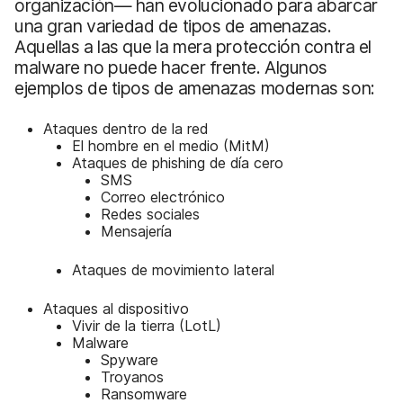
organización— han evolucionado para abarcar
una gran variedad de tipos de amenazas.
Aquellas a las que la mera protección contra el
malware no puede hacer frente. Algunos
ejemplos de tipos de amenazas modernas son:
Ataques dentro de la red
El hombre en el medio (MitM)
Ataques de phishing de día cero
SMS
Correo electrónico
Redes sociales
Mensajería
Ataques de movimiento lateral
Ataques al dispositivo
Vivir de la tierra (LotL)
Malware
Spyware
Troyanos
Ransomware