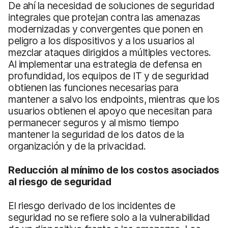
De ahí la necesidad de soluciones de seguridad
integrales que protejan contra las amenazas
modernizadas y convergentes que ponen en
peligro a los dispositivos y a los usuarios al
mezclar ataques dirigidos a múltiples vectores.
Al implementar una estrategia de defensa en
profundidad, los equipos de IT y de seguridad
obtienen las funciones necesarias para
mantener a salvo los endpoints, mientras que los
usuarios obtienen el apoyo que necesitan para
permanecer seguros y al mismo tiempo
mantener la seguridad de los datos de la
organización y de la privacidad.
Reducción al mínimo de los costos asociados
al riesgo de seguridad
El riesgo derivado de los incidentes de
seguridad no se refiere solo a la vulnerabilidad