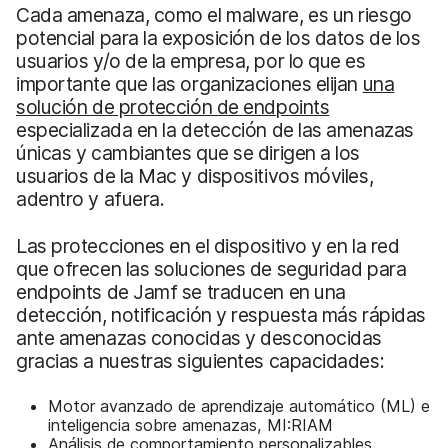
Cada amenaza, como el malware, es un riesgo
potencial para la exposición de los datos de los
usuarios y/o de la empresa, por lo que es
importante que las organizaciones elijan
una
solución de protección de endpoints
especializada en la detección de las amenazas
únicas y cambiantes que se dirigen a los
usuarios de la Mac y dispositivos móviles,
adentro y afuera.
Las protecciones en el dispositivo y en la red
que ofrecen las soluciones de seguridad para
endpoints de Jamf se traducen en una
detección, notificación y respuesta más rápidas
ante amenazas conocidas y desconocidas
gracias a nuestras siguientes capacidades:
Motor avanzado de aprendizaje automático (ML) e
inteligencia sobre amenazas, MI:RIAM
Análisis de comportamiento personalizables