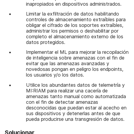
inapropiados en dispositivos administrados.
Limitar la exfiltración de datos habilitando
controles de almacenamiento extraíbles para
obligar el cifrado de los soportes extraíbles,
administrar los permisos o deshabilitar por
completo el almacenamiento externo de los
datos protegidos.
Implementar el ML para mejorar la recopilación
de inteligencia sobre amenazas con el fin de
evitar que las amenazas avanzadas y
novedosas pongan en peligro los endpoints,
los usuarios y/o los datos.
Utilice los abundantes datos de telemetría y
MI:RIAM para realizar una cacería de
amenazas tanto manual como automatizada
con el fin de detectar amenazas
desconocidas que puedan estar al acecho en
sus dispositivos y detenerlas antes de que
pueda producirse una transgresión de datos.
Solucionar