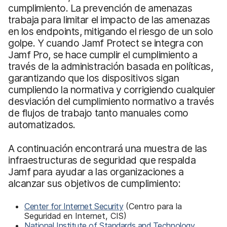
cumplimiento. La prevención de amenazas
trabaja para limitar el impacto de las amenazas
en los endpoints, mitigando el riesgo de un solo
golpe. Y cuando Jamf Protect se integra con
Jamf Pro, se hace cumplir el cumplimiento a
través de la administración basada en políticas,
garantizando que los dispositivos sigan
cumpliendo la normativa y corrigiendo cualquier
desviación del cumplimiento normativo a través
de flujos de trabajo tanto manuales como
automatizados.
A continuación encontrará una muestra de las
infraestructuras de seguridad que respalda
Jamf para ayudar a las organizaciones a
alcanzar sus objetivos de cumplimiento:
Center for Internet Security
(Centro para la
Seguridad en Internet, CIS)
National Institute of Standards and Technology