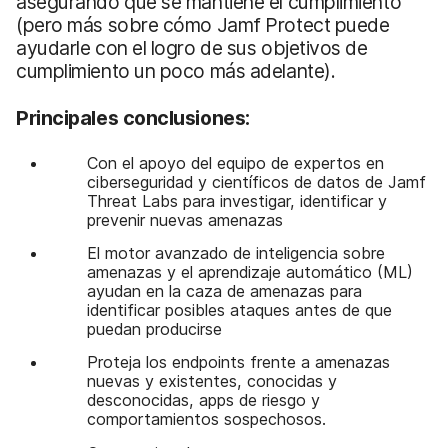
asegurando que se mantiene el cumplimiento
(pero más sobre cómo Jamf Protect puede
ayudarle con el logro de sus objetivos de
cumplimiento un poco más adelante).
Principales conclusiones:
Con el apoyo del equipo de expertos en
ciberseguridad y científicos de datos de Jamf
Threat Labs para investigar, identificar y
prevenir nuevas amenazas
El motor avanzado de inteligencia sobre
amenazas y el aprendizaje automático (ML)
ayudan en la caza de amenazas para
identificar posibles ataques antes de que
puedan producirse
Proteja los endpoints frente a amenazas
nuevas y existentes, conocidas y
desconocidas, apps de riesgo y
comportamientos sospechosos.