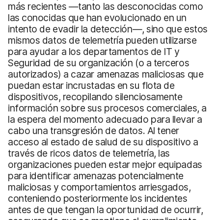
más recientes —tanto las desconocidas como
las conocidas que han evolucionado en un
intento de evadir la detección—, sino que estos
mismos datos de telemetría pueden utilizarse
para ayudar a los departamentos de IT y
Seguridad de su organización (o a terceros
autorizados) a cazar amenazas maliciosas que
puedan estar incrustadas en su flota de
dispositivos, recopilando silenciosamente
información sobre sus procesos comerciales, a
la espera del momento adecuado para llevar a
cabo una transgresión de datos. Al tener
acceso al estado de salud de su dispositivo a
través de ricos datos de telemetría, las
organizaciones pueden estar mejor equipadas
para identificar amenazas potencialmente
maliciosas y comportamientos arriesgados,
conteniendo posteriormente los incidentes
antes de que tengan la oportunidad de ocurrir,