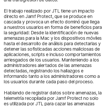
El trabajo realizado por JTL tiene un impacto
directo en Jamf Protect, que se produce en
cascada y provoca un efecto dominó que llega
a nuestros usuarios en forma de beneficios para
la seguridad: Desde la identificación de nuevas
amenazas para la Mac y los dispositivos móviles
hasta el desarrollo de análisis para detectarlas y
detener las sofisticadas acciones maliciosas de
aplicaciones, scripts e incluso comportamientos
arriesgados de los usuarios. Manteniendo a los
administradores alertados de las amenazas
detectadas, registrando los hallazgos e
informando tanto a los administradores como a
los usuarios durante cada paso del proceso.
Hablando de registrar datos sobre amenazas, la
telemetría recopilada por Jamf Protect no solo
es utilizada por JTL para cazar las amenazas