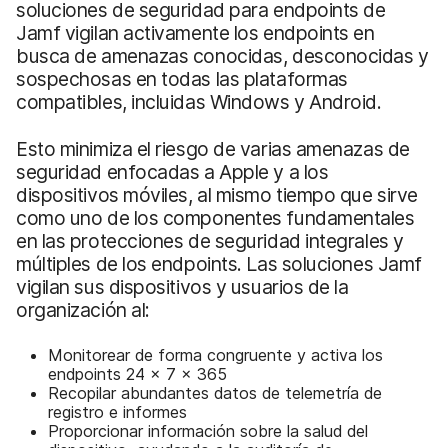
soluciones de seguridad para endpoints de
Jamf vigilan activamente los endpoints en
busca de amenazas conocidas, desconocidas y
sospechosas en todas las plataformas
compatibles, incluidas Windows y Android.
Esto minimiza el riesgo de varias amenazas de
seguridad enfocadas a Apple y a los
dispositivos móviles, al mismo tiempo que sirve
como uno de los componentes fundamentales
en las protecciones de seguridad integrales y
múltiples de los endpoints. Las soluciones Jamf
vigilan sus dispositivos y usuarios de la
organización al:
Monitorear de forma congruente y activa los
endpoints 24 x 7 x 365
Recopilar abundantes datos de telemetría de
registro e informes
Proporcionar información sobre la salud del