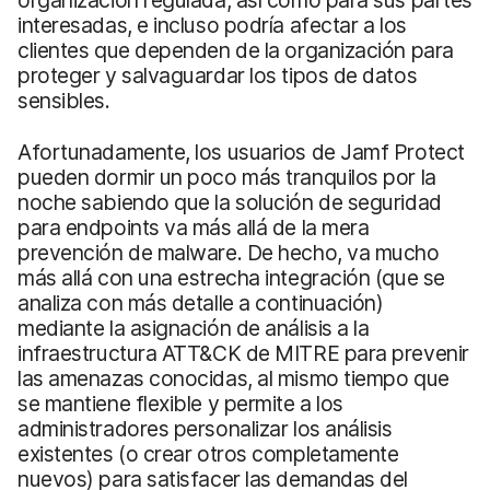
organización regulada, así como para sus partes
interesadas, e incluso podría afectar a los
clientes que dependen de la organización para
proteger y salvaguardar los tipos de datos
sensibles.
Afortunadamente, los usuarios de Jamf Protect
pueden dormir un poco más tranquilos por la
noche sabiendo que la solución de seguridad
para endpoints va más allá de la mera
prevención de malware. De hecho, va mucho
más allá con una estrecha integración (que se
analiza con más detalle a continuación)
mediante la asignación de análisis a la
infraestructura ATT&CK de MITRE para prevenir
las amenazas conocidas, al mismo tiempo que
se mantiene flexible y permite a los
administradores personalizar los análisis
existentes (o crear otros completamente
nuevos) para satisfacer las demandas del