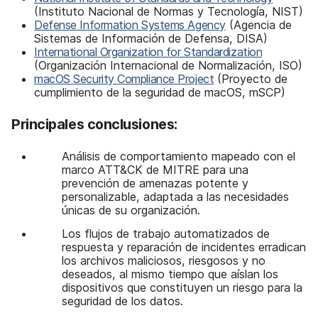
(Instituto Nacional de Normas y Tecnología, NIST)
Defense Information Systems Agency
(Agencia de
Sistemas de Información de Defensa, DISA)
International Organization for Standardization
(Organización Internacional de Normalización, ISO)
macOS Security Compliance Project
(Proyecto de
cumplimiento de la seguridad de macOS, mSCP)
Principales conclusiones:
Análisis de comportamiento mapeado con el
marco ATT&CK de MITRE para una
prevención de amenazas potente y
personalizable, adaptada a las necesidades
únicas de su organización.
Los flujos de trabajo automatizados de
respuesta y reparación de incidentes erradican
los archivos maliciosos, riesgosos y no
deseados, al mismo tiempo que aíslan los
dispositivos que constituyen un riesgo para la
seguridad de los datos.