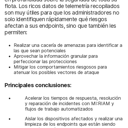
flota. Los ricos datos de telemetría recopilados
son muy útiles para que los administradores no
solo identifiquen rápidamente qué riesgos
afectan a sus endpoints, sino que también les
permiten:
Realizar una cacería de amenazas para identificar a
las que sean potenciales
Aprovechar la información granular para
perfeccionar las protecciones
Mitigar los comportamientos riesgosos para
atenuar los posibles vectores de ataque
Principales conclusiones:
Acelerar los tiempos de respuesta, resolución
y reparación de incidentes con MI:RIAM y
flujos de trabajo automatizados
Aislar los dispositivos afectados y realizar una
limpieza de los endpoints que están siendo