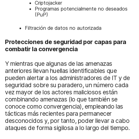
Criptojacker
Programas potencialmente no deseados
(PuP)
Filtración de datos no autorizada
Protecciones de seguridad por capas para
combatir la convergencia
Y mientras que algunas de las amenazas
anteriores llevan huellas identificables que
pueden alertar a los administradores de IT y de
seguridad sobre su paradero, un número cada
vez mayor de los actores maliciosos están
combinando amenazas (lo que también se
conoce como convergencia), empleando las
tácticas más recientes para permanecer
desconocidos y, por tanto, poder llevar a cabo
ataques de forma sigilosa a lo largo del tiempo.