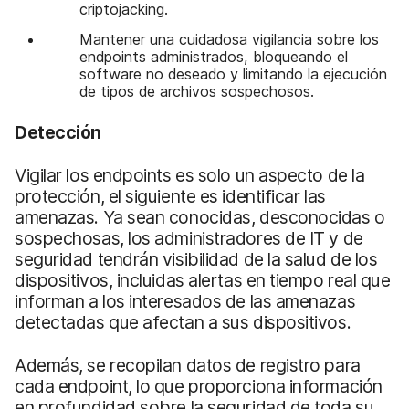
criptojacking.
Mantener una cuidadosa vigilancia sobre los
endpoints administrados, bloqueando el
software no deseado y limitando la ejecución
de tipos de archivos sospechosos.
Detección
Vigilar los endpoints es solo un aspecto de la
protección, el siguiente es identificar las
amenazas. Ya sean conocidas, desconocidas o
sospechosas, los administradores de IT y de
seguridad tendrán visibilidad de la salud de los
dispositivos, incluidas alertas en tiempo real que
informan a los interesados de las amenazas
detectadas que afectan a sus dispositivos.
Además, se recopilan datos de registro para
cada endpoint, lo que proporciona información
en profundidad sobre la seguridad de toda su