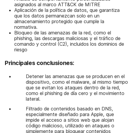
asignados al marco ATT&CK de MITRE
Aplicación de la política de datos, que garantiza
que los datos permanezcan solo en un
almacenamiento protegido que cumple la
normativa.
Bloqueo de las amenazas de la red, como el
phishing, las descargas maliciosas y el tráfico de
comando y control (C2), incluidos los dominios de
riesgo
Principales conclusiones:
Detener las amenazas que se producen en el
dispositivo, como el malware, al mismo tiempo
que se evitan los ataques dentro de la red,
como el phishing de día cero y el movimiento
lateral.
Filtrado de contenidos basado en DNS,
especialmente diseñado para Apple, que
impide el acceso a sitios web que alojan
código malicioso, utilizado en ataques o
simplemente para bloquear contenidos