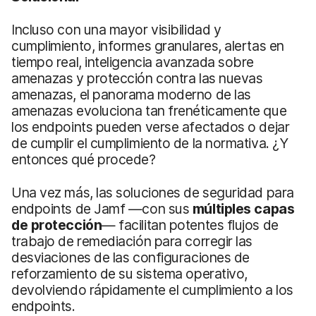
Incluso con una mayor visibilidad y
cumplimiento, informes granulares, alertas en
tiempo real, inteligencia avanzada sobre
amenazas y protección contra las nuevas
amenazas, el panorama moderno de las
amenazas evoluciona tan frenéticamente que
los endpoints pueden verse afectados o dejar
de cumplir el cumplimiento de la normativa. ¿Y
entonces qué procede?
Una vez más, las soluciones de seguridad para
endpoints de Jamf —con sus
múltiples capas
de protección
— facilitan potentes flujos de
trabajo de remediación para corregir las
desviaciones de las configuraciones de
reforzamiento de su sistema operativo,
devolviendo rápidamente el cumplimiento a los
endpoints.