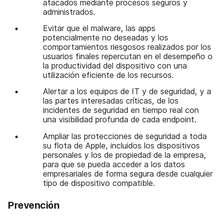
atacados mediante procesos seguros y
administrados.
Evitar que el malware, las apps
potencialmente no deseadas y los
comportamientos riesgosos realizados por los
usuarios finales repercutan en el desempeño o
la productividad del dispositivo con una
utilización eficiente de los recursos.
Alertar a los equipos de IT y de seguridad, y a
las partes interesadas críticas, de los
incidentes de seguridad en tiempo real con
una visibilidad profunda de cada endpoint.
Ampliar las protecciones de seguridad a toda
su flota de Apple, incluidos los dispositivos
personales y los de propiedad de la empresa,
para que se pueda acceder a los datos
empresariales de forma segura desde cualquier
tipo de dispositivo compatible.
Prevención