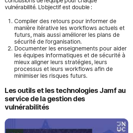
conclusions de l’équipe pour chaque
vulnérabilité. L’objectif est double :
Compiler des retours pour informer de
manière itérative les workflows actuels et
futurs, mais aussi améliorer les plans de
sécurité de l’organisation.
Documenter les enseignements pour aider
les équipes informatiques et de sécurité à
mieux aligner leurs stratégies, leurs
processus et leurs workflows afin de
minimiser les risques futurs.
Les outils et les technologies Jamf au
service de la gestion des
vulnérabilités