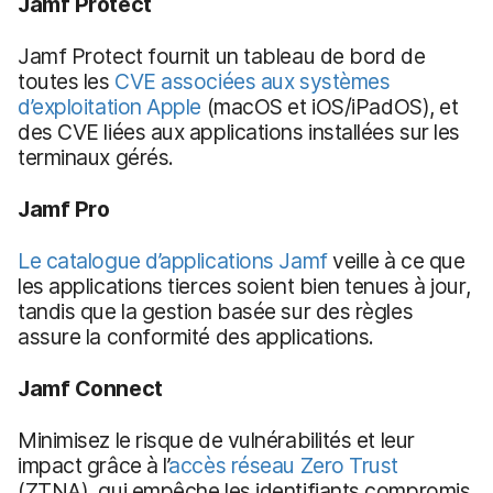
Jamf Protect
Jamf Protect fournit un tableau de bord de
toutes les
CVE associées aux systèmes
d’exploitation Apple
(macOS et iOS/iPadOS), et
des CVE liées aux applications installées sur les
terminaux gérés.
Jamf Pro
Le catalogue d’applications Jamf
veille à ce que
les applications tierces soient bien tenues à jour,
tandis que la gestion basée sur des règles
assure la conformité des applications.
Jamf Connect
Minimisez le risque de vulnérabilités et leur
impact grâce à l’
accès réseau Zero Trust
(ZTNA), qui empêche les identifiants compromis