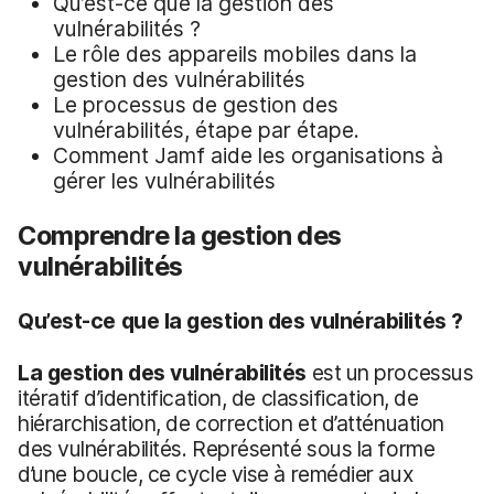
Qu’est-ce que la gestion des
vulnérabilités ?
Le rôle des appareils mobiles dans la
gestion des vulnérabilités
Le processus de gestion des
vulnérabilités, étape par étape.
Comment Jamf aide les organisations à
gérer les vulnérabilités
Comprendre la gestion des
vulnérabilités
Qu’est-ce que la gestion des vulnérabilités ?
La gestion des vulnérabilités
est un processus
itératif d’identification, de classification, de
hiérarchisation, de correction et d’atténuation
des vulnérabilités. Représenté sous la forme
d’une boucle, ce cycle vise à remédier aux