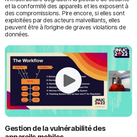
et la conformité des appareils et les exposent à
des compromissions. Pire encore, si elles sont
exploitées par des acteurs malveillants, elles
peuvent être à l’origine de graves violations de
données.
Gestion de la vulnérabilité des
appareils mobiles