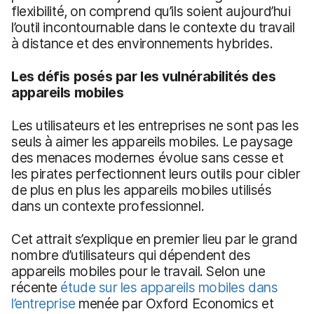
flexibilité, on comprend qu’ils soient aujourd’hui
l’outil incontournable dans le contexte du travail
à distance et des environnements hybrides.
Les défis posés par les vulnérabilités des
appareils mobiles
Les utilisateurs et les entreprises ne sont pas les
seuls à aimer les appareils mobiles. Le paysage
des menaces modernes évolue sans cesse et
les pirates perfectionnent leurs outils pour cibler
de plus en plus les appareils mobiles utilisés
dans un contexte professionnel.
Cet attrait s’explique en premier lieu par le grand
nombre d’utilisateurs qui dépendent des
appareils mobiles pour le travail. Selon une
récente
étude sur les appareils mobiles dans
l’entreprise
menée par Oxford Economics et