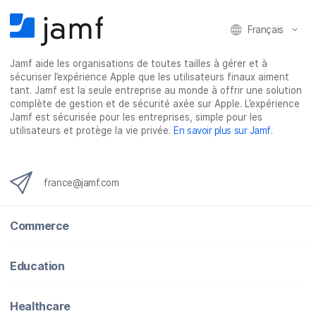
Français
Jamf aide les organisations de toutes tailles à gérer et à
sécuriser l’expérience Apple que les utilisateurs finaux aiment
tant. Jamf est la seule entreprise au monde à offrir une solution
complète de gestion et de sécurité axée sur Apple. L’expérience
Jamf est sécurisée pour les entreprises, simple pour les
utilisateurs et protège la vie privée.
En savoir plus sur Jamf
.
france@jamf.com
Commerce
Education
Healthcare