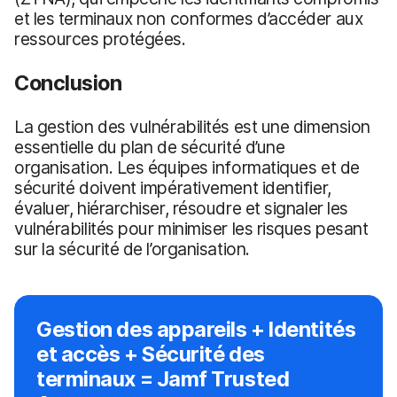
et les terminaux non conformes d’accéder aux
ressources protégées.
Conclusion
La gestion des vulnérabilités est une dimension
essentielle du plan de sécurité d’une
organisation. Les équipes informatiques et de
sécurité doivent impérativement identifier,
évaluer, hiérarchiser, résoudre et signaler les
vulnérabilités pour minimiser les risques pesant
sur la sécurité de l’organisation.
Gestion des appareils + Identités
et accès + Sécurité des
terminaux = Jamf Trusted