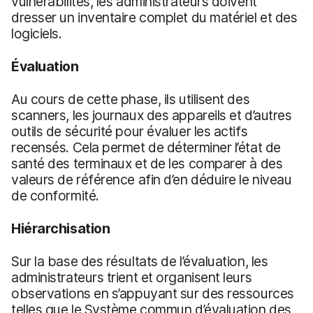
vulnérabilités, les administrateurs doivent
dresser un inventaire complet du matériel et des
logiciels.
Évaluation
Au cours de cette phase, ils utilisent des
scanners, les journaux des appareils et d’autres
outils de sécurité pour évaluer les actifs
recensés. Cela permet de déterminer l’état de
santé des terminaux et de les comparer à des
valeurs de référence afin d’en déduire le niveau
de conformité.
Hiérarchisation
Sur la base des résultats de l’évaluation, les
administrateurs trient et organisent leurs
observations en s’appuyant sur des ressources
telles que le Système commun d’évaluation des