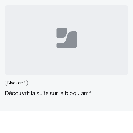
présente ?
Blog Jamf
Découvrir la suite sur le blog Jamf