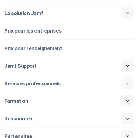
La solution Jamf
Prix pour les entreprises
Prix pour l'enseignement
Jamf Support
Services professionnels
Formation
Ressources
Partenaires