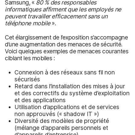
Samsung, «
80 %
des responsables
informatiques affirment que les employés ne
peuvent travailler efficacement sans un
téléphone mobile
».
Cet élargissement de l’exposition s’accompagne
d’une augmentation des menaces de sécurité.
Voici quelques exemples de menaces courantes
ciblant les mobiles :
Connexion à des réseaux sans fil non
sécurisés
Retard dans l’installation des mises à jour
et des correctifs du système d’exploitation
et des applications
Utilisation d’applications et de services
non approuvés (« shadow IT »)
Diversité des modèles de propriété
(mélange d’appareils personnels et
d’appareils d’entreprise)