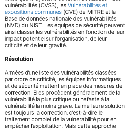
vulnérabilités (CVSS), les
Vulnérabilités et
expositions communes
(CVE) de MITRE et la
Base de données nationale des vulnérabilités
(NVD) du NIST. Les équipes de sécurité peuvent
ainsi classer les vulnérabilités en fonction de leur
impact potentiel sur l’organisation, de leur
criticité et de leur gravité.
Résolution
Armées d’une liste des vulnérabilités classées
par ordre de criticité, les équipes informatiques
et de sécurité mettent en place des mesures de
correction. Elles procèdent généralement de la
vulnérabilité la plus critique ou néfaste à la
vulnérabilité la moins grave. La meilleure solution
est toujours la correction, c’est-à-dire le
traitement complet de la vulnérabilité pour en
empêcher l’exploitation. Mais cette approche