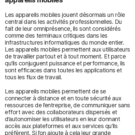
Les appareils mobiles jouent désormais un rôle
central dans les activités professionnelles. Du
fait de leur omniprésence, ils sont considérés
comme des terminaux critiques dans les
infrastructures informatiques du monde entier.
Les appareils mobiles permettent aux utilisateurs
de travailler partout et à tout moment. Et parce
qu’ils conjuguent puissance et performance, ils
sont efficaces dans toutes les applications et
tous les flux de travail.
Les appareils mobiles permettent de se
connecter à distance et en toute sécurité aux
ressources de l’entreprise, de communiquer sans
effort avec des collaborateurs dispersés et
d’autonomiser les utilisateurs en leur donnant
accès aux plateformes et aux services qu’ils
préfèrent. Si l’on ajoute à cela leur grande