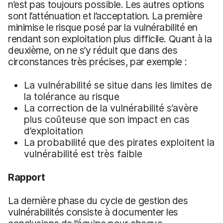
n’est pas toujours possible. Les autres options
sont l’atténuation et l’acceptation. La première
minimise le risque posé par la vulnérabilité en
rendant son exploitation plus difficile. Quant à la
deuxième, on ne s’y réduit que dans des
circonstances très précises, par exemple :
La vulnérabilité se situe dans les limites de
la tolérance au risque
La correction de la vulnérabilité s’avère
plus coûteuse que son impact en cas
d’exploitation
La probabilité que des pirates exploitent la
vulnérabilité est très faible
Rapport
La dernière phase du cycle de gestion des
vulnérabilités consiste à documenter les