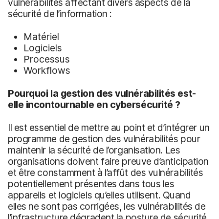
vulnérabilités affectant divers aspects de la
sécurité de l’information :
Matériel
Logiciels
Processus
Workflows
Pourquoi la gestion des vulnérabilités est-
elle incontournable en cybersécurité ?
Il est essentiel de mettre au point et d’intégrer un
programme de gestion des vulnérabilités pour
maintenir la sécurité de l’organisation. Les
organisations doivent faire preuve d’anticipation
et être constamment à l’affût des vulnérabilités
potentiellement présentes dans tous les
appareils et logiciels qu’elles utilisent. Quand
elles ne sont pas corrigées, les vulnérabilités de
l’infrastructure dégradent la posture de sécurité