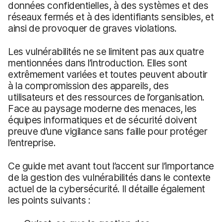
données confidentielles, à des systèmes et des
réseaux fermés et à des identifiants sensibles, et
ainsi de provoquer de graves violations.
Les vulnérabilités ne se limitent pas aux quatre
mentionnées dans l’introduction. Elles sont
extrêmement variées et toutes peuvent aboutir
à la compromission des appareils, des
utilisateurs et des ressources de l’organisation.
Face au paysage moderne des menaces, les
équipes informatiques et de sécurité doivent
preuve d’une vigilance sans faille pour protéger
l’entreprise.
Ce guide met avant tout l’accent sur l’importance
de la gestion des vulnérabilités dans le contexte
actuel de la cybersécurité. Il détaille également
les points suivants :