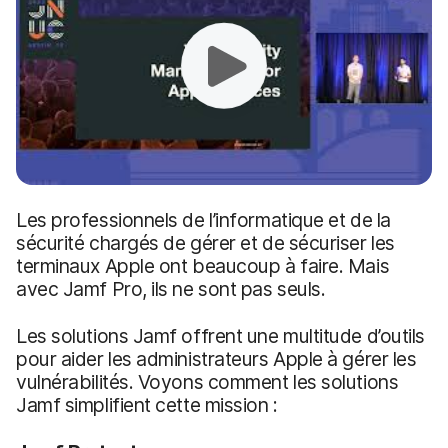
Les professionnels de l’informatique et de la
sécurité chargés de gérer et de sécuriser les
terminaux Apple ont beaucoup à faire. Mais
avec Jamf Pro, ils ne sont pas seuls.
Les solutions Jamf offrent une multitude d’outils
pour aider les administrateurs Apple à gérer les
vulnérabilités. Voyons comment les solutions
Jamf simplifient cette mission :