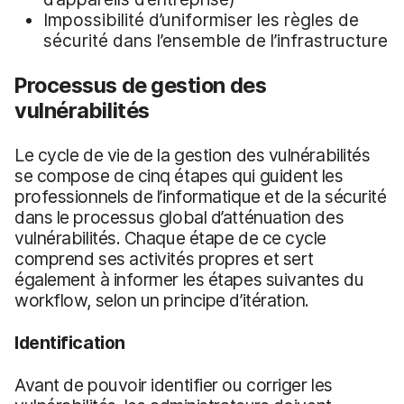
Impossibilité d’uniformiser les règles de
sécurité dans l’ensemble de l’infrastructure
Processus de gestion des
vulnérabilités
Le cycle de vie de la gestion des vulnérabilités
se compose de cinq étapes qui guident les
professionnels de l’informatique et de la sécurité
dans le processus global d’atténuation des
vulnérabilités. Chaque étape de ce cycle
comprend ses activités propres et sert
également à informer les étapes suivantes du
workflow, selon un principe d’itération.
Identification
Avant de pouvoir identifier ou corriger les