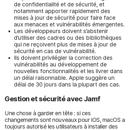
de confidentialité et de sécurité, et
notamment apporter rapidement des
mises à jour de sécurité pour faire face
aux menaces et vulnérabilités émergentes.
Les développeurs doivent s’abstenir
d’utiliser des cadres ou des bibliothèques
qui ne reçoivent plus de mises à jour de
sécurité en cas de vulnérabilité.
Ils doivent privilégier la correction des
vulnérabilités au développement de
nouvelles fonctionnalités et les livrer dans
un délai raisonnable. Apple suggère un
délai de 30 jours dans la plupart des cas.
Gestion et sécurité avec Jamf
Une chose à garder en tête : si ces
changements sont nouveaux pour iOS, macOS a
toujours autorisé les utilisateurs à installer des