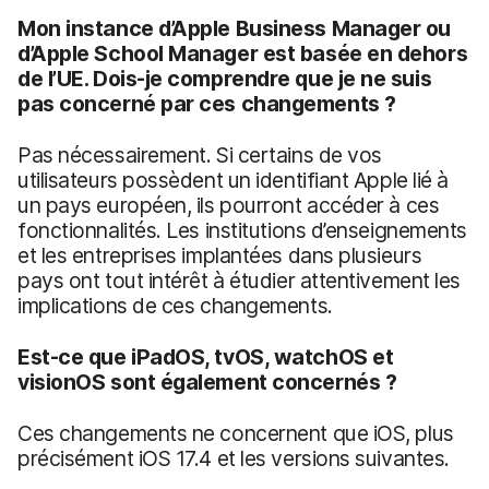
Mon instance d’Apple Business Manager ou
d’Apple School Manager est basée en dehors
de l’UE. Dois-je comprendre que je ne suis
pas concerné par ces changements ?
Pas nécessairement. Si certains de vos
utilisateurs possèdent un identifiant Apple lié à
un pays européen, ils pourront accéder à ces
fonctionnalités. Les institutions d’enseignements
et les entreprises implantées dans plusieurs
pays ont tout intérêt à étudier attentivement les
implications de ces changements.
Est-ce que iPadOS, tvOS, watchOS et
visionOS sont également concernés ?
Ces changements ne concernent que iOS, plus
précisément iOS 17.4 et les versions suivantes.