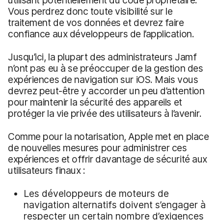
utilisant potentiellement du code propriétaire.
Vous perdrez donc toute visibilité sur le
traitement de vos données et devrez faire
confiance aux développeurs de l’application.
Jusqu’ici, la plupart des administrateurs Jamf
n’ont pas eu à se préoccuper de la gestion des
expériences de navigation sur iOS. Mais vous
devrez peut-être y accorder un peu d’attention
pour maintenir la sécurité des appareils et
protéger la vie privée des utilisateurs à l’avenir.
Comme pour la notarisation, Apple met en place
de nouvelles mesures pour administrer ces
expériences et offrir davantage de sécurité aux
utilisateurs finaux :
Les développeurs de moteurs de
navigation alternatifs doivent s’engager à
respecter un certain nombre d’exigences