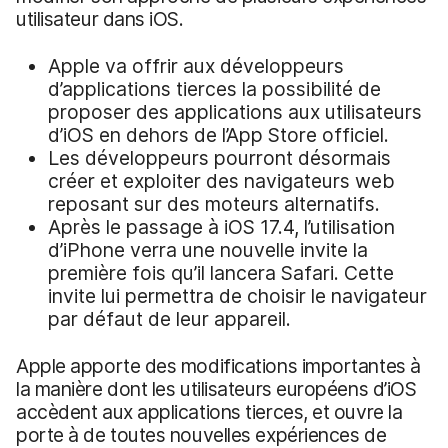
utilisateur dans iOS.
Apple va offrir aux développeurs
d’applications tierces la possibilité de
proposer des applications aux utilisateurs
d’iOS en dehors de l’App Store officiel.
Les développeurs pourront désormais
créer et exploiter des navigateurs web
reposant sur des moteurs alternatifs.
Après le passage à iOS 17.4, l’utilisation
d’iPhone verra une nouvelle invite la
première fois qu’il lancera Safari. Cette
invite lui permettra de choisir le navigateur
par défaut de leur appareil.
Apple apporte des modifications importantes à
la manière dont les utilisateurs européens d’iOS
accèdent aux applications tierces, et ouvre la
porte à de toutes nouvelles expériences de