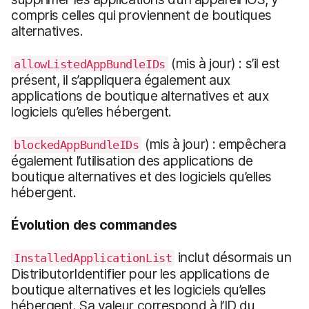
compris celles qui proviennent de boutiques
alternatives.
(mis à jour) : s’il est
allowListedAppBundleIDs
présent, il s’appliquera également aux
applications de boutique alternatives et aux
logiciels qu’elles hébergent.
(mis à jour) : empêchera
blockedAppBundleIDs
également l’utilisation des applications de
boutique alternatives et des logiciels qu’elles
hébergent.
Évolution des
commandes
inclut désormais un
InstalledApplicationList
DistributorIdentifier pour les applications de
boutique alternatives et les logiciels qu’elles
hébergent. Sa valeur correspond à l’ID du