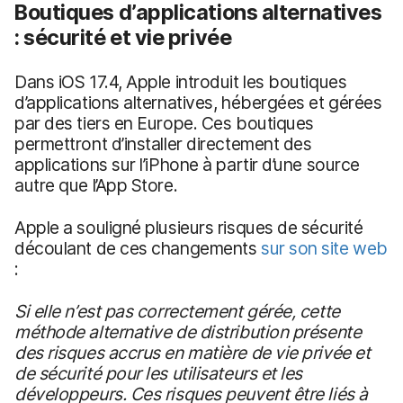
Boutiques d’applications alternatives
: sécurité et vie privée
Dans iOS 17.4, Apple introduit les boutiques
d’applications alternatives, hébergées et gérées
par des tiers en Europe. Ces boutiques
permettront d’installer directement des
applications sur l’iPhone à partir d’une source
autre que l’App Store.
Apple a souligné plusieurs risques de sécurité
découlant de ces changements
sur son site web
:
Si elle n’est pas correctement gérée, cette
méthode alternative de distribution présente
des risques accrus en matière de vie privée et
de sécurité pour les utilisateurs et les
développeurs. Ces risques peuvent être liés à