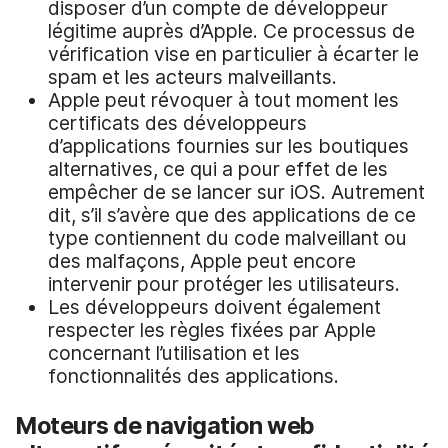
disposer d’un compte de développeur
légitime auprès d’Apple. Ce processus de
vérification vise en particulier à écarter le
spam et les acteurs malveillants.
Apple peut révoquer à tout moment les
certificats des développeurs
d’applications fournies sur les boutiques
alternatives, ce qui a pour effet de les
empêcher de se lancer sur iOS. Autrement
dit, s’il s’avère que des applications de ce
type contiennent du code malveillant ou
des malfaçons, Apple peut encore
intervenir pour protéger les utilisateurs.
Les développeurs doivent également
respecter les règles fixées par Apple
concernant l’utilisation et les
fonctionnalités des applications.
Moteurs de navigation web