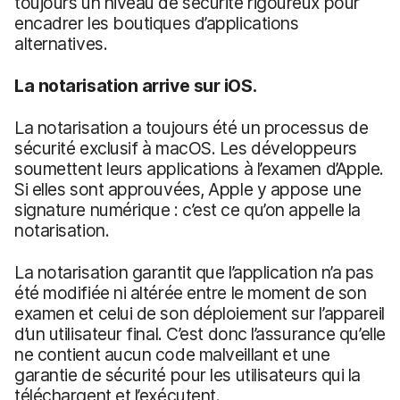
toujours un niveau de sécurité rigoureux pour
encadrer les boutiques d’applications
alternatives.
La notarisation arrive sur iOS.
La notarisation a toujours été un processus de
sécurité exclusif à macOS. Les développeurs
soumettent leurs applications à l’examen d’Apple.
Si elles sont approuvées, Apple y appose une
signature numérique : c’est ce qu’on appelle la
notarisation.
La notarisation garantit que l’application n’a pas
été modifiée ni altérée entre le moment de son
examen et celui de son déploiement sur l’appareil
d’un utilisateur final. C’est donc l’assurance qu’elle
ne contient aucun code malveillant et une
garantie de sécurité pour les utilisateurs qui la
téléchargent et l’exécutent.