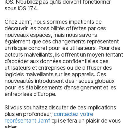
iOS. N’oubliez pas qu’ils doivent fonctionner
sous iOS 17.4.
Chez Jamf, nous sommes impatients de
découvrir les possibilités offertes par ces
nouveaux espaces, mais nous savons
également que ces changements représentent
un risque concret pour les utilisateurs. Pour des
acteurs malveillants, ils offrent un moyen tentant
d’accéder aux données confidentielles des
utilisateurs et entreprises ou de diffuser des
logiciels malveillants sur les appareils. Ces
nouveautés introduisent des risques globaux
pour les établissements d’enseignement et les
entreprises d’Europe.
Si vous souhaitez discuter de ces implications
plus en profondeur,
contactez votre
représentant Jamf
qui se fera un plaisir de vous
aider.