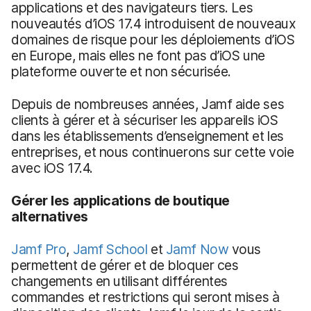
applications et des navigateurs tiers. Les
nouveautés d’iOS 17.4 introduisent de nouveaux
domaines de risque pour les déploiements d’iOS
en Europe, mais elles ne font pas d’iOS une
plateforme ouverte et non sécurisée.
Depuis de nombreuses années, Jamf aide ses
clients à gérer et à sécuriser les appareils iOS
dans les établissements d’enseignement et les
entreprises, et nous continuerons sur cette voie
avec iOS 17.4.
Gérer les applications de boutique
alternatives
Jamf Pro
,
Jamf School
et
Jamf Now
vous
permettent de gérer et de bloquer ces
changements en utilisant différentes
commandes et restrictions qui seront mises à