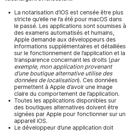
La notarisation d’iOS est censée être plus
stricte qu’elle ne l’a été pour macOS dans
le passé. Les applications sont soumises à
des examens automatisés et humains,
Apple demande aux développeurs des
informations supplémentaires et détaillées
sur le fonctionnement de l’application et la
transparence concernant les droits (
par
exemple,
mon application provenant
d’une boutique alternative utilise des
données de localisation
). Ces données
permettent à Apple d’avoir une image
claire du comportement de l’application.
Toutes les applications disponibles sur
des boutiques alternatives doivent être
signées par Apple pour fonctionner sur un
appareil iOS.
Le développeur d’une application doit