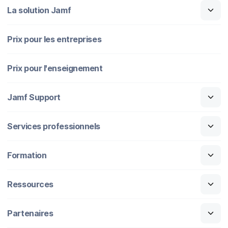
La solution Jamf
Prix pour les entreprises
Prix pour l'enseignement
Jamf Support
Services professionnels
Formation
Ressources
Partenaires