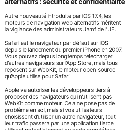
alternatifs : sécurité et confidentialité
Autre nouveauté introduite par iOS 17.4, les
moteurs de navigation web alternatifs méritent
la vigilance des administrateurs Jamf de l’UE.
Safari est le navigateur par défaut sur iOS
depuis le lancement du premier iPhone en 2007.
Vous pouvez depuis longtemps télécharger
d’autres navigateurs sur l’App Store, mais tous
reposent sur WebKit, le moteur open-source
qu’Apple utilise pour Safari.
Apple va autoriser les développeurs tiers à
proposer des navigateurs qui n’utilisent pas
WebKit comme moteur. Cela ne pose pas de
problème en soi, mais si vos utilisateurs
choisissent d’utiliser un autre navigateur, tout
leur trafic passera par une application tierce