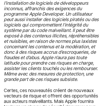
l’installation de logiciels de développeurs
inconnus, affranchis des exigences du
programme Apple Developer. Un utilisateur
peut aussi installer des logiciels piratés ou des
logiciels qui compromettent l’intégrité du
système par du code malveillant. Il peut être
exposé à des contenus illicites, répréhensibles
et nuisibles, en raison de normes plus laxistes
concernant les contenus et la modération, et
donc à des risques accrus d’escroqueries, de
fraudes et d’abus. Apple n’aura pas toute
latitude pour prendre ces risques en charge,
assister les clients touchés ou les rembourser.
Même avec des mesures de protection, une
grande part de ces risques subsiste.
Certes, ces nouveautés créent de nouveaux
vecteurs de risque et offrent des opportunités
aux acteurs malveillants. Mais Apple fournira