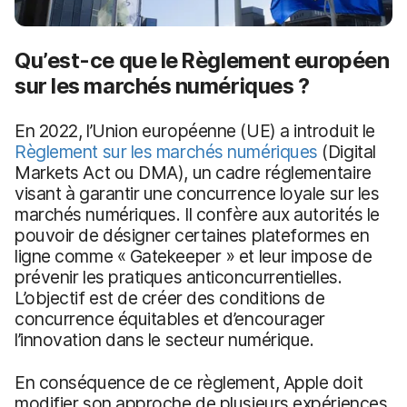
Qu’est-ce que le Règlement européen
sur les marchés numériques ?
En 2022, l’Union européenne (UE) a introduit le
Règlement sur les marchés numériques
(Digital
Markets Act ou DMA), un cadre réglementaire
visant à garantir une concurrence loyale sur les
marchés numériques. Il confère aux autorités le
pouvoir de désigner certaines plateformes en
ligne comme « Gatekeeper » et leur impose de
prévenir les pratiques anticoncurrentielles.
L’objectif est de créer des conditions de
concurrence équitables et d’encourager
l’innovation dans le secteur numérique.
En conséquence de ce règlement, Apple doit
modifier son approche de plusieurs expériences