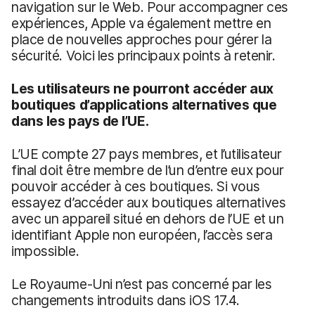
navigation sur le Web. Pour accompagner ces
expériences, Apple va également mettre en
place de nouvelles approches pour gérer la
sécurité. Voici les principaux points à retenir.
Les utilisateurs ne pourront accéder aux
boutiques d’applications alternatives que
dans les pays de l’UE.
L’UE compte 27 pays membres, et l’utilisateur
final doit être membre de l’un d’entre eux pour
pouvoir accéder à ces boutiques. Si vous
essayez d’accéder aux boutiques alternatives
avec un appareil situé en dehors de l’UE et un
identifiant Apple non européen, l’accès sera
impossible.
Le Royaume-Uni n’est pas concerné par les
changements introduits dans iOS 17.4.