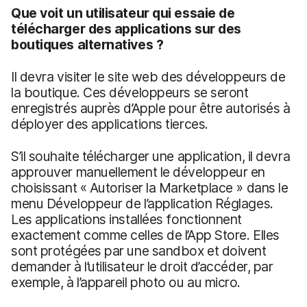
Que voit un utilisateur qui essaie de
télécharger des applications sur des
boutiques alternatives ?
Il devra visiter le site web des développeurs de
la boutique. Ces développeurs se seront
enregistrés auprès d’Apple pour être autorisés à
déployer des applications tierces.
S’il souhaite télécharger une application, il devra
approuver manuellement le développeur en
choisissant « Autoriser la Marketplace » dans le
menu Développeur de l’application Réglages.
Les applications installées fonctionnent
exactement comme celles de l’App Store. Elles
sont protégées par une sandbox et doivent
demander à l’utilisateur le droit d’accéder, par
exemple, à l’appareil photo ou au micro.