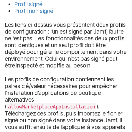
Profil signé
Profil non signé
Les liens ci-dessus vous présentent deux profils
de configuration : l’un est signé par Jamf, l’autre
ne l’est pas. Les fonctionnalités des deux profils
sont identiques et un seul profil doit être
déployé pour gérer le comportement dans votre
environnement. Celui qui n’est pas signé peut
être inspecté et modifié au besoin.
Les profils de configuration contiennent les
paires clé/valeur nécessaires pour empêcher
l’installation d’applications de boutique
alternatives
(
).
allowMarketplaceAppInstallation
Téléchargez ces profils, puis importez le fichier
signé ou non signé dans votre instance Jamf. Il
vous suffit ensuite de l’appliquer à vos appareils