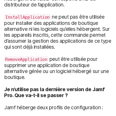
distributeur de l’application.
ne peut pas être utilisée
InstallApplication
pour installer des applications de boutique
alternative ni les logiciels qu’elles hébergent. Sur
les appareils inscrits, cette commande permet
d’assumer la gestion des applications de ce type
qui sont déjà installées.
peut être utilisée pour
RemoveApplication
supprimer une application de boutique
alternative gérée ou un logiciel hébergé sur une
boutique.
Je n’utilise pas la dernière version de Jamf
Pro. Que va-t-il se passer ?
Jamf héberge deux profils de configuration :