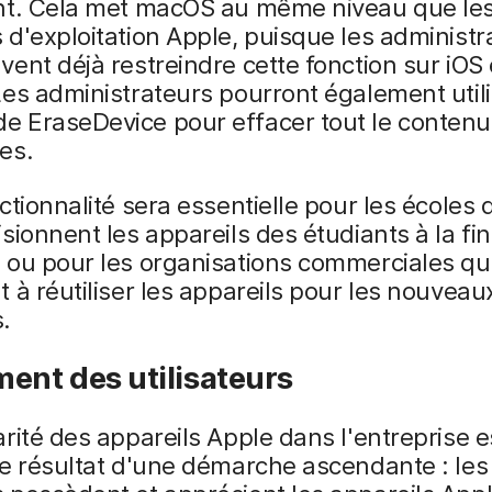
nt. Cela met macOS au même niveau que les
d'exploitation Apple, puisque les administr
ent déjà restreindre cette fonction sur iOS 
es administrateurs pourront également utili
 EraseDevice pour effacer tout le contenu 
es.
ctionnalité sera essentielle pour les écoles 
sionnent les appareils des étudiants à la fi
 ou pour les organisations commerciales qu
 à réutiliser les appareils pour les nouveau
.
ent des utilisateurs
rité des appareils Apple dans l'entreprise e
e résultat d'une démarche ascendante : les