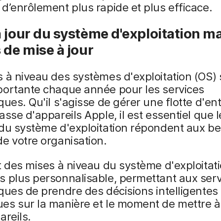
d’enrôlement plus rapide et plus efficace.
 jour du système d'exploitation m
 de mise à jour
 à niveau des systèmes d'exploitation (OS)
portante chaque année pour les services
ques. Qu'il s'agisse de gérer une flotte d'en
asse d'appareils Apple, il est essentiel que 
du système d'exploitation répondent aux be
e votre organisation.
t des mises à niveau du système d'exploitat
 plus personnalisable, permettant aux serv
ques de prendre des décisions intelligentes 
es sur la manière et le moment de mettre à
areils.