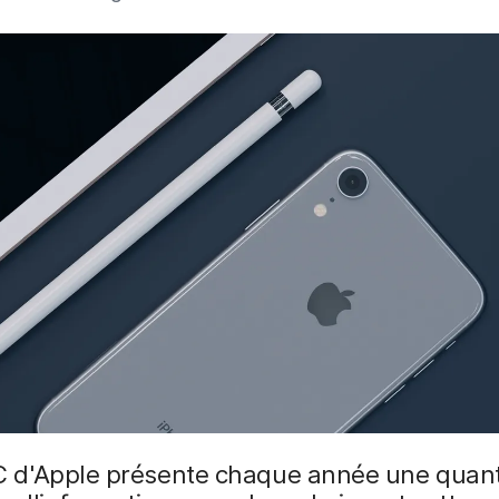
d'Apple présente chaque année une quant