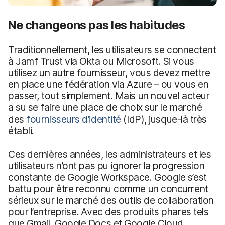
Ne changeons pas les habitudes
Traditionnellement, les utilisateurs se connectent
à Jamf Trust via Okta ou Microsoft. Si vous
utilisez un autre fournisseur, vous devez mettre
en place une fédération via Azure – ou vous en
passer, tout simplement. Mais un nouvel acteur
a su se faire une place de choix sur le marché
des
fournisseurs d’identité
(IdP), jusque-là très
établi.
Ces dernières années, les administrateurs et les
utilisateurs n’ont pas pu ignorer la progression
constante de Google Workspace. Google s’est
battu pour être reconnu comme un concurrent
sérieux sur le marché des outils de collaboration
pour l’entreprise. Avec des produits phares tels
que Gmail, Google Docs et Google Cloud,