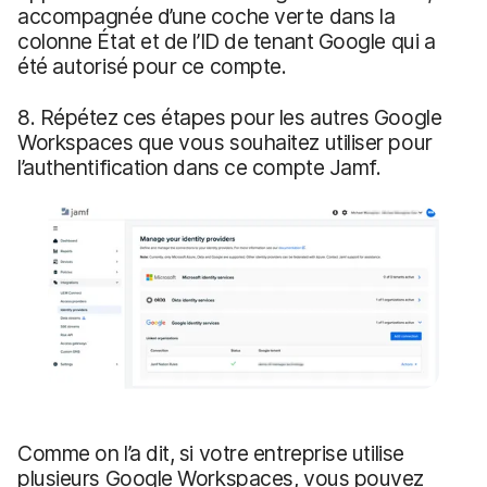
accompagnée d’une coche verte dans la
colonne État et de l’ID de tenant Google qui a
été autorisé pour ce compte.
8. Répétez ces étapes pour les autres Google
Workspaces que vous souhaitez utiliser pour
l’authentification dans ce compte Jamf.
Comme on l’a dit, si votre entreprise utilise
plusieurs Google Workspaces, vous pouvez