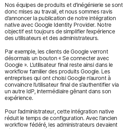
Nos équipes de produits et d’inégénierie se sont
donc mises au travail, et nous sommes ravis
d’annoncer la publication de notre intégration
native avec Google Identity Provider. Notre
objectif est toujours de simplifier l’expérience
des utilisateurs et des administrateurs.
Par exemple, les clients de Google verront
désormais un bouton « Se connecter avec
Google ». L’utilisateur final reste ainsi dans le
workflow familier des produits Google. Les
entreprises qui ont choisi Google n’auront à
convaincre l’utilisateur final de s’authentifier via
un autre IdP, intermédiaire gênant dans son
expérience.
Pour l’administrateur, cette intégration native
réduit le temps de configuration. Avec l’ancien
workflow fédéré, les administrateurs devaient