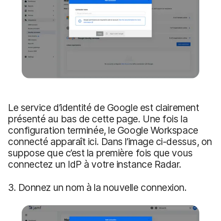
Le service d’identité de Google est clairement
présenté au bas de cette page. Une fois la
configuration terminée, le Google Workspace
connecté apparaît ici. Dans l’image ci-dessus, on
suppose que c’est la première fois que vous
connectez un IdP à votre instance Radar.
3. Donnez un nom à la nouvelle connexion.