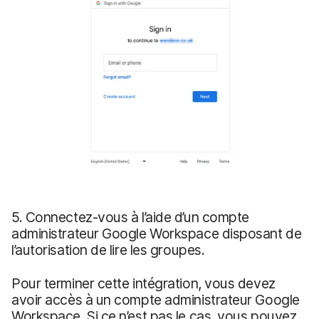
5. Connectez-vous à l’aide d’un compte
administrateur Google Workspace disposant de
l’autorisation de lire les groupes.
Pour terminer cette intégration, vous devez
avoir accès à un compte administrateur Google
Workspace. Si ce n’est pas le cas, vous pouvez