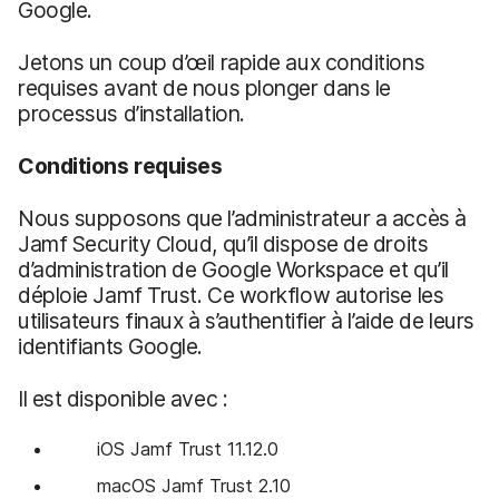
Google.
Jetons un coup d’œil rapide aux conditions
requises avant de nous plonger dans le
processus d’installation.
Conditions requises
Nous supposons que l’administrateur a accès à
Jamf Security Cloud, qu’il dispose de droits
d’administration de Google Workspace et qu’il
déploie Jamf Trust. Ce workflow autorise les
utilisateurs finaux à s’authentifier à l’aide de leurs
identifiants Google.
Il est disponible avec :
iOS Jamf Trust 11.12.0
macOS Jamf Trust 2.10