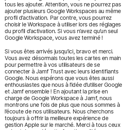
tous les ajouter. Attention, vous ne pourrez pas
ajouter plusieurs Google Workspaces au même
profil d’activation. Par contre, vous pourrez
choisir le Workspace à utiliser lors des réglages
du profil d’activation. Si vous n’avez qu’un seul
Google Workspace, vous avez terminé !
Si vous êtes arrivés jusqu’ici, bravo et merci.
Vous avez désormais toutes les cartes en main
pour permettre à vos utilisateurs de se
connecter à Jamf Trust avec leurs identifiants
Google. Nous espérons que vous êtes aussi
enthousiastes que nous à l’idée d’utiliser Google
et Jamf ensemble ! En ajoutant la prise en
charge de Google Workspace à Jamf, nous
montrons une fois de plus que nous sommes à
l’écoute de nos utilisateurs. Nous cherchons
toujours à offrir la meilleure expérience de
gestion Apple sur le marché. Merci à tous ceux