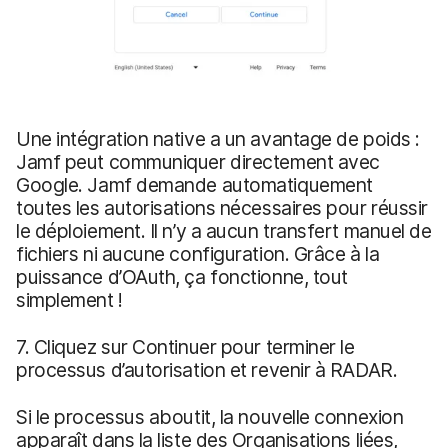
Une intégration native a un avantage de poids :
Jamf peut communiquer directement avec
Google. Jamf demande automatiquement
toutes les autorisations nécessaires pour réussir
le déploiement. Il n’y a aucun transfert manuel de
fichiers ni aucune configuration. Grâce à la
puissance d’OAuth, ça fonctionne, tout
simplement !
7. Cliquez sur Continuer pour terminer le
processus d’autorisation et revenir à RADAR.
Si le processus aboutit, la nouvelle connexion
apparaît dans la liste des Organisations liées,