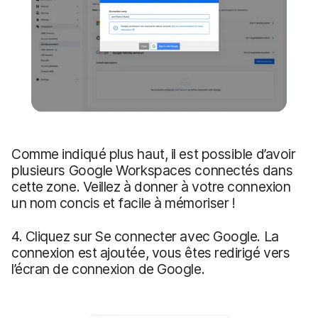
Comme indiqué plus haut, il est possible d’avoir
plusieurs Google Workspaces connectés dans
cette zone. Veillez à donner à votre connexion
un nom concis et facile à mémoriser !
4. Cliquez sur Se connecter avec Google. La
connexion est ajoutée, vous êtes redirigé vers
l’écran de connexion de Google.