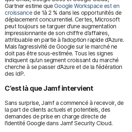
Gartner estime que
Google Workspace est en
croissance
de 1à 2 % dans les opportunités de
déplacement concurrentiel. Certes, Microsoft
peut toujours se targuer d’une augmentation
impressionnante de son chiffre d’affaires,
attribuable en partie à l’adoption rapide d’Azure.
Mais l’agressivité de Google sur le marché ne
doit pas être sous-estimée. Tous les signes
indiquent qu’un segment croissant du marché
cherche à se passer d’Azure et de la fédération
des IdP.
C’est là que Jamf intervient
Sans surprise, Jamf a commencé à recevoir, de
la part de clients actuels et potentiels, des
demandes de prise en charge directe de
l’identité Google dans Jamf Security Cloud.