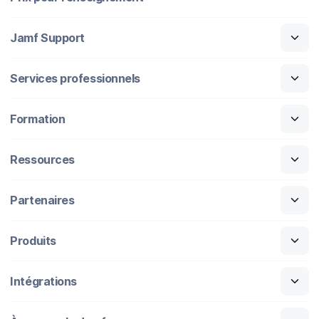
Jamf Support
Services professionnels
Formation
Ressources
Partenaires
Produits
Intégrations