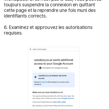
toujours suspendre la connexion en quittant
cette page et la reprendre une fois muni des
identifiants corrects.
6. Examinez et approuvez les autorisations
requises.