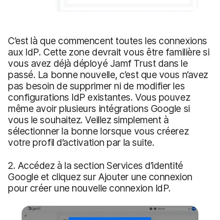
C’est là que commencent toutes les connexions
aux IdP. Cette zone devrait vous être familière si
vous avez déjà déployé Jamf Trust dans le
passé. La bonne nouvelle, c’est que vous n’avez
pas besoin de supprimer ni de modifier les
configurations IdP existantes. Vous pouvez
même avoir plusieurs intégrations Google si
vous le souhaitez. Veillez simplement à
sélectionner la bonne lorsque vous créerez
votre profil d’activation par la suite.
2. Accédez à la section Services d’identité
Google et cliquez sur Ajouter une connexion
pour créer une nouvelle connexion IdP.