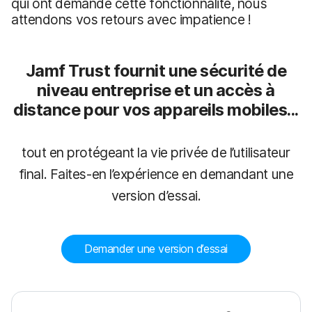
qui ont demandé cette fonctionnalité, nous
attendons vos retours avec impatience !
Jamf Trust fournit une sécurité de
niveau entreprise et un accès à
distance pour vos appareils mobiles...
tout en protégeant la vie privée de l’utilisateur
final. Faites-en l’expérience en demandant une
version d’essai.
Demander une version d’essai