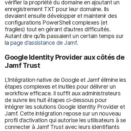
vérifier la propriété du domaine en ajoutant un
enregistrement TXT pour leur domaine. Ils
devaient ensuite développer et maintenir des
configurations PowerShell complexes (et
fragiles) tout en gérant d’autres difficultés.
Autant dire qu’ils passaient un certain temps sur
la
page d’assistance de Jamf
.
Google Identity Provider aux côtés de
Jamf Trust
L’intégration native de Google et Jamf élimine les
étapes complexes et inutiles pour délivrer un
workflow efficace. Il suffit aux administrateurs
de suivre les huit étapes ci-dessous pour
intégrer les solutions Google Identity Provider et
Jamf. Cette intégration repose sur un nouveau
profil d’activation qui autorise les utilisateurs à se
connecter à Jamf Trust avec leurs identifiants