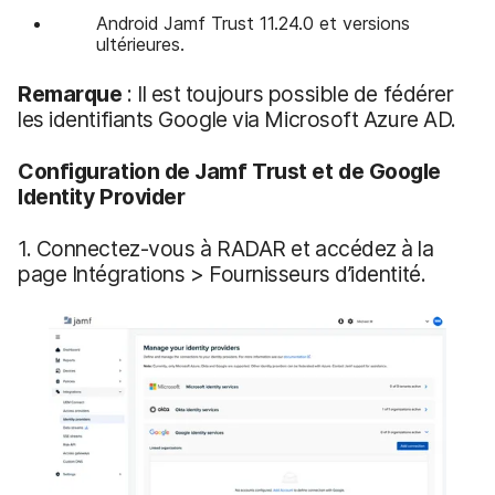
Android Jamf Trust 11.24.0 et versions
ultérieures.
Remarque
: Il est toujours possible de fédérer
les identifiants Google via Microsoft Azure AD.
Configuration de Jamf Trust et de Google
Identity Provider
1. Connectez-vous à RADAR et accédez à la
page Intégrations > Fournisseurs d’identité.