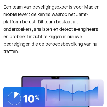
Een team van beveiligingsexperts voor Mac en
mobiel levert de kennis waarop het Jamf-
platform berust. Dit team bestaat uit
onderzoekers, analisten en detectie-engineers
en probeert inzicht te krijgen in nieuwe
bedreigingen die de beroepsbevolking van nu
treffen.