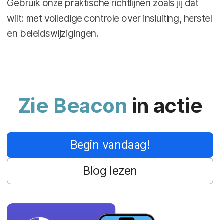
Gebruik onze praktische richtlijnen zoals jij dat
wilt: met volledige controle over insluiting, herstel
en beleidswijzigingen.
Zie Beacon
in actie
Begin vandaag!
Blog lezen