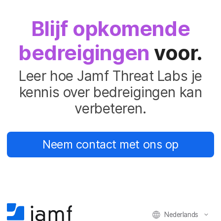
Blijf opkomende
bedreigingen
voor.
Leer hoe Jamf Threat Labs je
kennis over bedreigingen kan
verbeteren.
Neem contact met ons op
Nederlands