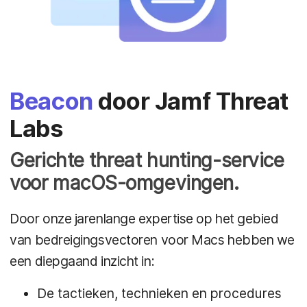
Beacon
door Jamf Threat
Labs
Gerichte threat hunting-service
voor macOS-omgevingen.
Door onze jarenlange expertise op het gebied
van bedreigingsvectoren voor Macs hebben we
een diepgaand inzicht in:
De tactieken, technieken en procedures