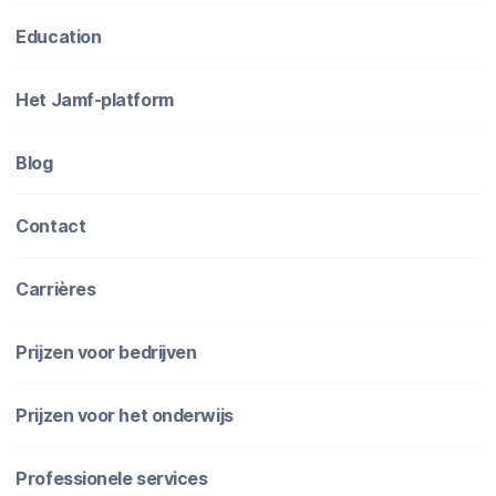
Education
Het Jamf-platform
Blog
Contact
Carrières
Prijzen voor bedrijven
Prijzen voor het onderwijs
Professionele services