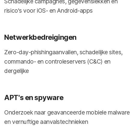
Schadelijke campagnes, gegevenslekken en
risico's voor iOS- en Android-apps
Netwerkbedreigingen
Zero-day-phishingaanvallen, schadelijke sites,
commando- en controleservers (C&C) en
dergelijke
APT's en spyware
Onderzoek naar geavanceerde mobiele malware
en vernuftige aanvalstechnieken