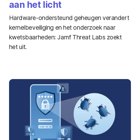
aan het licht
Hardware-ondersteund geheugen verandert
kernelbeveiliging en het onderzoek naar
kwetsbaarheden: Jamf Threat Labs zoekt
het uit.