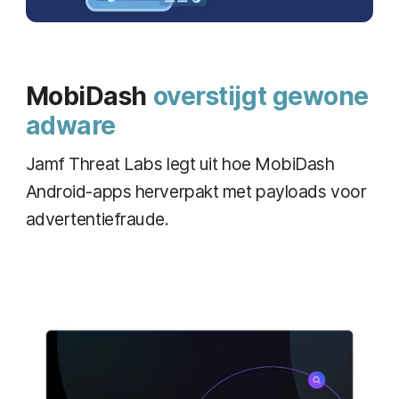
MobiDash
overstijgt gewone
adware
Jamf Threat Labs legt uit hoe MobiDash
Android-apps herverpakt met payloads voor
advertentiefraude.