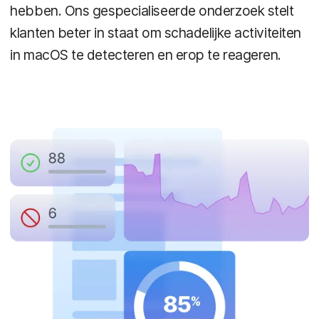
hebben. Ons gespecialiseerde onderzoek stelt
klanten beter in staat om schadelijke activiteiten
in macOS te detecteren en erop te reageren.