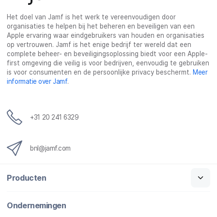
Het doel van Jamf is het werk te vereenvoudigen door
organisaties te helpen bij het beheren en beveiligen van een
Apple ervaring waar eindgebruikers van houden en organisaties
op vertrouwen. Jamf is het enige bedrijf ter wereld dat een
complete beheer- en beveiligingsoplossing biedt voor een Apple-
first omgeving die veilig is voor bedrijven, eenvoudig te gebruiken
is voor consumenten en de persoonlijke privacy beschermt.
Meer
informatie over Jamf
.
+31 20 241 6329
bnl@jamf.com
Producten
Ondernemingen