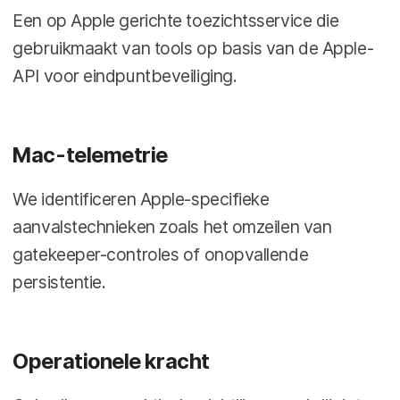
Een op Apple gerichte toezichtsservice die
gebruikmaakt van tools op basis van de Apple-
API voor eindpuntbeveiliging.
Mac-telemetrie
We identificeren Apple-specifieke
aanvalstechnieken zoals het omzeilen van
gatekeeper-controles of onopvallende
persistentie.
Operationele kracht