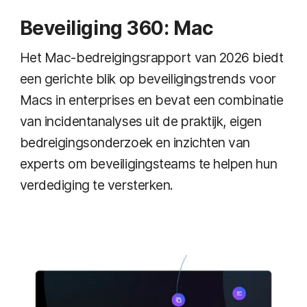
Beveiliging 360: Mac
Het Mac-bedreigingsrapport van 2026 biedt
een gerichte blik op beveiligingstrends voor
Macs in enterprises en bevat een combinatie
van incidentanalyses uit de praktijk, eigen
bedreigingsonderzoek en inzichten van
experts om beveiligingsteams te helpen hun
verdediging te versterken.