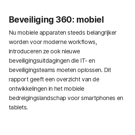
Beveiliging 360: mobiel
Nu mobiele apparaten steeds belangrijker
worden voor moderne workflows,
introduceren ze ook nieuwe
beveiligingsuitdagingen die IT- en
beveiligingsteams moeten oplossen. Dit
rapport geeft een overzicht van de
ontwikkelingen in het mobiele
bedreigingslandschap voor smartphones en
tablets.