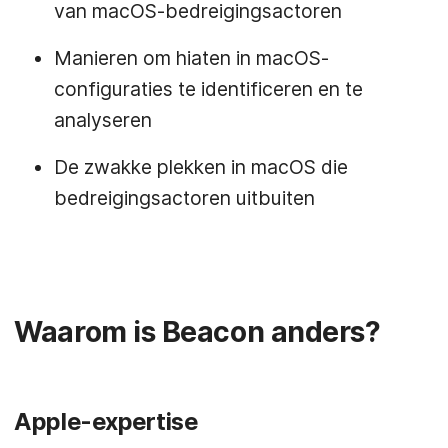
van macOS-bedreigingsactoren
Manieren om hiaten in macOS-
configuraties te identificeren en te
analyseren
De zwakke plekken in macOS die
bedreigingsactoren uitbuiten
Waarom is Beacon anders?
Apple-expertise