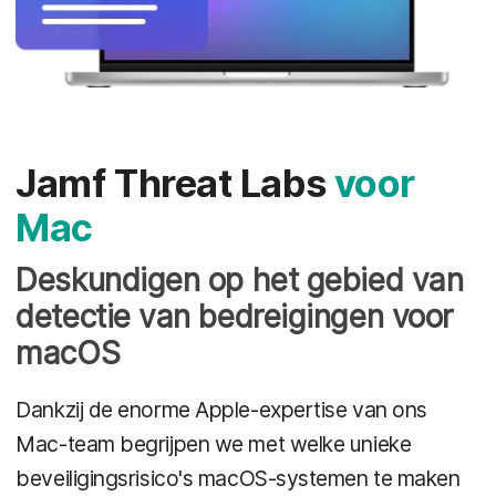
Jamf Threat Labs
voor
Mac
Deskundigen op het gebied van
detectie van bedreigingen voor
macOS
Dankzij de enorme Apple-expertise van ons
Mac-team begrijpen we met welke unieke
beveiligingsrisico's macOS-systemen te maken