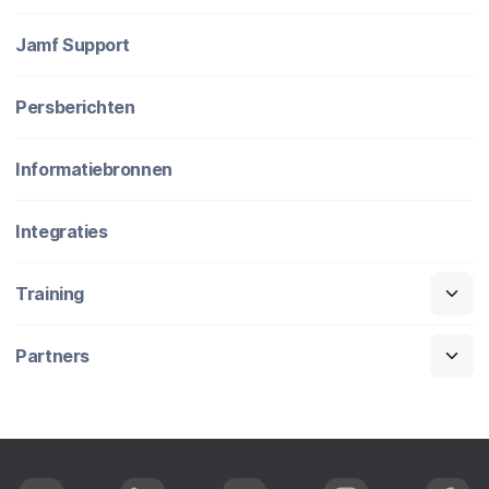
Jamf Support
Persberichten
Informatiebronnen
Integraties
Training
Partners