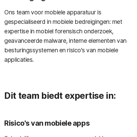
Ons team voor mobiele apparatuur is
gespecialiseerd in mobiele bedreigingen: met
expertise in mobiel forensisch onderzoek,
geavanceerde malware, interne elementen van
besturingssystemen en risico's van mobiele
applicaties.
Dit team biedt expertise in:
Risico's van mobiele apps