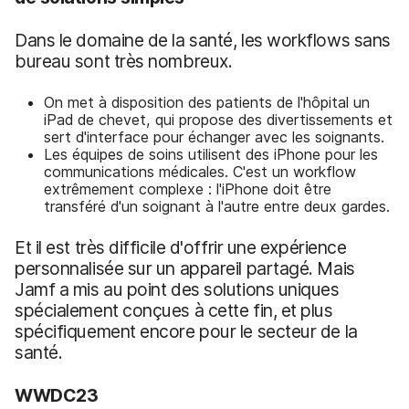
Dans le domaine de la santé, les workflows sans
bureau sont très nombreux.
On met à disposition des patients de l'hôpital un
iPad de chevet, qui propose des divertissements et
sert d'interface pour échanger avec les soignants.
Les équipes de soins utilisent des iPhone pour les
communications médicales. C'est un workflow
extrêmement complexe : l'iPhone doit être
transféré d'un soignant à l'autre entre deux gardes.
Et il est très difficile d'offrir une expérience
personnalisée sur un appareil partagé. Mais
Jamf a mis au point des solutions uniques
spécialement conçues à cette fin, et plus
spécifiquement encore pour le secteur de la
santé.
WWDC23