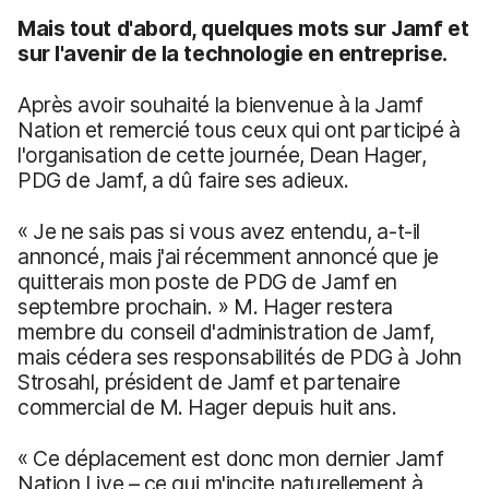
Mais tout d'abord, quelques mots sur Jamf et
sur l'avenir de la technologie en entreprise.
Après avoir souhaité la bienvenue à la Jamf
Nation et remercié tous ceux qui ont participé à
l'organisation de cette journée, Dean Hager,
PDG de Jamf, a dû faire ses adieux.
« Je ne sais pas si vous avez entendu, a-t-il
annoncé, mais j'ai récemment annoncé que je
quitterais mon poste de PDG de Jamf en
septembre prochain. » M. Hager restera
membre du conseil d'administration de Jamf,
mais cédera ses responsabilités de PDG à John
Strosahl, président de Jamf et partenaire
commercial de M. Hager depuis huit ans.
« Ce déplacement est donc mon dernier Jamf
Nation Live – ce qui m'incite naturellement à