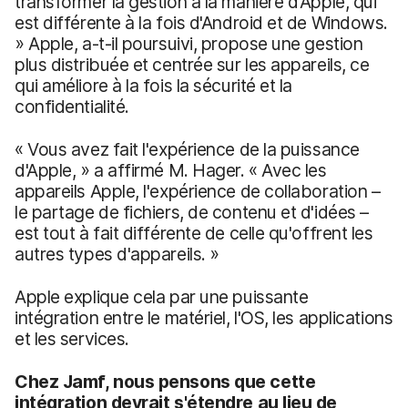
transformer la gestion à la manière d'Apple, qui
est différente à la fois d'Android et de Windows.
» Apple, a-t-il poursuivi, propose une gestion
plus distribuée et centrée sur les appareils, ce
qui améliore à la fois la sécurité et la
confidentialité.
« Vous avez fait l'expérience de la puissance
d'Apple, » a affirmé M. Hager. « Avec les
appareils Apple, l'expérience de collaboration –
le partage de fichiers, de contenu et d'idées –
est tout à fait différente de celle qu'offrent les
autres types d'appareils. »
Apple explique cela par une puissante
intégration entre le matériel, l'OS, les applications
et les services.
Chez Jamf, nous pensons que cette
intégration devrait s'étendre au lieu de