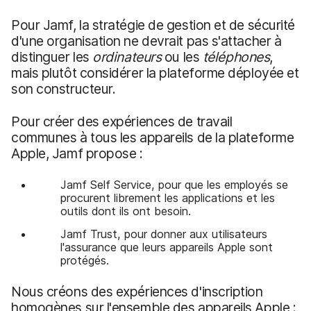
Pour Jamf, la stratégie de gestion et de sécurité
d'une organisation ne devrait pas s'attacher à
distinguer les
ordinateurs
ou les
téléphones
,
mais plutôt considérer la plateforme déployée et
son constructeur.
Pour créer des expériences de travail
communes à tous les appareils de la plateforme
Apple, Jamf propose :
Jamf Self Service, pour que les employés se
procurent librement les applications et les
outils dont ils ont besoin.
Jamf Trust, pour donner aux utilisateurs
l'assurance que leurs appareils Apple sont
protégés.
Nous créons des expériences d'inscription
homogènes sur l'ensemble des appareils Apple :