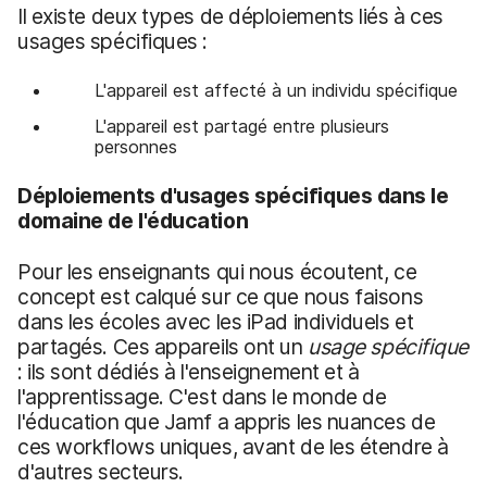
Il existe deux types de déploiements liés à ces
usages spécifiques :
L'appareil est affecté à un individu spécifique
L'appareil est partagé entre plusieurs
personnes
Déploiements d'usages spécifiques dans le
domaine de l'éducation
Pour les enseignants qui nous écoutent, ce
concept est calqué sur ce que nous faisons
dans les écoles avec les iPad individuels et
partagés. Ces appareils ont un
usage spécifique
: ils sont dédiés à l'enseignement et à
l'apprentissage. C'est dans le monde de
l'éducation que Jamf a appris les nuances de
ces workflows uniques, avant de les étendre à
d'autres secteurs.