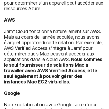
pour déterminer si un appareil peut accéder aux
ressources Azure.
AWS
Jamf Cloud fonctionne naturellement sur AWS.
Mais au cours de l'année écoulée, nous avons
élargi et approfondi cette relation. Par exemple,
AWS Verified Access s'intègre à Jamf pour
déterminer quels Mac peuvent accéder aux
applications dans le cloud AWS.
Nous sommes
le seul fournisseur de solutions Mac à
travailler avec AWS Verified Access
, et le
seul également à pouvoir gérer des
instances Mac EC2 virtuelles.
Google
Notre collaboration avec Google se renforce