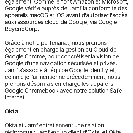
également. Comme le font Amazon et Microsoft,
Google vérifie auprès de Jamf la conformité des
appareils macOS et iOS avant d'autoriser l'accès
aux ressources cloud de Google, via Google
BeyondCorp.
Grâce à notre partenariat, nous prenons
également en charge la gestion du Cloud de
Google Chrome, pour concrétiser la vision de
Google d'une navigation sécurisée et privée.
Jamf s'associe à l'équipe Google Identity et,
comme je l'ai mentionné précédemment, nous
prenons désormais en charge les appareils
Google Chromebook avec notre solution Safe
Internet.
Okta
Okta et Jamf entretiennent une relation
réciproque : Jamf est un client d'Okta, et Okta