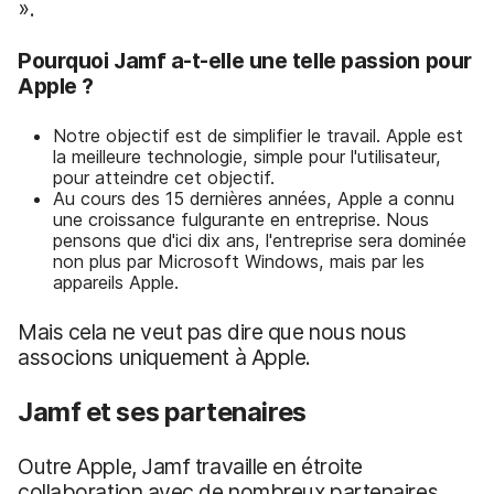
».
Pourquoi Jamf a-t-elle une telle passion pour
Apple ?
Notre objectif est de simplifier le travail. Apple est
la meilleure technologie, simple pour l'utilisateur,
pour atteindre cet objectif.
Au cours des 15 dernières années, Apple a connu
une croissance fulgurante en entreprise. Nous
pensons que d'ici dix ans, l'entreprise sera dominée
non plus par Microsoft Windows, mais par les
appareils Apple.
Mais cela ne veut pas dire que nous nous
associons uniquement à Apple.
Jamf et ses partenaires
Outre Apple, Jamf travaille en étroite
collaboration avec de nombreux partenaires.