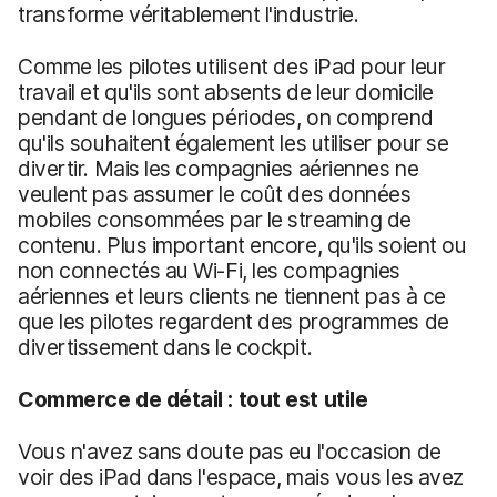
transforme véritablement l'industrie.
Comme les pilotes utilisent des iPad pour leur
travail et qu'ils sont absents de leur domicile
pendant de longues périodes, on comprend
qu'ils souhaitent également les utiliser pour se
divertir. Mais les compagnies aériennes ne
veulent pas assumer le coût des données
mobiles consommées par le streaming de
contenu. Plus important encore, qu'ils soient ou
non connectés au Wi-Fi, les compagnies
aériennes et leurs clients ne tiennent pas à ce
que les pilotes regardent des programmes de
divertissement dans le cockpit.
Commerce de détail : tout est utile
Vous n'avez sans doute pas eu l'occasion de
voir des iPad dans l'espace, mais vous les avez