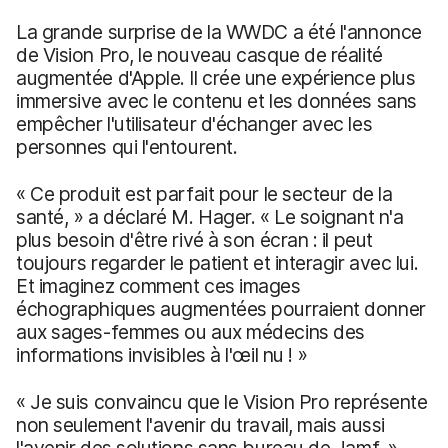
La grande surprise de la WWDC a été l'annonce
de Vision Pro, le nouveau casque de réalité
augmentée d'Apple. Il crée une expérience plus
immersive avec le contenu et les données sans
empêcher l'utilisateur d'échanger avec les
personnes qui l'entourent.
« Ce produit est parfait pour le secteur de la
santé, » a déclaré M. Hager. « Le soignant n'a
plus besoin d'être rivé à son écran : il peut
toujours regarder le patient et interagir avec lui.
Et imaginez comment ces images
échographiques augmentées pourraient donner
aux sages-femmes ou aux médecins des
informations invisibles à l'œil nu ! »
« Je suis convaincu que le Vision Pro représente
non seulement l'avenir du travail, mais aussi