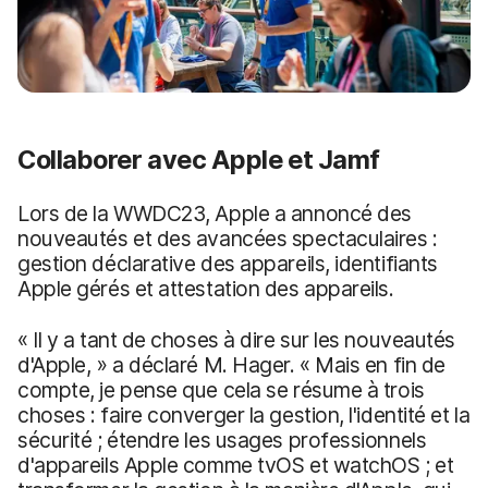
Collaborer avec Apple et Jamf
Lors de la WWDC23, Apple a annoncé des
nouveautés et des avancées spectaculaires :
gestion déclarative des appareils, identifiants
Apple gérés et attestation des appareils.
« Il y a tant de choses à dire sur les nouveautés
d'Apple, » a déclaré M. Hager. « Mais en fin de
compte, je pense que cela se résume à trois
choses : faire converger la gestion, l'identité et la
sécurité ; étendre les usages professionnels
d'appareils Apple comme tvOS et watchOS ; et