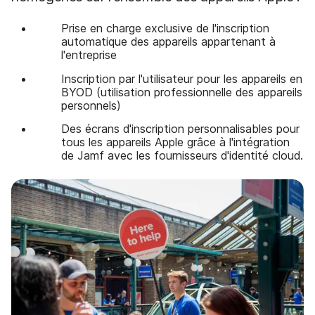
Prise en charge exclusive de l'inscription
automatique des appareils appartenant à
l'entreprise
Inscription par l'utilisateur pour les appareils en
BYOD (utilisation professionnelle des appareils
personnels)
Des écrans d'inscription personnalisables pour
tous les appareils Apple grâce à l'intégration
de Jamf avec les fournisseurs d'identité cloud.