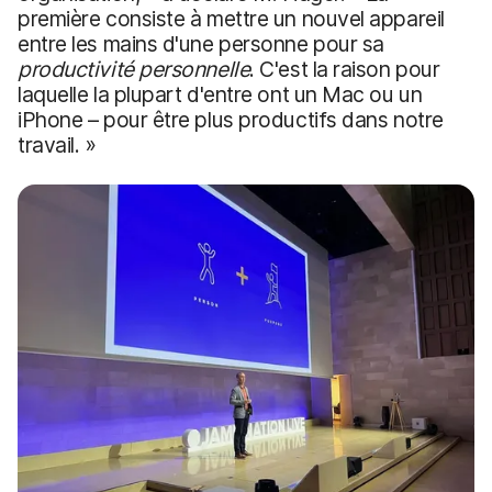
première consiste à mettre un nouvel appareil
entre les mains d'une personne pour sa
productivité personnelle
. C'est la raison pour
laquelle la plupart d'entre ont un Mac ou un
iPhone – pour être plus productifs dans notre
travail. »