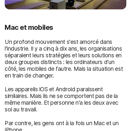
Mac et mobiles
Un profond mouvement s'est amorcé dans
l'industrie. Il y a cinq à dix ans, les organisations
séparaient leurs stratégies et leurs solutions en
deux groupes distincts : les ordinateurs d'un
côté, les mobiles de l'autre. Mais la situation est
en train de changer.
Les appareils iOS et Android paraissent
similaires. Mais ils ne se comportent pas de la
même manière. Et personne n'a les deux avec
soi au travail.
Par contre, les gens ont à la fois un Mac et un
iPhone.