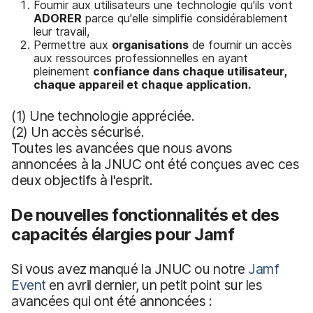
Fournir aux utilisateurs une technologie qu'ils vont
ADORER
parce qu'elle simplifie considérablement
leur travail,
Permettre aux
organisations
de fournir un accès
aux ressources professionnelles en ayant
pleinement
confiance
dans chaque utilisateur,
chaque appareil et chaque application.
(1) Une technologie appréciée.
(2) Un accès sécurisé.
Toutes les avancées que nous avons
annoncées à la JNUC ont été conçues avec ces
deux objectifs à l'esprit.
De nouvelles fonctionnalités et des
capacités élargies pour Jamf
Si vous avez manqué la JNUC ou notre
Jamf
Event
en avril dernier, un petit point sur les
avancées qui ont été annoncées :