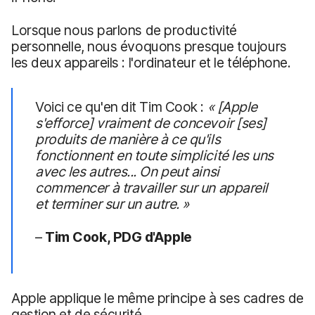
Lorsque nous parlons de productivité
personnelle, nous évoquons presque toujours
les deux appareils : l'ordinateur et le téléphone.
Voici ce qu'en dit Tim Cook :
« [Apple
s'efforce] vraiment de concevoir
[ses]
produits de manière à ce qu'ils
fonctionnent en toute simplicité les uns
avec les autres... On peut ainsi
commencer à travailler sur un appareil
et terminer sur un autre. »
–
Tim Cook
, PDG d'Apple
Apple applique le même principe à ses cadres de
gestion et de sécurité.