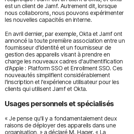
est un client de Jamf. Autrement dit, lorsque
nous collaborons, nous pouvons expérimenter
les nouvelles capacités en interne.
En avril dernier, par exemple, Okta et Jamf ont
annoncé la toute première association entre un
fournisseur d'identité et un fournisseur de
gestion des appareils visant à prendre en
charge les nouveaux cadres d'authentification
d'Apple : Platform SSO et Enrollment SSO. Ces
nouveautés simplifient considérablement
l'inscription et l'expérience utilisateur pour les
clients qui utilisent Jamf et Okta.
Usages personnels et spécialisés
« Je pense qu'il y a fondamentalement deux
raisons de déployer des appareils dans une
organisation, » a déclaré M. Hager. « La