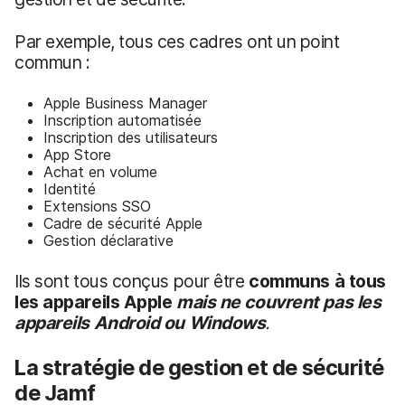
Par exemple, tous ces cadres ont un point
commun :
Apple Business Manager
Inscription automatisée
Inscription des utilisateurs
App Store
Achat en volume
Identité
Extensions SSO
Cadre de sécurité Apple
Gestion déclarative
Ils sont tous conçus pour être
communs à tous
les appareils Apple
mais ne couvrent pas
les
appareils Android ou Windows
.
La stratégie de gestion et de sécurité
de Jamf