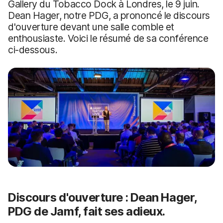
Gallery du Tobacco Dock à Londres, le 9 juin.
Dean Hager, notre PDG, a prononcé le discours
d'ouverture devant une salle comble et
enthousiaste. Voici le résumé de sa conférence
ci-dessous.
Discours d'ouverture : Dean Hager,
PDG de Jamf, fait ses adieux.