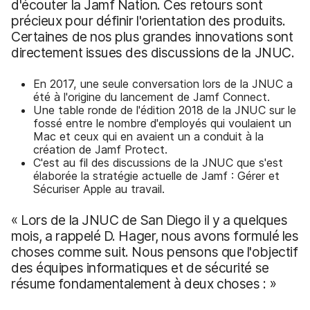
d'écouter la Jamf Nation. Ces retours sont
précieux pour définir l'orientation des produits.
Certaines de nos plus grandes innovations sont
directement issues des discussions de la JNUC.
En 2017, une seule conversation lors de la JNUC a
été à l'origine du lancement de Jamf Connect.
Une table ronde de l'édition 2018 de la JNUC sur le
fossé entre le nombre d'employés qui voulaient un
Mac et ceux qui en avaient un a conduit à la
création de Jamf Protect.
C'est au fil des discussions de la JNUC que s'est
élaborée la stratégie actuelle de Jamf : Gérer et
Sécuriser Apple au travail.
« Lors de la JNUC de San Diego il y a quelques
mois, a rappelé D. Hager, nous avons formulé les
choses comme suit. Nous pensons que l'objectif
des équipes informatiques et de sécurité se
résume fondamentalement à deux choses : »