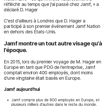
réfléchir au temps que j'ai passé chez Jamf, » a
déclaré D. Hager
C'est d'ailleurs à Londres que D. Hager a
participé à son premier événement Jamf Nation
en dehors des États-Unis.
Jamf montre un tout autre visage qu'à
l'époque.
En 2015, lors du premier voyage de M. Hager en
Europe en tant que PDG de l'entreprise, Jamf
comptait environ 400 employés, dont moins
d'une vingtaine était basés en Europe.
Jamf aujourd'hui
Jamf compte plus de 800 employés en Europe, et
plusieurs milliers d'autres dans le reste du monde.