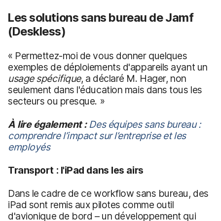
Les solutions sans bureau de Jamf
(Deskless)
« Permettez-moi de vous donner quelques
exemples de déploiements d'appareils ayant un
usage spécifique
, a déclaré M. Hager, non
seulement dans l'éducation mais dans tous les
secteurs ou presque. »
À lire également :
Des équipes sans bureau :
comprendre l’impact sur l’entreprise et les
employés
Transport : l'iPad dans les airs
Dans le cadre de ce workflow sans bureau, des
iPad sont remis aux pilotes comme outil
d'avionique de bord – un développement qui