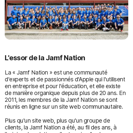
L'essor de la Jamf Nation
La « Jamf Nation » est une communauté
d'experts et de passionnés d'Apple qui l'utilisent
en entreprise et pour l'éducation, et elle existe
de manière organique depuis plus de 20 ans. En
2011, les membres de la Jamf Nation se sont
réunis en ligne sur un site web communautaire.
Plus qu'un site web, plus qu'un groupe de
clients, la Jamf Nation a été, au fil des ans, à