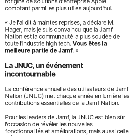
l'origine de solutions d'entreprise Apple
comptant parmi les plus utiles aujourd'hui.
« Je l'ai dit à maintes reprises, a déclaré M.
Hager, mais je suis convaincu que la Jamf
Nation est la communauté la plus soudée de
toute l'industrie high tech.
Vous êtes la
meilleure partie de Jamf
. »
La JNUC, un événement
incontournable
La conférence annuelle des utilisateurs de Jamf
Nation (JNUC) met chaque année en lumière les
contributions essentielles de la Jamf Nation.
Pour les leaders de Jamf, la JNUC est bien sûr
l'occasion de révéler les nouvelles
fonctionnalités et améliorations, mais aussi celle