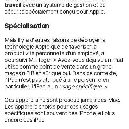
travail
avec un système de gestion et de
sécurité spécialement conçu pour Apple.
Spécialisation
Mais il y a d'autres raisons de déployer la
technologie Apple que de favoriser la
productivité personnelle d'un employé, a
poursuivi M. Hager. « Avez-vous déjà vu un iPad
utilisé comme point de vente dans un grand
magasin ? Bien sûr que oui. Dans ce contexte,
l'iPad n'est pas attribué à une personne en
particulier. L'iPad a un
usage spécifique
. »
Ces appareils ne sont presque jamais des Mac.
Les appareils choisis pour ces usages
spécifiques sont souvent des iPhone, et plus
encore des iPad.