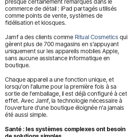
presque certainement remarqués dans le
commerce de détail : iPad partagés utilisés
comme points de vente, systèmes de
fidélisation et kiosques.
Jamf a des clients comme
Ritual Cosmetics
qui
gèrent plus de 700 magasins en s'appuyant
uniquement sur les appareils mobiles Apple,
sans aucune assistance informatique en
boutique.
Chaque appareil a une fonction unique, et
lorsqu'on l'allume pour la première fois à sa
sortie de l'emballage, il est déjà configuré à cet
effet. Avec Jamf, la technologie nécessaire à
l'ouverture d'une boutique éloignée n'a jamais
été aussi simple.
Santé : les systèmes complexes ont besoin
de solutions simples