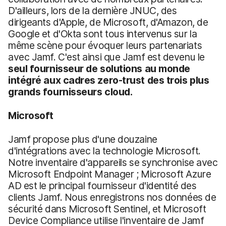
D'ailleurs, lors de la dernière JNUC, des
dirigeants d'Apple, de Microsoft, d'Amazon, de
Google et d'Okta sont tous intervenus sur la
même scène pour évoquer leurs partenariats
avec Jamf. C'est ainsi que Jamf est devenu le
seul fournisseur de solutions au monde
intégré aux cadres zero-trust des trois plus
grands fournisseurs cloud.
Microsoft
Jamf propose plus d'une douzaine
d'intégrations avec la technologie Microsoft.
Notre inventaire d'appareils se synchronise avec
Microsoft Endpoint Manager ; Microsoft Azure
AD est le principal fournisseur d'identité des
clients Jamf. Nous enregistrons nos données de
sécurité dans Microsoft Sentinel, et Microsoft
Device Compliance utilise l'inventaire de Jamf