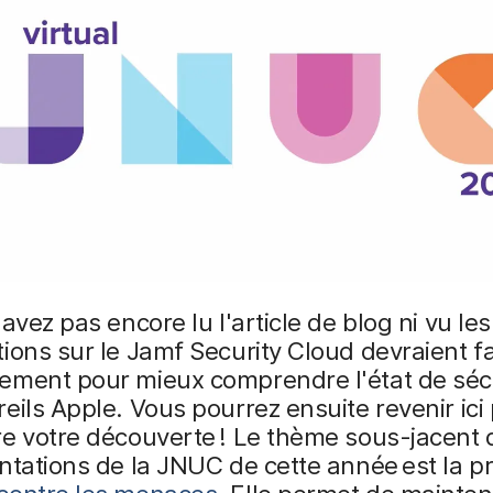
'avez pas encore lu l'article de blog ni vu les
ions sur le Jamf Security Cloud devraient fa
ement pour mieux comprendre l'état de séc
eils Apple. Vous pourrez ensuite revenir ici
e votre découverte ! Le thème sous-jacent 
ntations de la JNUC de cette année est la p