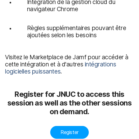
Intégration de la gestion cloud du
navigateur Chrome
Règles supplémentaires pouvant être
ajoutées selon les besoins
Visitez le Marketplace de Jamf pour accéder à
cette intégration et à d'autres
intégrations
logicielles puissantes
.
Register for JNUC to access this
session as well as the other sessions
on demand.
Register