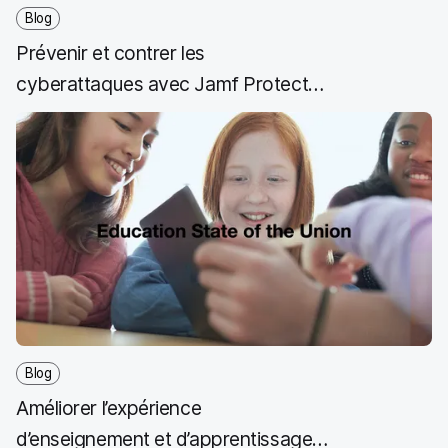
Blog
Prévenir et contrer les
cyberattaques avec Jamf Protect
et Microsoft 365
Blog
Améliorer l’expérience
d’enseignement et d’apprentissage