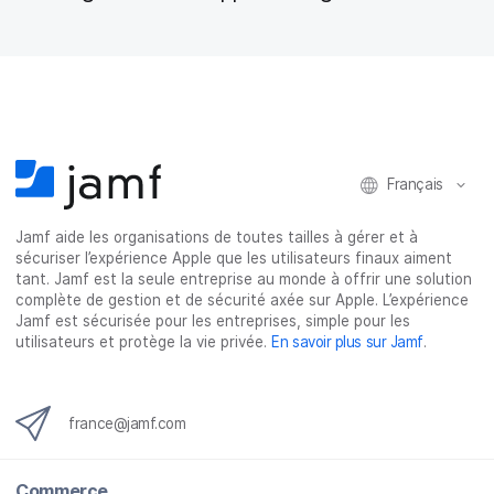
sur Apple avec les solutions Jamf
Français
Jamf aide les organisations de toutes tailles à gérer et à
sécuriser l’expérience Apple que les utilisateurs finaux aiment
tant. Jamf est la seule entreprise au monde à offrir une solution
complète de gestion et de sécurité axée sur Apple. L’expérience
Jamf est sécurisée pour les entreprises, simple pour les
utilisateurs et protège la vie privée.
En savoir plus sur Jamf
.
france@jamf.com
Commerce