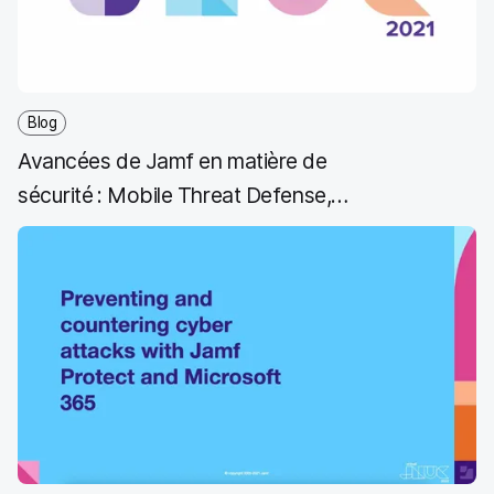
Blog
Avancées de Jamf en matière de
sécurité : Mobile Threat Defense,
Data Policy et Private Access