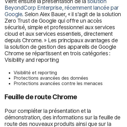
Vient ensuite la présentation de la
solution
BeyondCorp Enterprise, récemment lancée par
Google
. Selon Alex Bauer, « il s'agit de la solution
Zero Trust de Google qui offre un accès
sécurisé, simple et professionnel aux services
cloud et aux services essentiels, directement
depuis Chrome. » Les principaux avantages de
la solution de gestion des appareils de Google
Chrome se répartissent en trois catégories :
Visibility and reporting
Visibilité et reporting
Protections avancées des données
Protections avancées contre les menaces
Feuille de route Chrome
Pour compléter la présentation et la
démonstration, des informations sur la feuille de
route des nouveaux produits ainsi que sur la