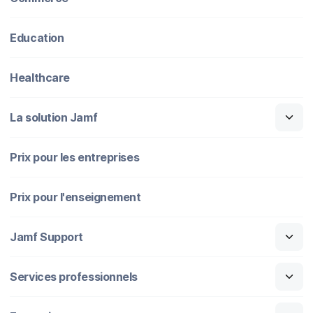
Education
Healthcare
La solution Jamf
Prix pour les entreprises
Prix pour l'enseignement
Jamf Support
Services professionnels