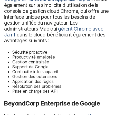
également sur la simplicité d'utilisation de la
console de gestion cloud Chrome, qui offre une
interface unique pour tous les besoins de
gestion unifiée du navigateur. Les
administrateurs Mac qui
gèrent Chrome avec
Jamf
dans le cloud bénéficient également des
avantages suivants :
Sécurité proactive
Productivité améliorée
Gestion centralisée
Support de Google
Continuité inter-appareil
Gestion des extensions
Application des règles
Résolution des problèmes
Prise en charge des API
BeyondCorp Enterprise de Google