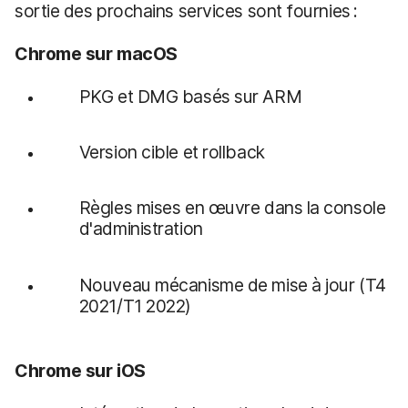
sortie des prochains services sont fournies :
Chrome sur macOS
PKG et DMG basés sur ARM
Version cible et rollback
Règles mises en œuvre dans la console
d'administration
Nouveau mécanisme de mise à jour (T4
2021/T1 2022)
Chrome sur iOS