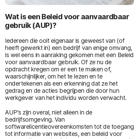
Wat is een Beleid voor aanvaardbaar
gebruik (AUP)?
Iedereen die ooit eigenaar is geweest van (of
heeft gewerkt in) een bedrijf van enige omvang,
is wel eens in aanraking gekomen met een Beleid
voor aanvaardbaar gebruik. Of ze nu de
opdracht kregen om er een te maken of,
waarschijnlijker, om het te lezen en te
ondertekenen als een erkenning dat ze het
gedrag en de acties begrijpen die door hun
werkgever van het individu worden verwacht.
AUP's zijn overal, niet alleen in de
bedrijfsomgeving. Van
softwarelicentieovereenkomsten tot de toegang
tot informatie van websites, een beleid voor