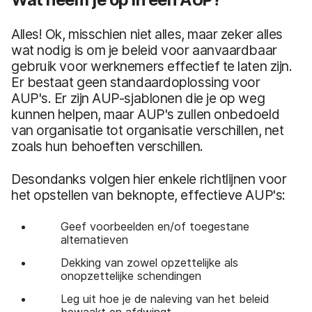
Alles! Ok, misschien niet alles, maar zeker alles
wat nodig is om je beleid voor aanvaardbaar
gebruik voor werknemers effectief te laten zijn.
Er bestaat geen standaardoplossing voor
AUP's. Er zijn AUP-sjablonen die je op weg
kunnen helpen, maar AUP's zullen onbedoeld
van organisatie tot organisatie verschillen, net
zoals hun behoeften verschillen.
Desondanks volgen hier enkele richtlijnen voor
het opstellen van beknopte, effectieve AUP's:
Geef voorbeelden en/of toegestane
alternatieven
Dekking van zowel opzettelijke als
onopzettelijke schendingen
Leg uit hoe je de naleving van het beleid