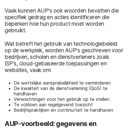
Vaak kunnen AUP's ook woorden bevatten die
specifiek gedrag en acties identificeren die
beperken hoe hun product moet worden
gebruikt.
Wat betreft het gebruik van technologiebeleid
op de werkplek, worden AUP's geschreven voor
bedrijven, scholen en dienstverleners zoals
ISP's, cloud-gebaseerde toepassingen en
websites, vaak om:
De wettelijke aansprakelijkheid te verminderen
De kwaliteit van de dienstverlening (QoS) te
handhaven
Verwachtingen voor het gebruik op te stellen
Te voldoen aan regelgevend toezicht
Bedrijfspraktijken en continuïteit te handhaven
AUP-voorbeeld: gegevens en