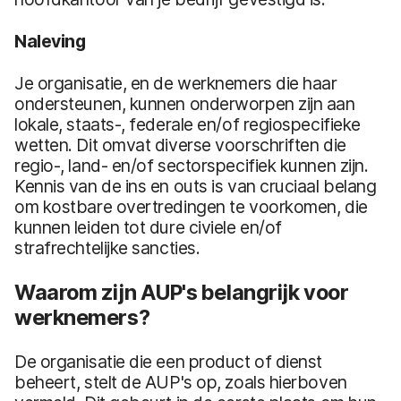
Naleving
Je organisatie, en de werknemers die haar
ondersteunen, kunnen onderworpen zijn aan
lokale, staats-, federale en/of regiospecifieke
wetten. Dit omvat diverse voorschriften die
regio-, land- en/of sectorspecifiek kunnen zijn.
Kennis van de ins en outs is van cruciaal belang
om kostbare overtredingen te voorkomen, die
kunnen leiden tot dure civiele en/of
strafrechtelijke sancties.
Waarom zijn AUP's belangrijk voor
werknemers?
De organisatie die een product of dienst
beheert, stelt de AUP's op, zoals hierboven