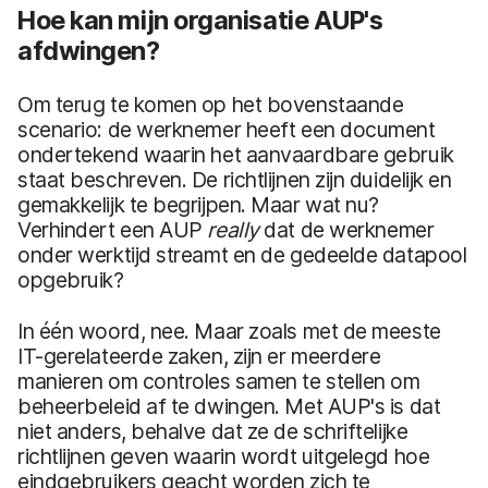
Hoe kan mijn organisatie AUP's
afdwingen?
Om terug te komen op het bovenstaande
scenario: de werknemer heeft een document
ondertekend waarin het aanvaardbare gebruik
staat beschreven. De richtlijnen zijn duidelijk en
gemakkelijk te begrijpen. Maar wat nu?
Verhindert een AUP
really
dat de werknemer
onder werktijd streamt en de gedeelde datapool
opgebruik?
In één woord, nee. Maar zoals met de meeste
IT-gerelateerde zaken, zijn er meerdere
manieren om controles samen te stellen om
beheerbeleid af te dwingen. Met AUP's is dat
niet anders, behalve dat ze de schriftelijke
richtlijnen geven waarin wordt uitgelegd hoe
eindgebruikers geacht worden zich te