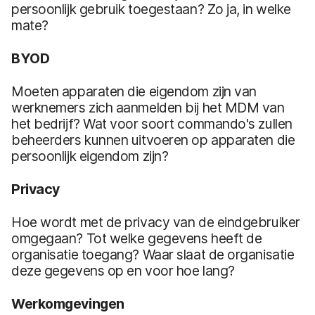
persoonlijk gebruik toegestaan? Zo ja, in welke
mate?
BYOD
Moeten apparaten die eigendom zijn van
werknemers zich aanmelden bij het MDM van
het bedrijf? Wat voor soort commando's zullen
beheerders kunnen uitvoeren op apparaten die
persoonlijk eigendom zijn?
Privacy
Hoe wordt met de privacy van de eindgebruiker
omgegaan? Tot welke gegevens heeft de
organisatie toegang? Waar slaat de organisatie
deze gegevens op en voor hoe lang?
Werkomgevingen