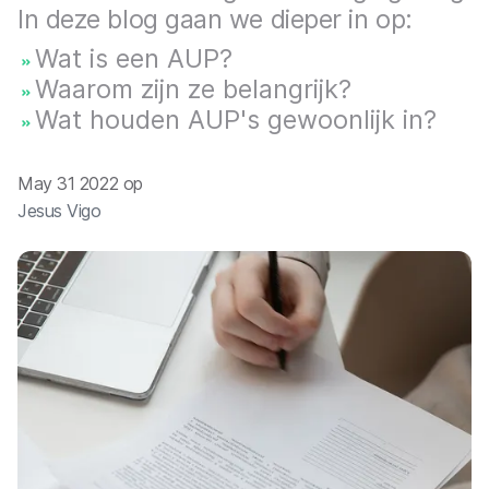
In deze blog gaan we dieper in op:
Wat is een AUP?
Waarom zijn ze belangrijk?
Wat houden AUP's gewoonlijk in?
May 31 2022 op
Jesus Vigo