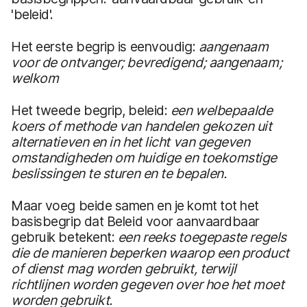
'beleid'.
Het eerste begrip is eenvoudig:
aangenaam
voor de ontvanger; bevredigend; aangenaam;
welkom
Het tweede begrip, beleid:
een welbepaalde
koers of methode van handelen gekozen uit
alternatieven en in het licht van gegeven
omstandigheden om huidige en toekomstige
beslissingen te sturen en te bepalen.
Maar voeg beide samen en je komt tot het
basisbegrip dat Beleid voor aanvaardbaar
gebruik betekent:
een reeks toegepaste regels
die de manieren beperken waarop een product
of dienst mag worden gebruikt, terwijl
richtlijnen worden gegeven over hoe het moet
worden gebruikt.