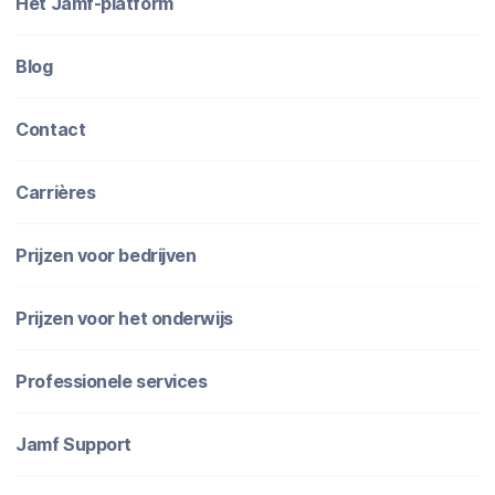
Het Jamf-platform
Blog
Contact
Carrières
Prijzen voor bedrijven
Prijzen voor het onderwijs
Professionele services
Jamf Support