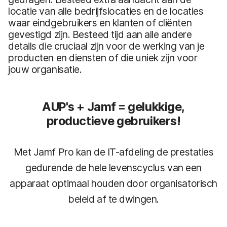
locatie van alle bedrijfslocaties en de locaties
waar eindgebruikers en klanten of cliënten
gevestigd zijn. Besteed tijd aan alle andere
details die cruciaal zijn voor de werking van je
producten en diensten of die uniek zijn voor
jouw organisatie.
AUP's + Jamf = gelukkige,
productieve gebruikers!
Met Jamf Pro kan de IT-afdeling de prestaties
gedurende de hele levenscyclus van een
apparaat optimaal houden door organisatorisch
beleid af te dwingen.