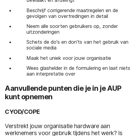
bewaakt en afdwingt
Beschrijf corrigerende maatregelen en de
gevolgen van overtredingen in detail
Neem alle soorten gebruikers op, zonder
uitzonderingen
Schets de do's en don'ts van het gebruik van
sociale media
Maak het uniek voor jouw organisatie
Wees glashelder in de formulering en laat niets
aan interpretatie over
Aanvullende punten die je in je AUP
kunt opnemen
CYOD/COPE
Verstrekt jouw organisatie hardware aan
werknemers voor gebruik tijdens het werk? Is