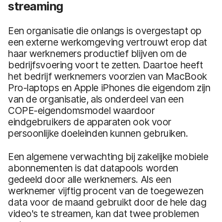
streaming
Een organisatie die onlangs is overgestapt op
een externe werkomgeving vertrouwt erop dat
haar werknemers productief blijven om de
bedrijfsvoering voort te zetten. Daartoe heeft
het bedrijf werknemers voorzien van MacBook
Pro-laptops en Apple iPhones die eigendom zijn
van de organisatie, als onderdeel van een
COPE-eigendomsmodel waardoor
eindgebruikers de apparaten ook voor
persoonlijke doeleinden kunnen gebruiken.
Een algemene verwachting bij zakelijke mobiele
abonnementen is dat datapools worden
gedeeld door alle werknemers. Als een
werknemer vijftig procent van de toegewezen
data voor de maand gebruikt door de hele dag
video's te streamen, kan dat twee problemen