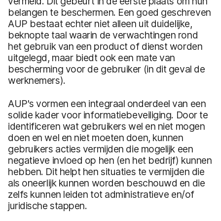
vermeld. Dit gebeurt in de eerste plaats om hun
belangen te beschermen. Een goed geschreven
AUP bestaat echter niet alleen uit duidelijke,
beknopte taal waarin de verwachtingen rond
het gebruik van een product of dienst worden
uitgelegd, maar biedt ook een mate van
bescherming voor de gebruiker (in dit geval de
werknemers).
AUP's vormen een integraal onderdeel van een
solide kader voor informatiebeveiliging. Door te
identificeren wat gebruikers wel en niet mogen
doen en wel en niet moeten doen, kunnen
gebruikers acties vermijden die mogelijk een
negatieve invloed op hen (en het bedrijf) kunnen
hebben. Dit helpt hen situaties te vermijden die
als oneerlijk kunnen worden beschouwd en die
zelfs kunnen leiden tot administratieve en/of
juridische stappen.