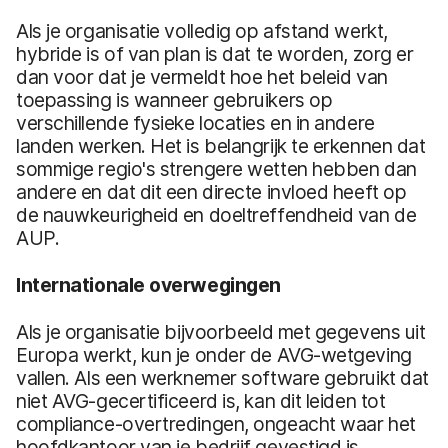
Als je organisatie volledig op afstand werkt,
hybride is of van plan is dat te worden, zorg er
dan voor dat je vermeldt hoe het beleid van
toepassing is wanneer gebruikers op
verschillende fysieke locaties en in andere
landen werken. Het is belangrijk te erkennen dat
sommige regio's strengere wetten hebben dan
andere en dat dit een directe invloed heeft op
de nauwkeurigheid en doeltreffendheid van de
AUP.
Internationale overwegingen
Als je organisatie bijvoorbeeld met gegevens uit
Europa werkt, kun je onder de AVG-wetgeving
vallen. Als een werknemer software gebruikt dat
niet AVG-gecertificeerd is, kan dit leiden tot
compliance-overtredingen, ongeacht waar het
hoofdkantoor van je bedrijf gevestigd is.