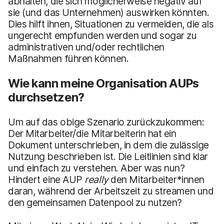
abhalten, die sich möglicherweise negativ auf
sie (und das Unternehmen) auswirken könnten.
Dies hilft ihnen, Situationen zu vermeiden, die als
ungerecht empfunden werden und sogar zu
administrativen und/oder rechtlichen
Maßnahmen führen können.
Wie kann meine Organisation AUPs
durchsetzen?
Um auf das obige Szenario zurückzukommen:
Der Mitarbeiter/die Mitarbeiterin hat ein
Dokument unterschrieben, in dem die zulässige
Nutzung beschrieben ist. Die Leitlinien sind klar
und einfach zu verstehen. Aber was nun?
Hindert eine AUP
really
den Mitarbeiter*innen
daran, während der Arbeitszeit zu streamen und
den gemeinsamen Datenpool zu nutzen?