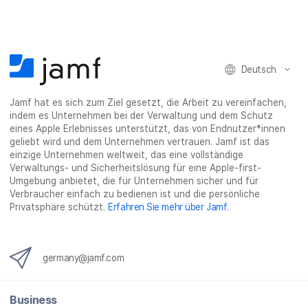
Deutsch
Jamf hat es sich zum Ziel gesetzt, die Arbeit zu vereinfachen,
indem es Unternehmen bei der Verwaltung und dem Schutz
eines Apple Erlebnisses unterstützt, das von Endnutzer*innen
geliebt wird und dem Unternehmen vertrauen. Jamf ist das
einzige Unternehmen weltweit, das eine vollständige
Verwaltungs- und Sicherheitslösung für eine Apple-first-
Umgebung anbietet, die für Unternehmen sicher und für
Verbraucher einfach zu bedienen ist und die persönliche
Privatsphäre schützt.
Erfahren Sie mehr über Jamf
.
germany@jamf.com
Business