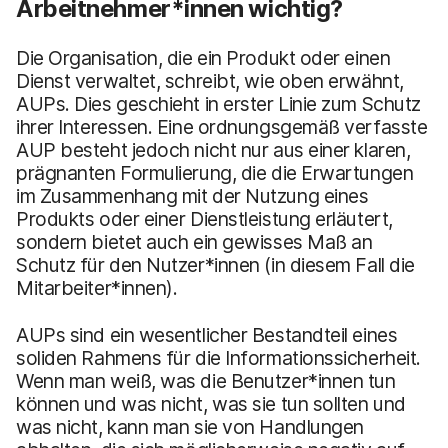
Arbeitnehmer*innen wichtig?
Die Organisation, die ein Produkt oder einen
Dienst verwaltet, schreibt, wie oben erwähnt,
AUPs. Dies geschieht in erster Linie zum Schutz
ihrer Interessen. Eine ordnungsgemäß verfasste
AUP besteht jedoch nicht nur aus einer klaren,
prägnanten Formulierung, die die Erwartungen
im Zusammenhang mit der Nutzung eines
Produkts oder einer Dienstleistung erläutert,
sondern bietet auch ein gewisses Maß an
Schutz für den Nutzer*innen (in diesem Fall die
Mitarbeiter*innen).
AUPs sind ein wesentlicher Bestandteil eines
soliden Rahmens für die Informationssicherheit.
Wenn man weiß, was die Benutzer*innen tun
können und was nicht, was sie tun sollten und
was nicht, kann man sie von Handlungen