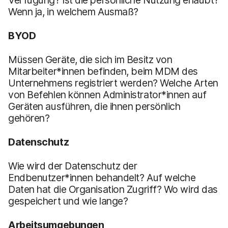
Wenn ja, in welchem Ausmaß?
BYOD
Müssen Geräte, die sich im Besitz von
Mitarbeiter*innen befinden, beim MDM des
Unternehmens registriert werden? Welche Arten
von Befehlen können Administrator*innen auf
Geräten ausführen, die ihnen persönlich
gehören?
Datenschutz
Wie wird der Datenschutz der
Endbenutzer*innen behandelt? Auf welche
Daten hat die Organisation Zugriff? Wo wird das
gespeichert und wie lange?
Arbeitsumgebungen