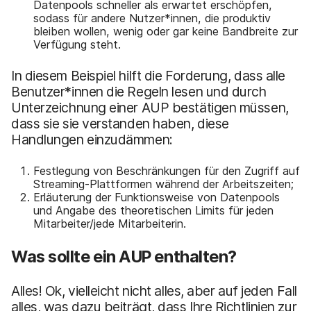
Datenpools schneller als erwartet erschöpfen,
sodass für andere Nutzer*innen, die produktiv
bleiben wollen, wenig oder gar keine Bandbreite zur
Verfügung steht.
In diesem Beispiel hilft die Forderung, dass alle
Benutzer*innen die Regeln lesen und durch
Unterzeichnung einer AUP bestätigen müssen,
dass sie sie verstanden haben, diese
Handlungen einzudämmen:
Festlegung von Beschränkungen für den Zugriff auf
Streaming-Plattformen während der Arbeitszeiten;
Erläuterung der Funktionsweise von Datenpools
und Angabe des theoretischen Limits für jeden
Mitarbeiter/jede Mitarbeiterin.
Was sollte ein AUP enthalten?
Alles! Ok, vielleicht nicht alles, aber auf jeden Fall
alles, was dazu beiträgt, dass Ihre Richtlinien zur