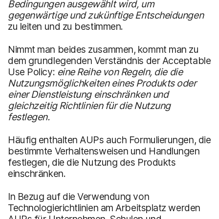
Bedingungen ausgewählt wird, um
gegenwärtige und zukünftige Entscheidungen
zu leiten und zu bestimmen.
Nimmt man beides zusammen, kommt man zu
dem grundlegenden Verständnis der Acceptable
Use Policy:
eine Reihe von Regeln, die die
Nutzungsmöglichkeiten eines Produkts oder
einer Dienstleistung einschränken und
gleichzeitig Richtlinien für die Nutzung
festlegen.
Häufig enthalten AUPs auch Formulierungen, die
bestimmte Verhaltensweisen und Handlungen
festlegen, die die Nutzung des Produkts
einschränken.
In Bezug auf die Verwendung von
Technologierichtlinien am Arbeitsplatz werden
AUPs für Unternehmen, Schulen und