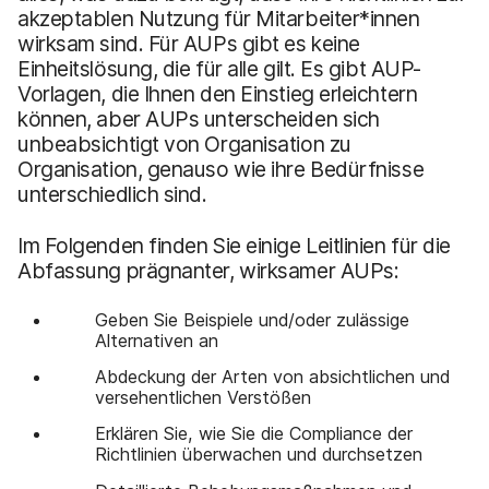
akzeptablen Nutzung für Mitarbeiter*innen
wirksam sind. Für AUPs gibt es keine
Einheitslösung, die für alle gilt. Es gibt AUP-
Vorlagen, die Ihnen den Einstieg erleichtern
können, aber AUPs unterscheiden sich
unbeabsichtigt von Organisation zu
Organisation, genauso wie ihre Bedürfnisse
unterschiedlich sind.
Im Folgenden finden Sie einige Leitlinien für die
Abfassung prägnanter, wirksamer AUPs:
Geben Sie Beispiele und/oder zulässige
Alternativen an
Abdeckung der Arten von absichtlichen und
versehentlichen Verstößen
Erklären Sie, wie Sie die Compliance der
Richtlinien überwachen und durchsetzen