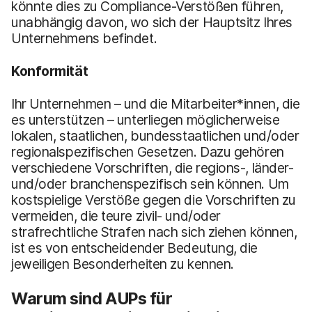
könnte dies zu Compliance-Verstößen führen,
unabhängig davon, wo sich der Hauptsitz Ihres
Unternehmens befindet.
Konformität
Ihr Unternehmen – und die Mitarbeiter*innen, die
es unterstützen – unterliegen möglicherweise
lokalen, staatlichen, bundesstaatlichen und/oder
regionalspezifischen Gesetzen. Dazu gehören
verschiedene Vorschriften, die regions-, länder-
und/oder branchenspezifisch sein können. Um
kostspielige Verstöße gegen die Vorschriften zu
vermeiden, die teure zivil- und/oder
strafrechtliche Strafen nach sich ziehen können,
ist es von entscheidender Bedeutung, die
jeweiligen Besonderheiten zu kennen.
Warum sind AUPs für