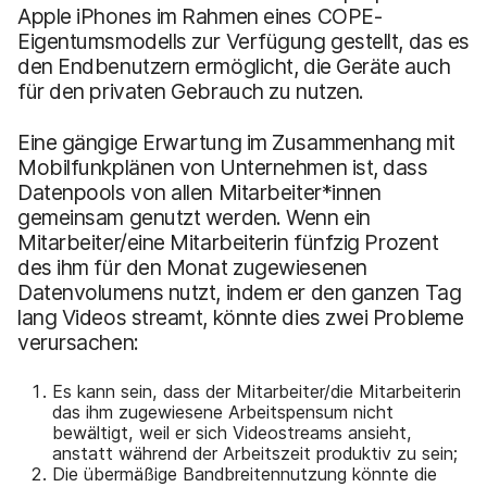
Apple iPhones im Rahmen eines COPE-
Eigentumsmodells zur Verfügung gestellt, das es
den Endbenutzern ermöglicht, die Geräte auch
für den privaten Gebrauch zu nutzen.
Eine gängige Erwartung im Zusammenhang mit
Mobilfunkplänen von Unternehmen ist, dass
Datenpools von allen Mitarbeiter*innen
gemeinsam genutzt werden. Wenn ein
Mitarbeiter/eine Mitarbeiterin fünfzig Prozent
des ihm für den Monat zugewiesenen
Datenvolumens nutzt, indem er den ganzen Tag
lang Videos streamt, könnte dies zwei Probleme
verursachen:
Es kann sein, dass der Mitarbeiter/die Mitarbeiterin
das ihm zugewiesene Arbeitspensum nicht
bewältigt, weil er sich Videostreams ansieht,
anstatt während der Arbeitszeit produktiv zu sein;
Die übermäßige Bandbreitennutzung könnte die