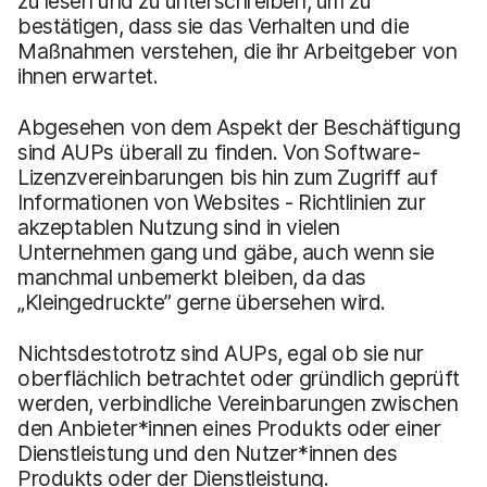
zu lesen und zu unterschreiben, um zu
bestätigen, dass sie das Verhalten und die
Maßnahmen verstehen, die ihr Arbeitgeber von
ihnen erwartet.
Abgesehen von dem Aspekt der Beschäftigung
sind AUPs überall zu finden. Von Software-
Lizenzvereinbarungen bis hin zum Zugriff auf
Informationen von Websites - Richtlinien zur
akzeptablen Nutzung sind in vielen
Unternehmen gang und gäbe, auch wenn sie
manchmal unbemerkt bleiben, da das
„Kleingedruckte” gerne übersehen wird.
Nichtsdestotrotz sind AUPs, egal ob sie nur
oberflächlich betrachtet oder gründlich geprüft
werden, verbindliche Vereinbarungen zwischen
den Anbieter*innen eines Produkts oder einer
Dienstleistung und den Nutzer*innen des
Produkts oder der Dienstleistung.