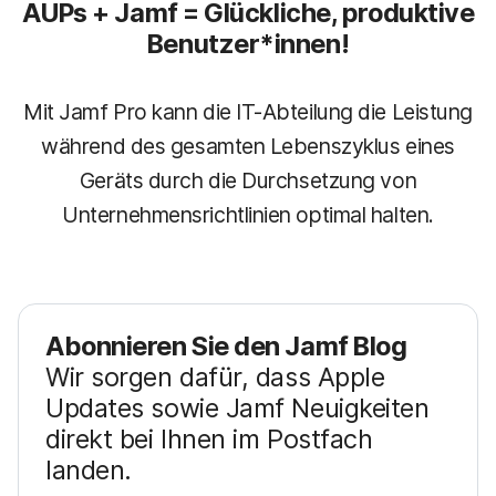
AUPs + Jamf = Glückliche, produktive
Benutzer*innen!
Mit Jamf Pro kann die IT-Abteilung die Leistung
während des gesamten Lebenszyklus eines
Geräts durch die Durchsetzung von
Unternehmensrichtlinien optimal halten.
Abonnieren Sie den Jamf Blog
Wir sorgen dafür, dass Apple
Updates sowie Jamf Neuigkeiten
direkt bei Ihnen im Postfach
landen.