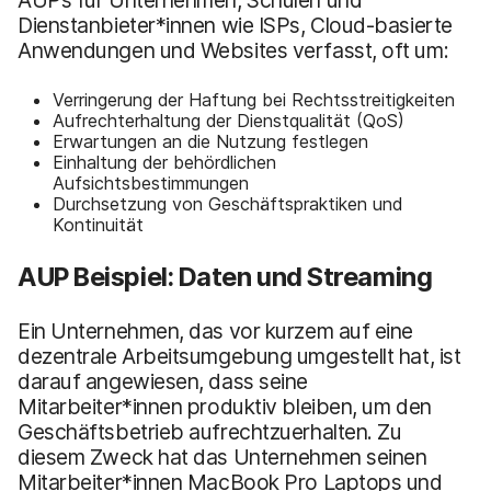
Dienstanbieter*innen wie ISPs, Cloud-basierte
Anwendungen und Websites verfasst, oft um:
Verringerung der Haftung bei Rechtsstreitigkeiten
Aufrechterhaltung der Dienstqualität (QoS)
Erwartungen an die Nutzung festlegen
Einhaltung der behördlichen
Aufsichtsbestimmungen
Durchsetzung von Geschäftspraktiken und
Kontinuität
AUP Beispiel: Daten und Streaming
Ein Unternehmen, das vor kurzem auf eine
dezentrale Arbeitsumgebung umgestellt hat, ist
darauf angewiesen, dass seine
Mitarbeiter*innen produktiv bleiben, um den
Geschäftsbetrieb aufrechtzuerhalten. Zu
diesem Zweck hat das Unternehmen seinen
Mitarbeiter*innen MacBook Pro Laptops und