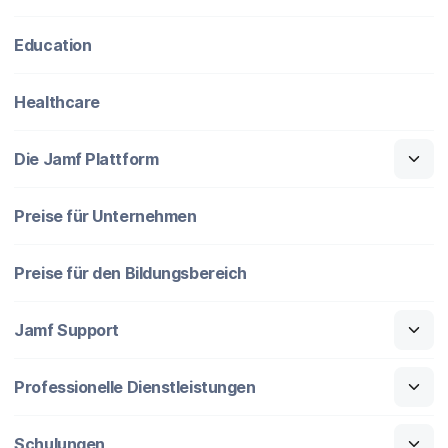
Education
Healthcare
Die Jamf Plattform
Preise für Unternehmen
Preise für den Bildungsbereich
Jamf Support
Professionelle Dienstleistungen
Schulungen