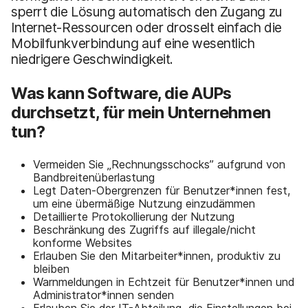
sperrt die Lösung automatisch den Zugang zu
Internet-Ressourcen oder drosselt einfach die
Mobilfunkverbindung auf eine wesentlich
niedrigere Geschwindigkeit.
Was kann Software, die AUPs
durchsetzt, für mein Unternehmen
tun?
Vermeiden Sie „Rechnungsschocks” aufgrund von
Bandbreitenüberlastung
Legt Daten-Obergrenzen für Benutzer*innen fest,
um eine übermäßige Nutzung einzudämmen
Detaillierte Protokollierung der Nutzung
Beschränkung des Zugriffs auf illegale/nicht
konforme Websites
Erlauben Sie den Mitarbeiter*innen, produktiv zu
bleiben
Warnmeldungen in Echtzeit für Benutzer*innen und
Administrator*innen senden
Erlauben Sie der IT-Abteilung, die Einstellungen bei