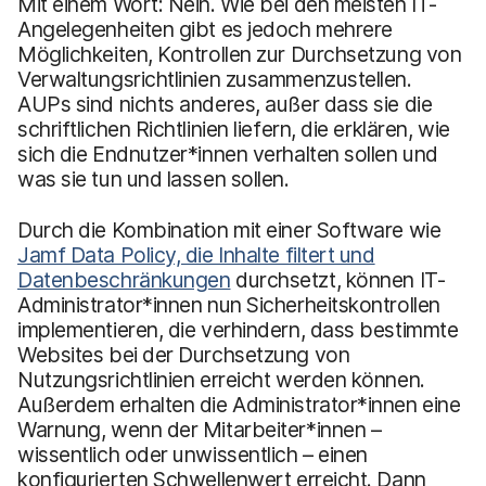
Mit einem Wort: Nein. Wie bei den meisten IT-
Angelegenheiten gibt es jedoch mehrere
Möglichkeiten, Kontrollen zur Durchsetzung von
Verwaltungsrichtlinien zusammenzustellen.
AUPs sind nichts anderes, außer dass sie die
schriftlichen Richtlinien liefern, die erklären, wie
sich die Endnutzer*innen verhalten sollen und
was sie tun und lassen sollen.
Durch die Kombination mit einer Software wie
Jamf Data Policy, die Inhalte filtert und
Datenbeschränkungen
durchsetzt, können IT-
Administrator*innen nun Sicherheitskontrollen
implementieren, die verhindern, dass bestimmte
Websites bei der Durchsetzung von
Nutzungsrichtlinien erreicht werden können.
Außerdem erhalten die Administrator*innen eine
Warnung, wenn der Mitarbeiter*innen –
wissentlich oder unwissentlich – einen
konfigurierten Schwellenwert erreicht. Dann