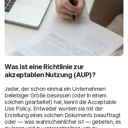
Was ist eine Richtlinie zur
akzeptablen Nutzung (AUP)?
Jeder, der schon einmal ein Unternehmen
beliebiger Größe besessen (oder in einem
solchen gearbeitet) hat, kennt die Acceptable
Use Policy. Entweder wurden sie mit der
Erstellung eines solchen Dokuments beauftragt
oder — was wahrscheinlicher ist — gebeten, es