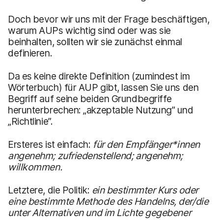
Doch bevor wir uns mit der Frage beschäftigen,
warum AUPs wichtig sind oder was sie
beinhalten, sollten wir sie zunächst einmal
definieren.
Da es keine direkte Definition (zumindest im
Wörterbuch) für AUP gibt, lassen Sie uns den
Begriff auf seine beiden Grundbegriffe
herunterbrechen: „akzeptable Nutzung” und
„Richtlinie”.
Ersteres ist einfach:
für den Empfänger*innen
angenehm; zufriedenstellend; angenehm;
willkommen.
Letztere, die Politik:
ein bestimmter Kurs oder
eine bestimmte Methode des Handelns, der/die
unter Alternativen und im Lichte gegebener