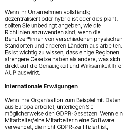
Wenn Ihr Unternehmen vollständig
dezentralisiert oder hybrid ist oder dies plant,
sollten Sie unbedingt angeben, wie die
Richtlinien anzuwenden sind, wenn die
Benutzer*innen von verschiedenen physischen
Standorten und anderen Ländern aus arbeiten.
Es ist wichtig zu wissen, dass einige Regionen
strengere Gesetze haben als andere, was sich
direkt auf die Genauigkeit und Wirksamkeit Ihrer
AUP auswirkt.
Internationale Erwägungen
Wenn Ihre Organisation zum Beispiel mit Daten
aus Europa arbeitet, unterliegen Sie
möglicherweise den GDPR-Gesetzen. Wenn ein
Mitarbeiter/eine Mitarbeiterin eine Software
verwendet, die nicht GDPR-zertifiziert ist,