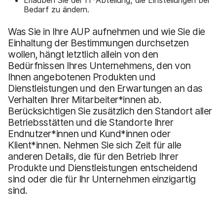
Bedarf zu ändern.
Was Sie in Ihre AUP aufnehmen und wie Sie die
Einhaltung der Bestimmungen durchsetzen
wollen, hängt letztlich allein von den
Bedürfnissen Ihres Unternehmens, den von
Ihnen angebotenen Produkten und
Dienstleistungen und den Erwartungen an das
Verhalten Ihrer Mitarbeiter*innen ab.
Berücksichtigen Sie zusätzlich den Standort aller
Betriebsstätten und die Standorte Ihrer
Endnutzer*innen und Kund*innen oder
Klient*innen. Nehmen Sie sich Zeit für alle
anderen Details, die für den Betrieb Ihrer
Produkte und Dienstleistungen entscheidend
sind oder die für Ihr Unternehmen einzigartig
sind.