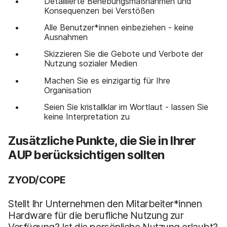
Detaillierte Behebungsmaßnahmen und
Konsequenzen bei Verstößen
Alle Benutzer*innen einbeziehen - keine
Ausnahmen
Skizzieren Sie die Gebote und Verbote der
Nutzung sozialer Medien
Machen Sie es einzigartig für Ihre
Organisation
Seien Sie kristallklar im Wortlaut - lassen Sie
keine Interpretation zu
Zusätzliche Punkte, die Sie in Ihrer
AUP berücksichtigen sollten
ZYOD/COPE
Stellt Ihr Unternehmen den Mitarbeiter*innen
Hardware für die berufliche Nutzung zur
Verfügung? Ist die persönliche Nutzung erlaubt?