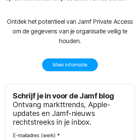
Ontdek het potentieel van Jamf Private Access
om de gegevens van je organisatie veilig te
houden.
Meer informatie
Schrijf je in voor de Jamf blog
Ontvang markttrends, Apple-
updates en Jamf-nieuws
rechtstreeks in je inbox.
V
E-mailadres (werk)
*