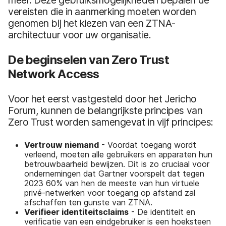
vereisten die in aanmerking moeten worden
genomen bij het kiezen van een ZTNA-
architectuur voor uw organisatie.
De beginselen van Zero Trust
Network Access
Voor het eerst vastgesteld door het Jericho
Forum, kunnen de belangrijkste principes van
Zero Trust worden samengevat in vijf principes:
Vertrouw niemand
- Voordat toegang wordt
verleend, moeten alle gebruikers en apparaten hun
betrouwbaarheid bewijzen. Dit is zo cruciaal voor
ondernemingen dat Gartner voorspelt dat tegen
2023 60% van hen de meeste van hun virtuele
privé-netwerken voor toegang op afstand zal
afschaffen ten gunste van ZTNA.
Verifieer identiteitsclaims
- De identiteit en
verificatie van een eindgebruiker is een hoeksteen