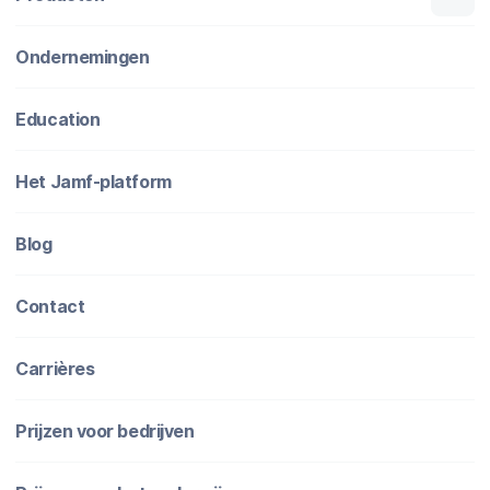
Ondernemingen
Education
Het Jamf-platform
Blog
Contact
Carrières
Prijzen voor bedrijven