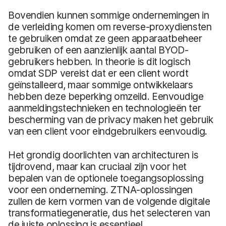
Bovendien kunnen sommige ondernemingen in
de verleiding komen om reverse-proxydiensten
te gebruiken omdat ze geen apparaatbeheer
gebruiken of een aanzienlijk aantal BYOD-
gebruikers hebben. In theorie is dit logisch
omdat SDP vereist dat er een client wordt
geïnstalleerd, maar sommige ontwikkelaars
hebben deze beperking omzeild. Eenvoudige
aanmeldingstechnieken en technologieën ter
bescherming van de privacy maken het gebruik
van een client voor eindgebruikers eenvoudig.
Het grondig doorlichten van architecturen is
tijdrovend, maar kan cruciaal zijn voor het
bepalen van de optionele toegangsoplossing
voor een onderneming. ZTNA-oplossingen
zullen de kern vormen van de volgende digitale
transformatiegeneratie, dus het selecteren van
de juiste oplossing is essentieel.