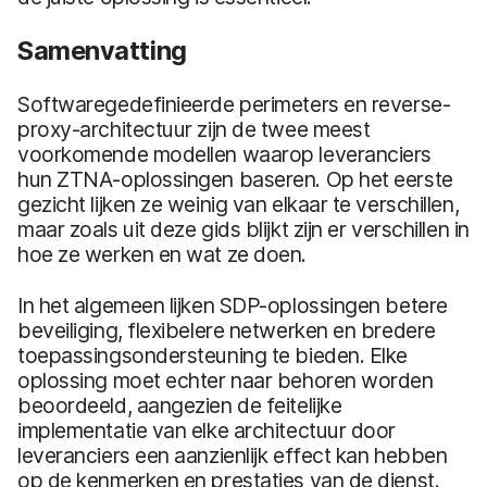
Samenvatting
Softwaregedefinieerde perimeters en reverse-
proxy-architectuur zijn de twee meest
voorkomende modellen waarop leveranciers
hun ZTNA-oplossingen baseren. Op het eerste
gezicht lijken ze weinig van elkaar te verschillen,
maar zoals uit deze gids blijkt zijn er verschillen in
hoe ze werken en wat ze doen.
In het algemeen lijken SDP-oplossingen betere
beveiliging, flexibelere netwerken en bredere
toepassingsondersteuning te bieden. Elke
oplossing moet echter naar behoren worden
beoordeeld, aangezien de feitelijke
implementatie van elke architectuur door
leveranciers een aanzienlijk effect kan hebben
op de kenmerken en prestaties van de dienst.