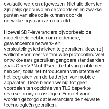
evaluatie worden afgewezen. Niet alle diensten
zijn gelijk gebouwd en de voordelen en zwakke
punten van elke optie kunnen door de
ontwikkelingsteams zijn omzeild.
Hoewel SDP-leveranciers bijvoorbeeld de
mogelijkheid hebben om modernere,
geavanceerde netwerk- en
versleutelingstechnieken te gebruiken, kiezen zij
wellicht voor meer vertrouwde protocollen. Veel
ontwikkelaars gebruiken gangbare standaarden
zoals OpenVPN of IPsec, die tal van problemen
hebben, zoals het introduceren van latentie en
het leegraken van de batterijen van mobiele
apparaten. Deze bieden weinig tot geen
voordelen ten opzichte van TLS beperkte
reverse-proxy oplossingen. Er moet voor
worden gezorgd dat leveranciers de nieuwste
technologieën gebruiken.