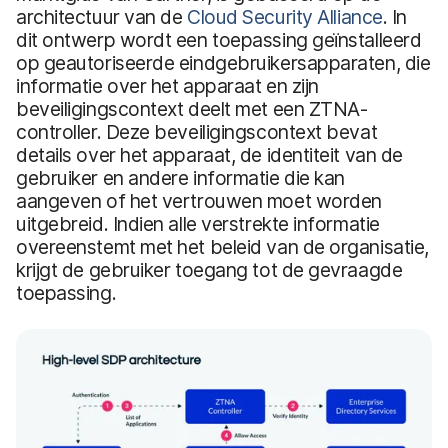
architectuur van de
Cloud Security Alliance
. In
dit ontwerp wordt een toepassing geïnstalleerd
op geautoriseerde eindgebruikersapparaten, die
informatie over het apparaat en zijn
beveiligingscontext deelt met een ZTNA-
controller. Deze beveiligingscontext bevat
details over het apparaat, de identiteit van de
gebruiker en andere informatie die kan
aangeven of het vertrouwen moet worden
uitgebreid. Indien alle verstrekte informatie
overeenstemt met het beleid van de organisatie,
krijgt de gebruiker toegang tot de gevraagde
toepassing.