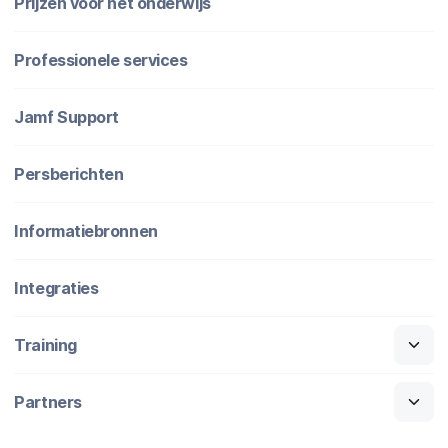
Prijzen voor het onderwijs
Professionele services
Jamf Support
Persberichten
Informatiebronnen
Integraties
Training
Partners