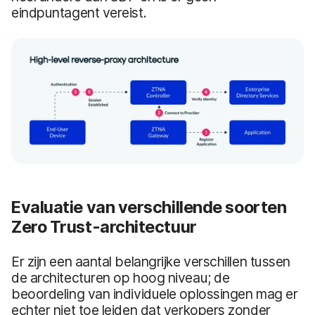
eindpuntagent vereist.
Evaluatie van verschillende soorten
Zero Trust-architectuur
Er zijn een aantal belangrijke verschillen tussen
de architecturen op hoog niveau; de
beoordeling van individuele oplossingen mag er
echter niet toe leiden dat verkopers zonder