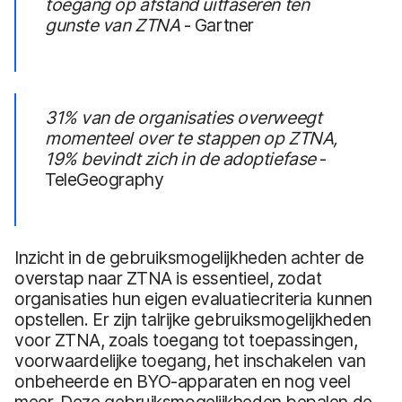
toegang op afstand uitfaseren ten
gunste van ZTNA
- Gartner
31% van de organisaties overweegt
momenteel over te stappen op ZTNA,
19% bevindt zich in de adoptiefase
-
TeleGeography
Inzicht in de gebruiksmogelijkheden achter de
overstap naar ZTNA is essentieel, zodat
organisaties hun eigen evaluatiecriteria kunnen
opstellen. Er zijn talrijke gebruiksmogelijkheden
voor ZTNA, zoals toegang tot toepassingen,
voorwaardelijke toegang, het inschakelen van
onbeheerde en BYO-apparaten en nog veel
meer. Deze gebruiksmogelijkheden bepalen de