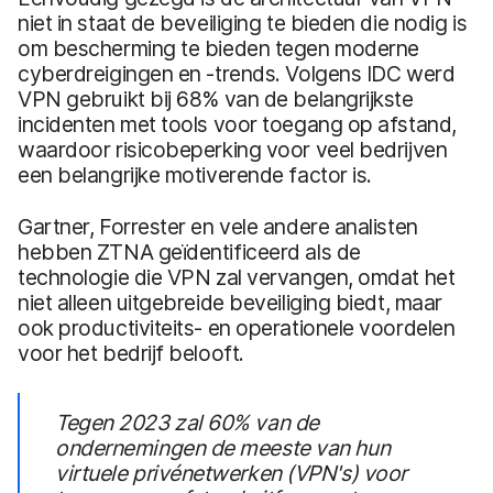
niet in staat de beveiliging te bieden die nodig is
om bescherming te bieden tegen moderne
cyberdreigingen en -trends. Volgens IDC werd
VPN gebruikt bij 68% van de belangrijkste
incidenten met tools voor toegang op afstand,
waardoor risicobeperking voor veel bedrijven
een belangrijke motiverende factor is.
Gartner, Forrester en vele andere analisten
hebben ZTNA geïdentificeerd als de
technologie die VPN zal vervangen, omdat het
niet alleen uitgebreide beveiliging biedt, maar
ook productiviteits- en operationele voordelen
voor het bedrijf belooft.
Tegen 2023 zal 60% van de
ondernemingen de meeste van hun
virtuele privénetwerken (VPN's) voor