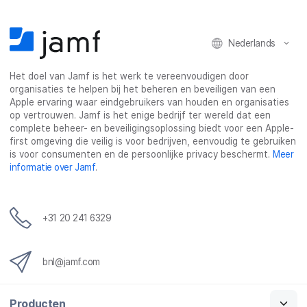
Nederlands
Het doel van Jamf is het werk te vereenvoudigen door
organisaties te helpen bij het beheren en beveiligen van een
Apple ervaring waar eindgebruikers van houden en organisaties
op vertrouwen. Jamf is het enige bedrijf ter wereld dat een
complete beheer- en beveiligingsoplossing biedt voor een Apple-
first omgeving die veilig is voor bedrijven, eenvoudig te gebruiken
is voor consumenten en de persoonlijke privacy beschermt.
Meer
informatie over Jamf
.
+31 20 241 6329
bnl@jamf.com
Producten