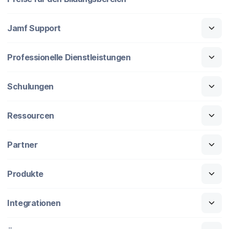
Jamf Support
Professionelle Dienstleistungen
Schulungen
Ressourcen
Partner
Produkte
Integrationen