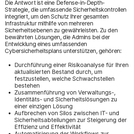
Die Antwort ist eine Defense-in-Depth-
Strategie, die umfassende Sicherheitskontrollen
integriert, um den Schutz Ihrer gesamten
Infrastruktur mithilfe von mehreren
Sicherheitsebenen zu gewährleisten. Zu den
bewährten Lösungen, die Admins bei der
Entwicklung eines umfassenden
Cybersicherheitsplans unterstützen, gehören:
Durchführung einer Risikoanalyse für Ihren
aktualisierten Bestand durch, um
festzustellen, welche Schwachstellen
bestehen
Zusammenführung von Verwaltungs-,
Identitäts- und Sicherheitslösungen zu
einer einzigen Lösung
Aufbrechen von Silos zwischen IT- und
Sicherheitsabteilungen zur Steigerung der
Effizienz und Effektivität
Automatisierung der Workflows zur