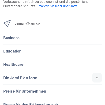
Verbraucher einfach zu bedienen ist und die persönliche
Privatsphäre schützt.
Erfahren Sie mehr über Jamf
.
germany@jamf.com
Business
Education
Healthcare
Die Jamf Plattform
Preise für Unternehmen
Preise für den Bildungsbereich