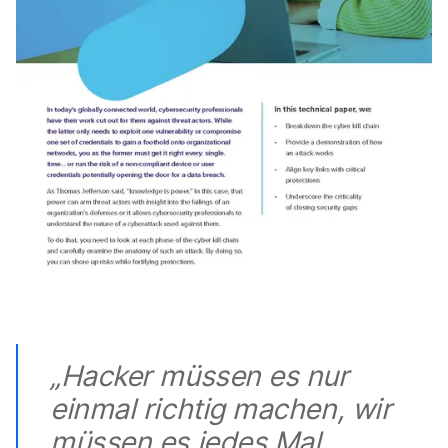
„Hacker müssen es nur
einmal richtig machen, wir
müssen es jedes Mal