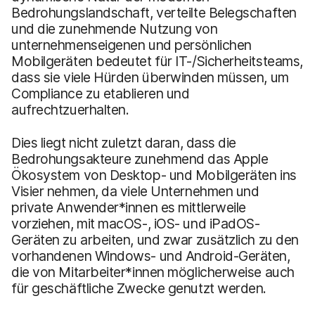
Bedrohungslandschaft, verteilte Belegschaften
und die zunehmende Nutzung von
unternehmenseigenen und persönlichen
Mobilgeräten bedeutet für IT-/Sicherheitsteams,
dass sie viele Hürden überwinden müssen, um
Compliance zu etablieren und
aufrechtzuerhalten.
Dies liegt nicht zuletzt daran, dass die
Bedrohungsakteure zunehmend das Apple
Ökosystem von Desktop- und Mobilgeräten ins
Visier nehmen, da viele Unternehmen und
private Anwender*innen es mittlerweile
vorziehen, mit macOS-, iOS- und iPadOS-
Geräten zu arbeiten, und zwar zusätzlich zu den
vorhandenen Windows- und Android-Geräten,
die von Mitarbeiter*innen möglicherweise auch
für geschäftliche Zwecke genutzt werden.