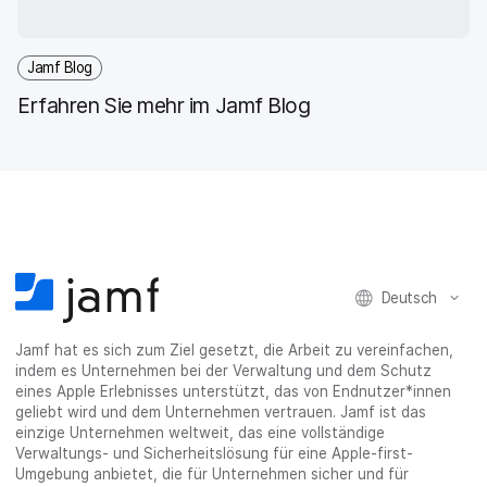
Jamf Blog
Erfahren Sie mehr im Jamf Blog
Deutsch
Jamf hat es sich zum Ziel gesetzt, die Arbeit zu vereinfachen,
indem es Unternehmen bei der Verwaltung und dem Schutz
eines Apple Erlebnisses unterstützt, das von Endnutzer*innen
geliebt wird und dem Unternehmen vertrauen. Jamf ist das
einzige Unternehmen weltweit, das eine vollständige
Verwaltungs- und Sicherheitslösung für eine Apple-first-
Umgebung anbietet, die für Unternehmen sicher und für