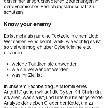
den immer anspruchsvolleren Bedrohungen in
der dynamischen Bedrohungslandschaft zu
schützen.
Know your enemy
Es ist mehr als nur eine Textzeile in einem Lied:
Wer seinen Feind kennt, weiß, wie wichtig es ist,
so viel wie möglich über Cyberkriminelle zu
erfahren:
welche Taktiken sie anwenden
wie sie verwendet werden
was ihr Ziel ist
In unserem Fachbeitrag „Anatomie eines
Angriffs“ gehen wir auf die Cyber-Kill-Chain ein,
erklären, was sie ist, und liefern eine eingehende
Analyse der sieben Glieder der Kette, um zu