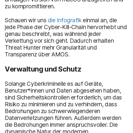
zu kompromittieren.
Schauen wir uns
die Infografik
einmal an, die
jede Phase der Cyber-Kill-Chain hervorhebt und
genau beschreibt, was während jeder
Verkettung vor sich geht. Dadurch erhalten
Threat Hunter mehr Granularität und
Transparenz über AMOS.
Verwaltung und Schutz
Solange Cyberkriminelle es auf Geräte,
Benutzer*innen und Daten abgesehen haben,
sind Sicherheitskontrollen erforderlich, um das
Risiko zu minimieren und zu verhindern, dass
Bedrohungen zu schwerwiegenderen
Datenverletzungen führen. Außerdem werden
die Bedrohungen immer anspruchsvoller. Die
dynamische Natur der modernen