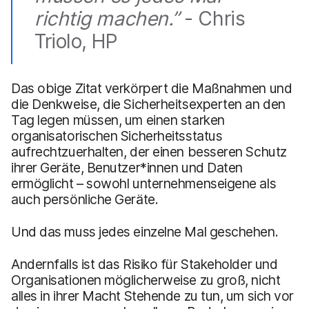
richtig machen.”
- Chris
Triolo, HP
Das obige Zitat verkörpert die Maßnahmen und
die Denkweise, die Sicherheitsexperten an den
Tag legen müssen, um einen starken
organisatorischen Sicherheitsstatus
aufrechtzuerhalten, der einen besseren Schutz
ihrer Geräte, Benutzer*innen und Daten
ermöglicht – sowohl unternehmenseigene als
auch persönliche Geräte.
Und das muss jedes einzelne Mal geschehen.
Andernfalls ist das Risiko für Stakeholder und
Organisationen möglicherweise zu groß, nicht
alles in ihrer Macht Stehende zu tun, um sich vor