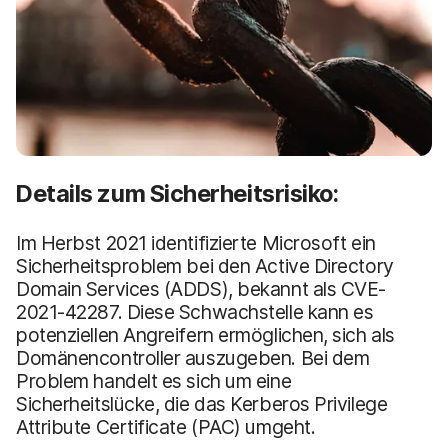
Details zum Sicherheitsrisiko:
Im Herbst 2021 identifizierte Microsoft ein
Sicherheitsproblem bei den Active Directory
Domain Services (ADDS), bekannt als CVE-
2021-42287. Diese Schwachstelle kann es
potenziellen Angreifern ermöglichen, sich als
Domänencontroller auszugeben. Bei dem
Problem handelt es sich um eine
Sicherheitslücke, die das Kerberos Privilege
Attribute Certificate (PAC) umgeht.