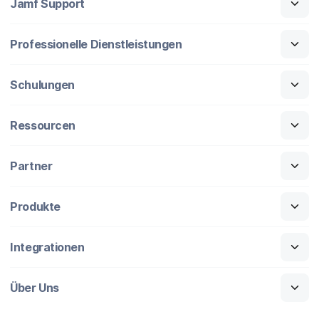
Jamf Support
Professionelle Dienstleistungen
Schulungen
Ressourcen
Partner
Produkte
Integrationen
Über Uns