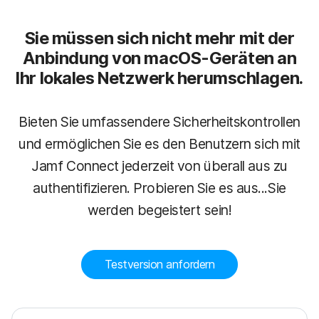
Sie müssen sich nicht mehr mit der
Anbindung von macOS-Geräten an
Ihr lokales Netzwerk herumschlagen.
Bieten Sie umfassendere Sicherheitskontrollen
und ermöglichen Sie es den Benutzern sich mit
Jamf Connect jederzeit von überall aus zu
authentifizieren. Probieren Sie es aus...Sie
werden begeistert sein!
Testversion anfordern