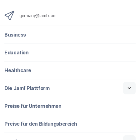
germany@jamf.com
Business
Education
Healthcare
Die Jamf Plattform
Preise für Unternehmen
Preise für den Bildungsbereich