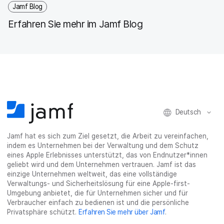
Jamf Blog
Erfahren Sie mehr im Jamf Blog
Deutsch
Jamf hat es sich zum Ziel gesetzt, die Arbeit zu vereinfachen,
indem es Unternehmen bei der Verwaltung und dem Schutz
eines Apple Erlebnisses unterstützt, das von Endnutzer*innen
geliebt wird und dem Unternehmen vertrauen. Jamf ist das
einzige Unternehmen weltweit, das eine vollständige
Verwaltungs- und Sicherheitslösung für eine Apple-first-
Umgebung anbietet, die für Unternehmen sicher und für
Verbraucher einfach zu bedienen ist und die persönliche
Privatsphäre schützt.
Erfahren Sie mehr über Jamf
.