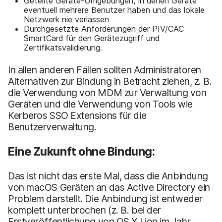
Geteilte Geräte-Umgebungen, in denen Geräte
eventuell mehrere Benutzer haben und das lokale
Netzwerk nie verlassen
Durchgesetzte Anforderungen der PIV/CAC
SmartCard für den Gerätezugriff und
Zertifikatsvalidierung.
In allen anderen Fällen sollten Administratoren
Alternativen zur Bindung in Betracht ziehen, z. B.
die Verwendung von MDM zur Verwaltung von
Geräten und die Verwendung von Tools wie
Kerberos SSO Extensions für die
Benutzerverwaltung.
Eine Zukunft ohne Bindung:
Das ist nicht das erste Mal, dass die Anbindung
von macOS Geräten an das Active Directory ein
Problem darstellt. Die Anbindung ist entweder
komplett unterbrochen (z. B. bei der
Erstveröffentlichung von OS X Lion im Jahr