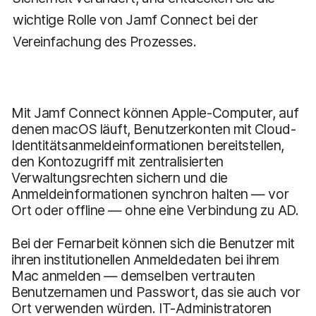
wichtige Rolle von Jamf Connect bei der
Vereinfachung des Prozesses.
Mit Jamf Connect können Apple-Computer, auf
denen macOS läuft, Benutzerkonten mit Cloud-
Identitätsanmeldeinformationen bereitstellen,
den Kontozugriff mit zentralisierten
Verwaltungsrechten sichern und die
Anmeldeinformationen synchron halten — vor
Ort oder offline — ohne eine Verbindung zu AD.
Bei der Fernarbeit können sich die Benutzer mit
ihren institutionellen Anmeldedaten bei ihrem
Mac anmelden — demselben vertrauten
Benutzernamen und Passwort, das sie auch vor
Ort verwenden würden. IT-Administratoren