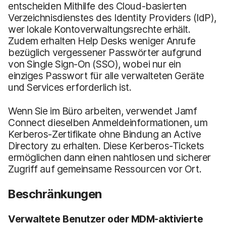
entscheiden Mithilfe des Cloud-basierten
Verzeichnisdienstes des Identity Providers (IdP),
wer lokale Kontoverwaltungsrechte erhält.
Zudem erhalten Help Desks weniger Anrufe
bezüglich vergessener Passwörter aufgrund
von Single Sign-On (SSO), wobei nur ein
einziges Passwort für alle verwalteten Geräte
und Services erforderlich ist.
Wenn Sie im Büro arbeiten, verwendet Jamf
Connect dieselben Anmeldeinformationen, um
Kerberos-Zertifikate ohne Bindung an Active
Directory zu erhalten. Diese Kerberos-Tickets
ermöglichen dann einen nahtlosen und sicherer
Zugriff auf gemeinsame Ressourcen vor Ort.
Beschränkungen
Verwaltete Benutzer oder MDM-aktivierte