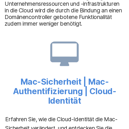
Unternehmensressourcen und -infrastrukturen
in die Cloud wird die durch die Bindung an einen
Domänencontroller gebotene Funktionalität
zudem immer weniger benötigt.
Mac-Sicherheit | Mac-
Authentifizierung | Cloud-
Identität
Erfahren Sie, wie die Cloud-Identität die Mac-
Sicherheit verändert, und entdecken Sie die