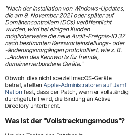
"Nach der Installation von Windows-Updates,
die am 9. November 2021 oder später auf
Domänencontrollern (DCs) veröffentlicht
wurden, wird bei einigen Kunden
möglicherweise die neue Audit-Ereignis-ID 37
nach bestimmten Kennworteinstellungs- oder
-änderungsvorgängen protokolliert, wie z. B.
...Ändern des Kennworts für fremde,
domänenverbundene Geräte."
Obwohl dies nicht speziell macOS-Geräte
betraf, stellten
Apple-Administratoren auf Jamf
Nation
fest, dass der Patch, wenn er vollständig
durchgeführt wird, die Bindung an Active
Directory unterbricht.
Was ist der "Vollstreckungsmodus"?