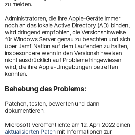
zu melden.
Administratoren, die ihre Apple-Geräte immer
noch an das lokale Active Directory (AD) binden,
wird dringend empfohlen, die Versionshinweise
für Windows Server genau zu beachten und sich
über Jamf Nation auf dem Laufenden zu halten,
insbesondere wenn in den Versionshinweisen
nicht ausdrücklich auf Probleme hingewiesen
wird, die ihre Apple-Umgebungen betreffen
könnten.
Behebung des Problems:
Patchen, testen, bewerten und dann
dokumentieren.
Microsoft veröffentlichte am 12. April 2022 einen
aktualisierten Patch
mit Informationen zur