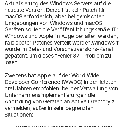
Aktualisierung des Windows Servers auf die
neueste Version. Derzeit ist kein Patch für
macOS erforderlich, aber bei gemischten
Umgebungen von Windows und macOS
Geräten sollten die Veröffentlichungskanäle für
Windows und Apple im Auge behalten werden,
falls später Patches verteilt werden.Windows 11
wurde im Beta- und Vorschauversions-Kanal
gepatcht, um dieses "Fehler 37"-Problem zu
lösen.
Zweitens hat Apple auf der World Wide
Developer Conference (WWDC) in den letzten
drei Jahren empfohlen, bei der Verwaltung von
Unternehmensimplementierungen die
Anbindung von Geräten an Active Directory zu
vermeiden, außer in sehr begrenzten
Situationen: