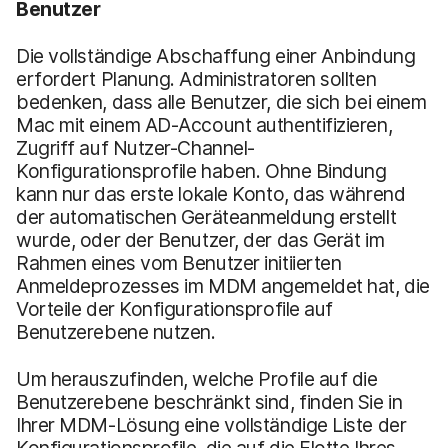
Benutzer
Die vollständige Abschaffung einer Anbindung
erfordert Planung. Administratoren sollten
bedenken, dass alle Benutzer, die sich bei einem
Mac mit einem AD-Account authentifizieren,
Zugriff auf Nutzer-Channel-
Konfigurationsprofile haben. Ohne Bindung
kann nur das erste lokale Konto, das während
der automatischen Geräteanmeldung erstellt
wurde, oder der Benutzer, der das Gerät im
Rahmen eines vom Benutzer initiierten
Anmeldeprozesses im MDM angemeldet hat, die
Vorteile der Konfigurationsprofile auf
Benutzerebene nutzen.
Um herauszufinden, welche Profile auf die
Benutzerebene beschränkt sind, finden Sie in
Ihrer MDM-Lösung eine vollständige Liste der
Konfigurationsprofile, die auf die Flotte Ihres