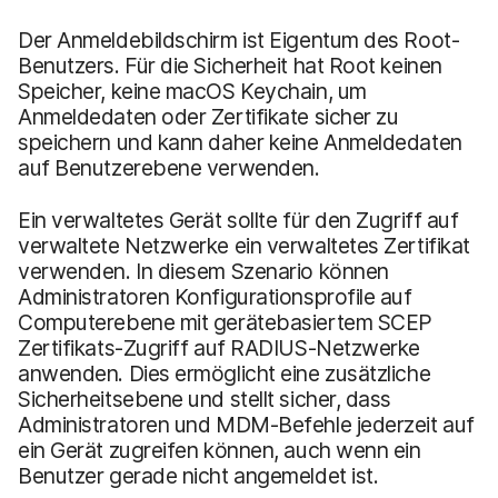
Der Anmeldebildschirm ist Eigentum des Root-
Benutzers. Für die Sicherheit hat Root keinen
Speicher, keine macOS Keychain, um
Anmeldedaten oder Zertifikate sicher zu
speichern und kann daher keine Anmeldedaten
auf Benutzerebene verwenden.
Ein verwaltetes Gerät sollte für den Zugriff auf
verwaltete Netzwerke ein verwaltetes Zertifikat
verwenden. In diesem Szenario können
Administratoren Konfigurationsprofile auf
Computerebene mit gerätebasiertem SCEP
Zertifikats-Zugriff auf RADIUS-Netzwerke
anwenden. Dies ermöglicht eine zusätzliche
Sicherheitsebene und stellt sicher, dass
Administratoren und MDM-Befehle jederzeit auf
ein Gerät zugreifen können, auch wenn ein
Benutzer gerade nicht angemeldet ist.