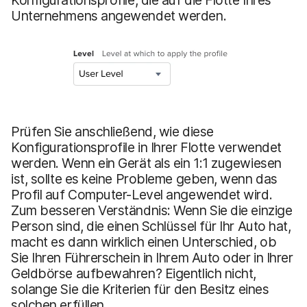
Unternehmens angewendet werden.
Prüfen Sie anschließend, wie diese
Konfigurationsprofile in Ihrer Flotte verwendet
werden. Wenn ein Gerät als ein 1:1 zugewiesen
ist, sollte es keine Probleme geben, wenn das
Profil auf Computer-Level angewendet wird.
Zum besseren Verständnis: Wenn Sie die einzige
Person sind, die einen Schlüssel für Ihr Auto hat,
macht es dann wirklich einen Unterschied, ob
Sie Ihren Führerschein in Ihrem Auto oder in Ihrer
Geldbörse aufbewahren? Eigentlich nicht,
solange Sie die Kriterien für den Besitz eines
solchen erfüllen.