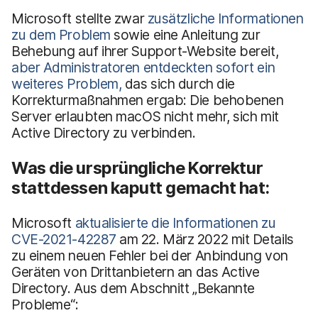
Microsoft stellte zwar
zusätzliche Informationen
zu dem Problem
sowie eine Anleitung zur
Behebung auf ihrer Support-Website bereit,
aber Administratoren entdeckten sofort ein
weiteres Problem,
das sich durch die
Korrekturmaßnahmen ergab: Die behobenen
Server erlaubten macOS nicht mehr, sich mit
Active Directory zu verbinden.
Was die ursprüngliche Korrektur
stattdessen kaputt gemacht hat:
Microsoft
aktualisierte die Informationen zu
CVE-2021-42287
am 22. März 2022 mit Details
zu einem neuen Fehler bei der Anbindung von
Geräten von Drittanbietern an das Active
Directory. Aus dem Abschnitt „Bekannte
Probleme“: