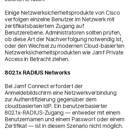
Einige Netzwerksicherheitsprodukte von Cisco
verfolgen einzelne Benutzer im Netzwerk mit
zertifikatsbasiertem Zugang auf
Benutzerebene. Administratoren sollten prüfen,
ob diese Art der Nachverfolgung notwendig ist,
oder den Wechsel zu modernen Cloud-basierten
Netzwerksicherheitsprodukten wie Jamf Private
Access in Betracht ziehen.
802.1x RADIUS Networks
Bei Jamf Connect erfordert der
Anmeldebildschirm eine Netzwerkverbindung
zur Authentifizierung gegenüber dem
cloudbasierten IdP. Ein benutzerbasierter
802.1x-RADIUS-Zugang — entweder mit einem
Benutzernamen und einem Passwort oder einem
Zertifikat — ist in diesem Szenario nicht möglich.