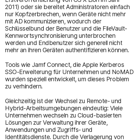
2011) oder sie bereitet Administratoren einfach
nur Kopfzerbrechen, wenn Geräte nicht mehr
mit AD kommunizieren, wodurch der
Schlüsselbund der Benutzer und die FileVault-
Kennwortsynchronisierung unterbrochen
werden und Endbenutzer sich generell nicht
mehr an ihren Geräten authentifizieren können.
Tools wie Jamf Connect, die Apple Kerberos
SSO-Erweiterung für Unternehmen und NoMAD
wurden speziell entwickelt, um dieses Problem
zu verhindern.
Gleichzeitig ist der Wechsel zu Remote- und
Hybrid-Arbeitsumgebungen eindeutig: Viele
Unternehmen wechseln zu Cloud-basierten
Lösungen zur Verwaltung ihrer Geräte,
Anwendungen und Zugriffs- und
Identitätsdienste. Durch die Verlagerung von