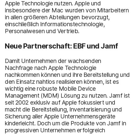
Apple Technologie nutzen. Apple und
insbesondere der Mac wurden von Mitarbeitern
in allen größeren Abteilungen bevorzugt,
einschließlich Informationstechnologie,
Personalwesen und Vertrieb.
Neue Partnerschaft: EBF und Jamf
Damit Unternehmen der wachsenden
Nachfrage nach Apple Technologie
nachkommen können und ihre Bereitstellung und
den Einsatz nahtlos realisieren können, ist es
wichtig eine robuste Mobile Device
Management (MDM) Lösung zu nutzen. Jamf ist
seit 2002 exklusiv auf Apple fokussiert und
macht die Bereitstellung, Inventarisierung und
Sicherung aller Apple Unternehmensgeräte
kinderleicht. Doch um die Produkte von Jamf in
progressiven Unternehmen erfolgreich