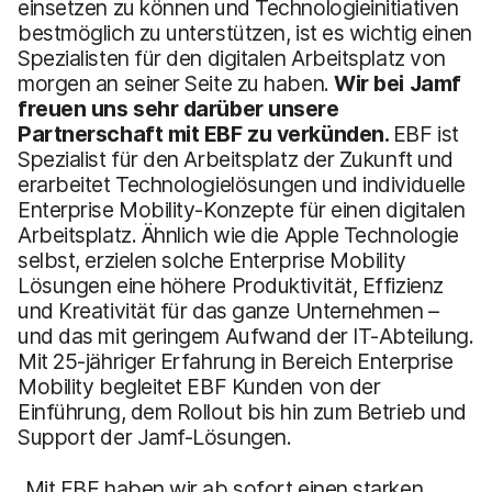
einsetzen zu können und Technologieinitiativen
bestmöglich zu unterstützen, ist es wichtig einen
Spezialisten für den digitalen Arbeitsplatz von
morgen an seiner Seite zu haben.
Wir bei Jamf
freuen uns sehr darüber unsere
Partnerschaft mit EBF zu verkünden.
EBF ist
Spezialist für den Arbeitsplatz der Zukunft und
erarbeitet Technologielösungen und individuelle
Enterprise Mobility-Konzepte für einen digitalen
Arbeitsplatz. Ähnlich wie die Apple Technologie
selbst, erzielen solche Enterprise Mobility
Lösungen eine höhere Produktivität, Effizienz
und Kreativität für das ganze Unternehmen –
und das mit geringem Aufwand der IT-Abteilung.
Mit 25-jähriger Erfahrung in Bereich Enterprise
Mobility begleitet EBF Kunden von der
Einführung, dem Rollout bis hin zum Betrieb und
Support der Jamf-Lösungen.
„Mit EBF haben wir ab sofort einen starken