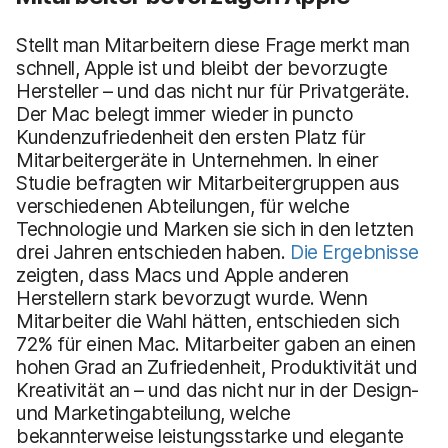
Stellt man Mitarbeitern diese Frage merkt man
schnell, Apple ist und bleibt der bevorzugte
Hersteller – und das nicht nur für Privatgeräte.
Der Mac belegt immer wieder in puncto
Kundenzufriedenheit den ersten Platz für
Mitarbeitergeräte in Unternehmen. In einer
Studie befragten wir Mitarbeitergruppen aus
verschiedenen Abteilungen, für welche
Technologie und Marken sie sich in den letzten
drei Jahren entschieden haben.
Die Ergebnisse
zeigten, dass Macs und Apple anderen
Herstellern stark bevorzugt wurde. Wenn
Mitarbeiter die Wahl hätten, entschieden sich
72% für einen Mac. Mitarbeiter gaben an einen
hohen Grad an Zufriedenheit, Produktivität und
Kreativität an – und das nicht nur in der Design-
und Marketingabteilung, welche
bekannterweise leistungsstarke und elegante