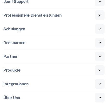
Jamf Support
Professionelle Dienstleistungen
Schulungen
Ressourcen
Partner
Produkte
Integrationen
Über Uns