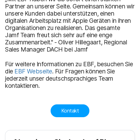
Partner an unserer Seite. Gemeinsam können wir
unsere Kunden dabei unterstützen, einen
digitalen Arbeitsplatz mit Apple Geräten in ihren
Organisationen zu realisieren. Das gesamte
Jamf Team freut sich sehr auf eine enge
Zusammenarbeit." - Oliver Hillegaart, Regional
Sales Manager DACH bei Jamf
Für weitere Informationen zu EBF, besuchen Sie
die
EBF Webseite
. Für Fragen können Sie
jederzeit unser deutschsprachiges Team
kontaktieren.
Kontakt