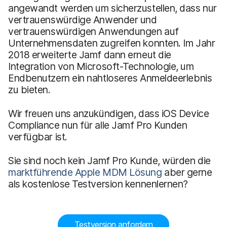
angewandt werden um sicherzustellen, dass nur
vertrauenswürdige Anwender und
vertrauenswürdigen Anwendungen auf
Unternehmensdaten zugreifen konnten. Im Jahr
2018 erweiterte Jamf dann erneut die
Integration von Microsoft-Technologie, um
Endbenutzern ein nahtloseres Anmeldeerlebnis
zu bieten.
Wir freuen uns anzukündigen, dass iOS Device
Compliance nun für alle Jamf Pro Kunden
verfügbar ist.
Sie sind noch kein Jamf Pro Kunde, würden die
marktführende Apple MDM Lösung
aber gerne
als kostenlose Testversion kennenlernen?
Testversion anfordern