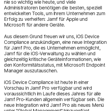
nie so wichtig wie heute, und viele
Administratoren benötigen die besten, speziell
entwickelten Tools, um ihrem Unternehmen zum
Erfolg zu verhelfen: Jamf für Apple und
Microsoft für andere Geräte.
Aus diesem Grund freuen wir uns, iOS Device
Compliance anzukündigen, eine neue Integration
für Jamf Pro, die es Unternehmen ermöglicht,
Jamf für die iOS-Verwaltung zu wählen und
gleichzeitig kritische Geräteinformationen, wie
den Konformitätsstatus, mit Microsoft Endpoint
Manager auszutauschen.
iOS Device Compliance ist heute in einer
Vorschau in Jamf Pro verfügbar und wird
voraussichtlich im Laufe dieses Jahres für alle
Jamf Pro-Kunden allgemein verfügbar sein. Die
neue Integration wird Jamf Pro als neues Menü
unter "Global Management" hinzugefügt.