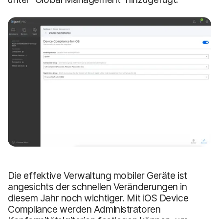
Die effektive Verwaltung mobiler Geräte ist
angesichts der schnellen Veränderungen in
diesem Jahr noch wichtiger. Mit iOS Device
Compliance werden Administratoren