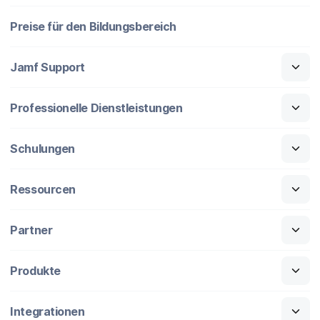
Preise für den Bildungsbereich
Jamf Support
Professionelle Dienstleistungen
Schulungen
Ressourcen
Partner
Produkte
Integrationen