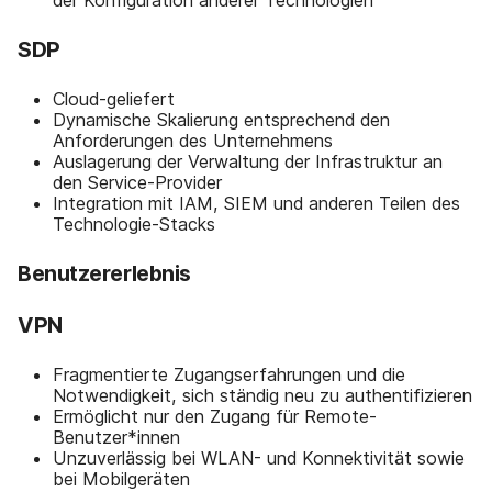
SDP
Cloud-geliefert
Dynamische Skalierung entsprechend den
Anforderungen des Unternehmens
Auslagerung der Verwaltung der Infrastruktur an
den Service-Provider
Integration mit IAM, SIEM und anderen Teilen des
Technologie-Stacks
Benutzererlebnis
VPN
Fragmentierte Zugangserfahrungen und die
Notwendigkeit, sich ständig neu zu authentifizieren
Ermöglicht nur den Zugang für Remote-
Benutzer*innen
Unzuverlässig bei WLAN- und Konnektivität sowie
bei Mobilgeräten