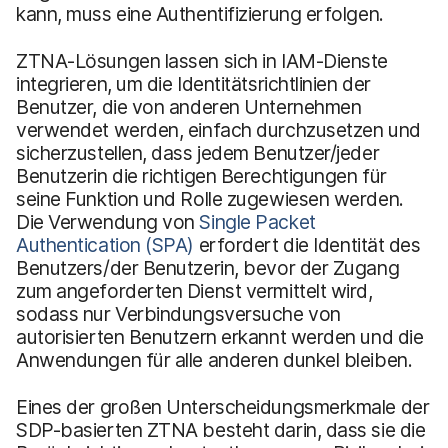
kann, muss eine Authentifizierung erfolgen.
ZTNA-Lösungen lassen sich in IAM-Dienste
integrieren, um die Identitätsrichtlinien der
Benutzer, die von anderen Unternehmen
verwendet werden, einfach durchzusetzen und
sicherzustellen, dass jedem Benutzer/jeder
Benutzerin die richtigen Berechtigungen für
seine Funktion und Rolle zugewiesen werden.
Die Verwendung von
Single Packet
Authentication (SPA)
erfordert die Identität des
Benutzers/der Benutzerin, bevor der Zugang
zum angeforderten Dienst vermittelt wird,
sodass nur Verbindungsversuche von
autorisierten Benutzern erkannt werden und die
Anwendungen für alle anderen dunkel bleiben.
Eines der großen Unterscheidungsmerkmale der
SDP-basierten ZTNA besteht darin, dass sie die