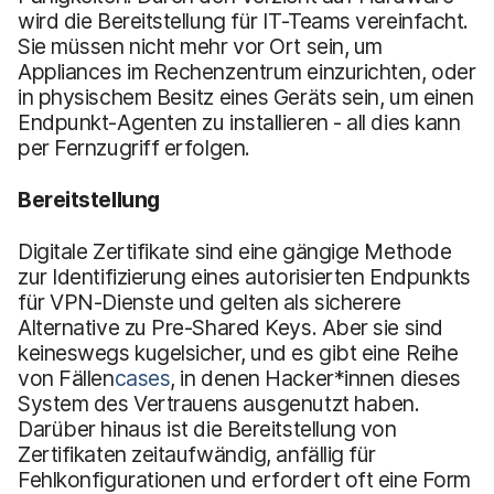
wird die Bereitstellung für IT-Teams vereinfacht.
Sie müssen nicht mehr vor Ort sein, um
Appliances im Rechenzentrum einzurichten, oder
in physischem Besitz eines Geräts sein, um einen
Endpunkt-Agenten zu installieren - all dies kann
per Fernzugriff erfolgen.
Bereitstellung
Digitale Zertifikate sind eine gängige Methode
zur Identifizierung eines autorisierten Endpunkts
für VPN-Dienste und gelten als sicherere
Alternative zu Pre-Shared Keys. Aber sie sind
keineswegs kugelsicher, und es gibt eine Reihe
von Fällen
cases
, in denen Hacker*innen dieses
System des Vertrauens ausgenutzt haben.
Darüber hinaus ist die Bereitstellung von
Zertifikaten zeitaufwändig, anfällig für
Fehlkonfigurationen und erfordert oft eine Form