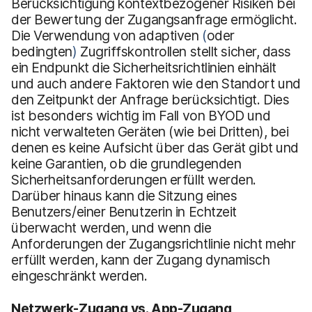
Berücksichtigung kontextbezogener Risiken bei
der Bewertung der Zugangsanfrage ermöglicht.
Die Verwendung von adaptiven
(
oder
bedingten
)
Zugriffskontrollen stellt sicher, dass
ein Endpunkt die Sicherheitsrichtlinien einhält
und auch andere Faktoren wie den Standort und
den Zeitpunkt der Anfrage berücksichtigt. Dies
ist besonders wichtig im Fall von BYOD und
nicht verwalteten Geräten (wie bei Dritten), bei
denen es keine Aufsicht über das Gerät gibt und
keine Garantien, ob die grundlegenden
Sicherheitsanforderungen erfüllt werden.
Darüber hinaus kann die Sitzung eines
Benutzers/einer Benutzerin in Echtzeit
überwacht werden, und wenn die
Anforderungen der Zugangsrichtlinie nicht mehr
erfüllt werden, kann der Zugang dynamisch
eingeschränkt werden.
Netzwerk-Zugang vs. App-Zugang