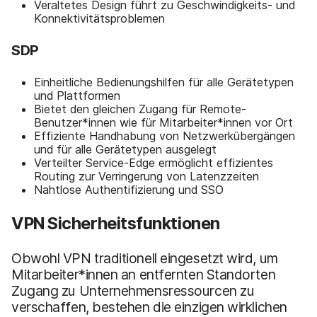
Veraltetes Design führt zu Geschwindigkeits- und
Konnektivitätsproblemen
SDP
Einheitliche Bedienungshilfen für alle Gerätetypen
und Plattformen
Bietet den gleichen Zugang für Remote-
Benutzer*innen wie für Mitarbeiter*innen vor Ort
Effiziente Handhabung von Netzwerkübergängen
und für alle Gerätetypen ausgelegt
Verteilter Service-Edge ermöglicht effizientes
Routing zur Verringerung von Latenzzeiten
Nahtlose Authentifizierung und SSO
VPN Sicherheitsfunktionen
Obwohl VPN traditionell eingesetzt wird, um
Mitarbeiter*innen an entfernten Standorten
Zugang zu Unternehmensressourcen zu
verschaffen, bestehen die einzigen wirklichen