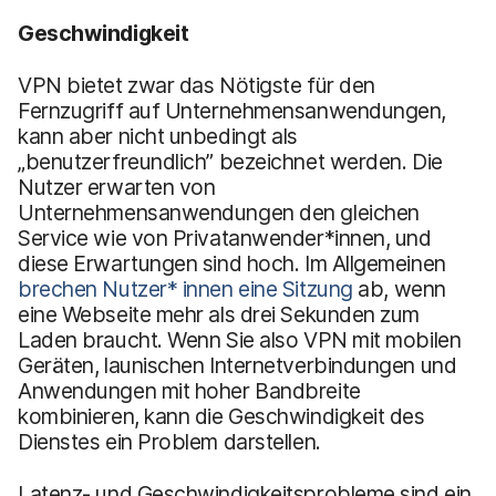
Geschwindigkeit
VPN bietet zwar das Nötigste für den
Fernzugriff auf Unternehmensanwendungen,
kann aber nicht unbedingt als
„benutzerfreundlich” bezeichnet werden. Die
Nutzer erwarten von
Unternehmensanwendungen den gleichen
Service wie von Privatanwender*innen, und
diese Erwartungen sind hoch. Im Allgemeinen
brechen Nutzer* innen eine Sitzung
ab, wenn
eine Webseite mehr als drei Sekunden zum
Laden braucht. Wenn Sie also VPN mit mobilen
Geräten, launischen Internetverbindungen und
Anwendungen mit hoher Bandbreite
kombinieren, kann die Geschwindigkeit des
Dienstes ein Problem darstellen.
Latenz- und Geschwindigkeitsprobleme sind ein