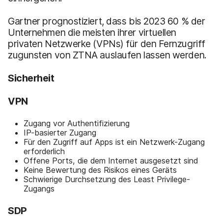
Gartner prognostiziert, dass bis 2023 60 % der
Unternehmen die meisten ihrer virtuellen
privaten Netzwerke (VPNs) für den Fernzugriff
zugunsten von ZTNA auslaufen lassen werden.
Sicherheit
VPN
Zugang vor Authentifizierung
IP-basierter Zugang
Für den Zugriff auf Apps ist ein Netzwerk-Zugang
erforderlich
Offene Ports, die dem Internet ausgesetzt sind
Keine Bewertung des Risikos eines Geräts
Schwierige Durchsetzung des Least Privilege-
Zugangs
SDP