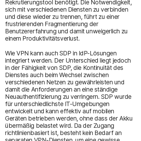
Rekrutierungstool benötigt. Die Notwendigkeit,
sich mit verschiedenen Diensten zu verbinden
und diese wieder zu trennen, führt zu einer
frustrierenden Fragmentierung der
Benutzererfahrung und damit unweigerlich zu
einem Produktivitätsverlust.
Wie VPN kann auch SDP in IdP-Lösungen
integriert werden. Der Unterschied liegt jedoch
in der Fähigkeit von SDP, die Kontinuität des
Dienstes auch beim Wechsel zwischen
verschiedenen Netzen zu gewährleisten und
damit die Anforderungen an eine ständige
Neuauthentifizierung zu verringern. SDP wurde
für unterschiedlichste IT-Umgebungen
entwickelt und kann effektiv auf mobilen
Geräten betrieben werden, ohne dass der Akku
übermäßig belastet wird. Da der Zugang
richtlinienbasiert ist, besteht kein Bedarf an
separaten VPN-Diensten, um eine gewisse