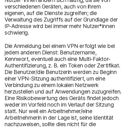
verschiedenen Geräten, auch von ihrem
eigenen, auf die Dienste zugreifen; die
Verwaltung des Zugriffs auf der Grundlage der
IP-Adresse wird bei immer mehr Nutzer*innen
schwierig.
Die Anmeldung bei einem VPN erfolgt wie bei
jedem anderen Dienst: Benutzername,
Kennwort, eventuell auch eine Multi-Faktor-
Authentifizierung, z. B. ein Token oder Zertifikat.
Die Benutzer/die Benutzerin werden zu Beginn
einer VPN-Sitzung authentifiziert, um eine
Verbindung zu einem lokalen Netzwerk
herzustellen und auf Anwendungen zuzugreifen.
Eine Risikobewertung des Geräts findet jedoch
weder im Vorfeld noch im Verlauf der Sitzung
statt. Nur weil ein Arbeitnehmer/eine
Arbeitnehmerin in der Lage ist, seine Identität
nachzuweisen, sollte dies nicht für die