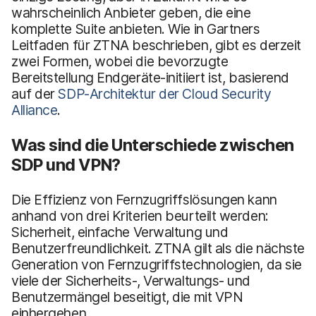
wahrscheinlich Anbieter geben, die eine
komplette Suite anbieten. Wie in Gartners
Leitfaden für ZTNA beschrieben, gibt es derzeit
zwei Formen, wobei die bevorzugte
Bereitstellung Endgeräte-initiiert ist, basierend
auf der
SDP-Architektur der Cloud Security
Alliance
.
Was sind die Unterschiede zwischen
SDP und VPN?
Die Effizienz von Fernzugriffslösungen kann
anhand von drei Kriterien beurteilt werden:
Sicherheit, einfache Verwaltung und
Benutzerfreundlichkeit. ZTNA gilt als die nächste
Generation von Fernzugriffstechnologien, da sie
viele der Sicherheits-, Verwaltungs- und
Benutzermängel beseitigt, die mit VPN
einhergehen.