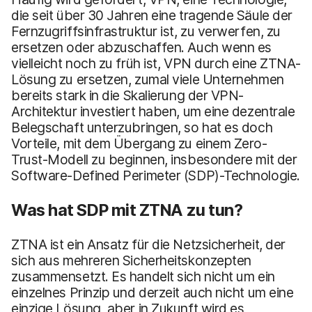
die seit über 30 Jahren eine tragende Säule der
Fernzugriffsinfrastruktur ist, zu verwerfen, zu
ersetzen oder abzuschaffen. Auch wenn es
vielleicht noch zu früh ist, VPN durch eine ZTNA-
Lösung zu ersetzen, zumal viele Unternehmen
bereits stark in die Skalierung der VPN-
Architektur investiert haben, um eine dezentrale
Belegschaft unterzubringen, so hat es doch
Vorteile, mit dem Übergang zu einem Zero-
Trust-Modell zu beginnen, insbesondere mit der
Software-Defined Perimeter (SDP)-Technologie.
Was hat SDP mit ZTNA zu tun?
ZTNA ist ein Ansatz für die Netzsicherheit, der
sich aus mehreren Sicherheitskonzepten
zusammensetzt. Es handelt sich nicht um ein
einzelnes Prinzip und derzeit auch nicht um eine
einzige Lösung, aber in Zukunft wird es