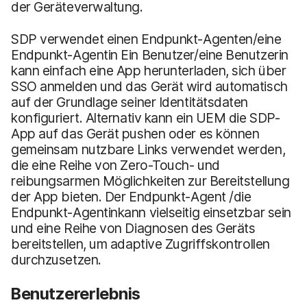
der Geräteverwaltung.
SDP verwendet einen Endpunkt-Agenten/eine
Endpunkt-Agentin Ein Benutzer/eine Benutzerin
kann einfach eine App herunterladen, sich über
SSO anmelden und das Gerät wird automatisch
auf der Grundlage seiner Identitätsdaten
konfiguriert. Alternativ kann ein UEM die SDP-
App auf das Gerät pushen oder es können
gemeinsam nutzbare Links verwendet werden,
die eine Reihe von Zero-Touch- und
reibungsarmen Möglichkeiten zur Bereitstellung
der App bieten. Der Endpunkt-Agent /die
Endpunkt-Agentinkann vielseitig einsetzbar sein
und eine Reihe von Diagnosen des Geräts
bereitstellen, um adaptive Zugriffskontrollen
durchzusetzen.
Benutzererlebnis