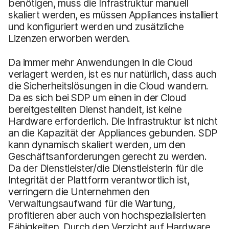
benötigen, muss die Infrastruktur manuell
skaliert werden, es müssen Appliances installiert
und konfiguriert werden und zusätzliche
Lizenzen erworben werden.
Da immer mehr Anwendungen in die Cloud
verlagert werden, ist es nur natürlich, dass auch
die Sicherheitslösungen in die Cloud wandern.
Da es sich bei SDP um einen in der Cloud
bereitgestellten Dienst handelt, ist keine
Hardware erforderlich. Die Infrastruktur ist nicht
an die Kapazität der Appliances gebunden. SDP
kann dynamisch skaliert werden, um den
Geschäftsanforderungen gerecht zu werden.
Da der Dienstleister/die Dienstleisterin für die
Integrität der Plattform verantwortlich ist,
verringern die Unternehmen den
Verwaltungsaufwand für die Wartung,
profitieren aber auch von hochspezialisierten
Fähigkeiten. Durch den Verzicht auf Hardware