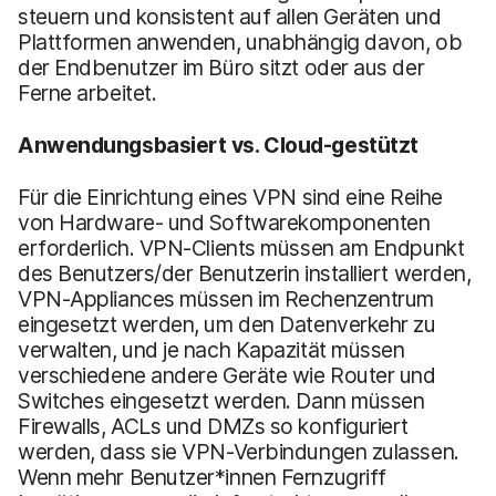
steuern und konsistent auf allen Geräten und
Plattformen anwenden, unabhängig davon, ob
der Endbenutzer im Büro sitzt oder aus der
Ferne arbeitet.
Anwendungsbasiert vs. Cloud-gestützt
Für die Einrichtung eines VPN sind eine Reihe
von Hardware- und Softwarekomponenten
erforderlich. VPN-Clients müssen am Endpunkt
des Benutzers/der Benutzerin installiert werden,
VPN-Appliances müssen im Rechenzentrum
eingesetzt werden, um den Datenverkehr zu
verwalten, und je nach Kapazität müssen
verschiedene andere Geräte wie Router und
Switches eingesetzt werden. Dann müssen
Firewalls, ACLs und DMZs so konfiguriert
werden, dass sie VPN-Verbindungen zulassen.
Wenn mehr Benutzer*innen Fernzugriff