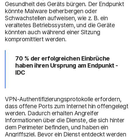
Gesundheit des Geräts bürgen. Der Endpunkt
könnte Malware beherbergen oder
Schwachstellen aufweisen, wie z. B. ein
veraltetes Betriebssystem, und die Geräte
könnten auch während einer Sitzung
kompromittiert werden.
70 % der erfolgreichen Einbrüche
haben ihren Ursprung am Endpunkt -
IDC
VPN-Authentifizierungsprotokolle erfordern,
dass offene Ports zum Internet hin offengelegt
werden. Dadurch erhalten Angreifer
Informationen über die Dienste, die sich hinter
dem Perimeter befinden, und haben ein
Angriffsziel. Bevor ein Dienst entdeckt werden