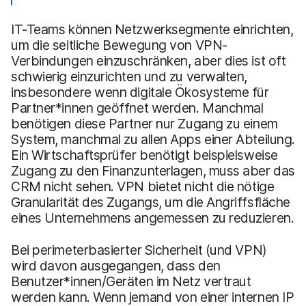
IT-Teams können Netzwerksegmente einrichten,
um die seitliche Bewegung von VPN-
Verbindungen einzuschränken, aber dies ist oft
schwierig einzurichten und zu verwalten,
insbesondere wenn digitale Ökosysteme für
Partner*innen geöffnet werden. Manchmal
benötigen diese Partner nur Zugang zu einem
System, manchmal zu allen Apps einer Abteilung.
Ein Wirtschaftsprüfer benötigt beispielsweise
Zugang zu den Finanzunterlagen, muss aber das
CRM nicht sehen. VPN bietet nicht die nötige
Granularität des Zugangs, um die Angriffsfläche
eines Unternehmens angemessen zu reduzieren.
Bei perimeterbasierter Sicherheit (und VPN)
wird davon ausgegangen, dass den
Benutzer*innen/Geräten im Netz vertraut
werden kann. Wenn jemand von einer internen IP