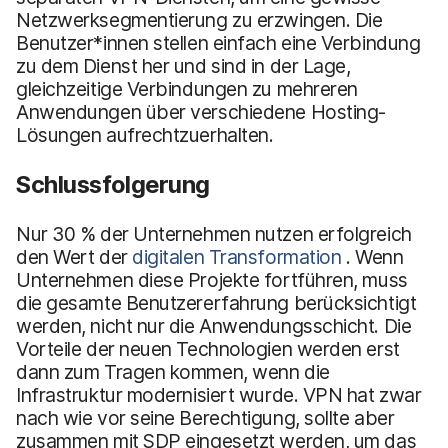
Netzwerksegmentierung zu erzwingen. Die
Benutzer*innen stellen einfach eine Verbindung
zu dem Dienst her und sind in der Lage,
gleichzeitige Verbindungen zu mehreren
Anwendungen über verschiedene Hosting-
Lösungen aufrechtzuerhalten.
Schlussfolgerung
Nur 30 % der Unternehmen nutzen erfolgreich
den Wert der
digitalen Transformation
. Wenn
Unternehmen diese Projekte fortführen, muss
die gesamte Benutzererfahrung berücksichtigt
werden, nicht nur die Anwendungsschicht. Die
Vorteile der neuen Technologien werden erst
dann zum Tragen kommen, wenn die
Infrastruktur modernisiert wurde. VPN hat zwar
nach wie vor seine Berechtigung, sollte aber
zusammen mit SDP eingesetzt werden, um das