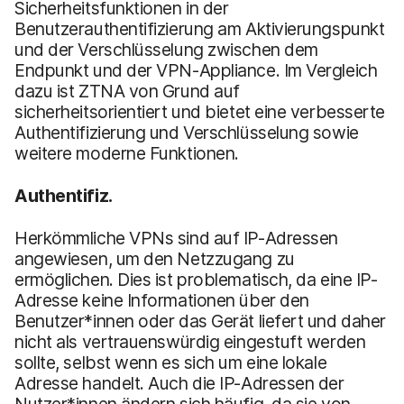
Sicherheitsfunktionen in der
Benutzerauthentifizierung am Aktivierungspunkt
und der Verschlüsselung zwischen dem
Endpunkt und der VPN-Appliance. Im Vergleich
dazu ist ZTNA von Grund auf
sicherheitsorientiert und bietet eine verbesserte
Authentifizierung und Verschlüsselung sowie
weitere moderne Funktionen.
Authentifiz.
Herkömmliche VPNs sind auf IP-Adressen
angewiesen, um den Netzzugang zu
ermöglichen. Dies ist problematisch, da eine IP-
Adresse keine Informationen über den
Benutzer*innen oder das Gerät liefert und daher
nicht als vertrauenswürdig eingestuft werden
sollte, selbst wenn es sich um eine lokale
Adresse handelt. Auch die IP-Adressen der
Nutzer*innen ändern sich häufig, da sie von