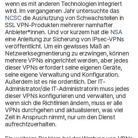
wenn es mit anderen Technologien integriert
wird. Im vergangenen Jahr untersuchte das
NCSC
die Ausnutzung von Schwachstellen in
SSL VPN-Produkten mehrerer namhafter
Anbieter*innen. Und vor kurzem hat die
NSA
eine Anleitung zur Sicherung von IPsec-VPNs
veröffentlicht. Um ein gewisses Maß an
Netzwerksegmentierung zu erzwingen, können
mehrere VPNs eingerichtet werden, aber jedes
dieser VPNs erfordert seine eigenen Geräte,
seine eigene Verwaltung und Konfiguration.
Außerdem ist es nie ordentlich. Der IT-
Administrator/die IT-Administratorin muss jedes
dieser VPNs konfigurieren und verwalten, und
wenn sich die Richtlinien ändern, muss er alle
VPNs durchgehen und aktualisieren, was viel
Zeit in Anspruch nimmt, nur um den Dienst
aufrechtzuerhalten.