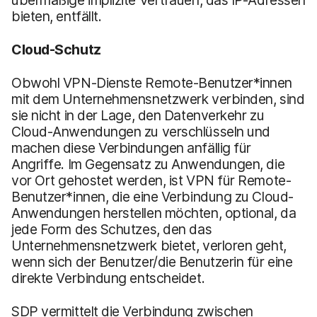
bieten, entfällt.
Cloud-Schutz
Obwohl VPN-Dienste Remote-Benutzer*innen
mit dem Unternehmensnetzwerk verbinden, sind
sie nicht in der Lage, den Datenverkehr zu
Cloud-Anwendungen zu verschlüsseln und
machen diese Verbindungen anfällig für
Angriffe. Im Gegensatz zu Anwendungen, die
vor Ort gehostet werden, ist VPN für Remote-
Benutzer*innen, die eine Verbindung zu Cloud-
Anwendungen herstellen möchten, optional, da
jede Form des Schutzes, den das
Unternehmensnetzwerk bietet, verloren geht,
wenn sich der Benutzer/die Benutzerin für eine
direkte Verbindung entscheidet.
SDP vermittelt die Verbindung zwischen