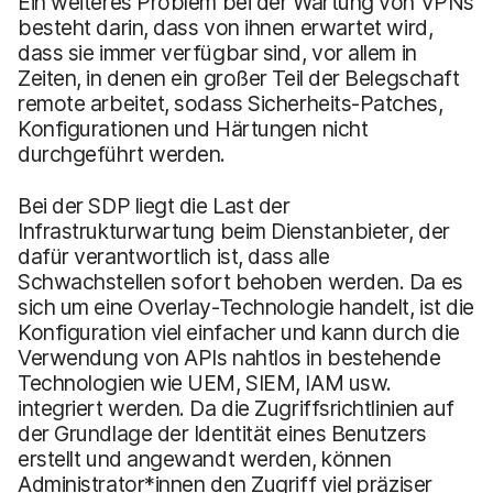
Ein weiteres Problem bei der Wartung von VPNs
besteht darin, dass von ihnen erwartet wird,
dass sie immer verfügbar sind, vor allem in
Zeiten, in denen ein großer Teil der Belegschaft
remote arbeitet, sodass Sicherheits-Patches,
Konfigurationen und Härtungen nicht
durchgeführt werden.
Bei der SDP liegt die Last der
Infrastrukturwartung beim Dienstanbieter, der
dafür verantwortlich ist, dass alle
Schwachstellen sofort behoben werden. Da es
sich um eine Overlay-Technologie handelt, ist die
Konfiguration viel einfacher und kann durch die
Verwendung von APIs nahtlos in bestehende
Technologien wie UEM, SIEM, IAM usw.
integriert werden. Da die Zugriffsrichtlinien auf
der Grundlage der Identität eines Benutzers
erstellt und angewandt werden, können
Administrator*innen den Zugriff viel präziser