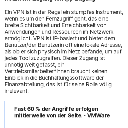
Ein VPN ist in der Regel ein stumpfes Instrument,
wenn es um den Fernzugriff geht, das eine
breite Sichtbarkeit und Erreichbarkeit von
Anwendungen und Ressourcen im Netzwerk
ermöglicht. VPN ist IP-basiert und bietet dem
Benutzer/der Benutzerin oft eine lokale Adresse,
als ob er sich physisch im Netz befände, um auf
jedes Tool zuzugreifen. Dieser Zugang ist
unnötig weit gefasst, ein
Vertriebsmitarbeiter*innen braucht keinen
Einblick in die Buchhaltungssoftware der
Finanzabteilung, das ist für seine Rolle völlig
irrelevant.
Fast 60 % der Angriffe erfolgen
mittlerweile von der Seite. - VMWare