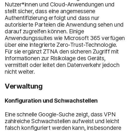
Nutzer*innen und Cloud-Anwendungen und
stellt sicher, dass eine angemessene
Authentifizierung erfolgt und dass nur
autorisierte Parteien die Anwendung sehen und
darauf zugreifen können. Einige
Anwendungssuites wie Microsoft 365 verfügen
über eine integrierte Zero-Trust-Technologie.
Für sie ergänzt ZTNA den sicheren Zugriff mit
Informationen zur Risikolage des Geräts,
vermittelt oder leitet den Datenverkehr jedoch
nicht weiter.
Verwaltung
Konfiguration und Schwachstellen
Eine schnelle Google-Suche zeigt, dass VPN
zahlreiche Schwachstellen aufweist und leicht
falsch konfiguriert werden kann, insbesondere