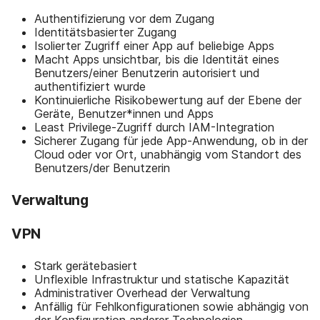
Authentifizierung vor dem Zugang
Identitätsbasierter Zugang
Isolierter Zugriff einer App auf beliebige Apps
Macht Apps unsichtbar, bis die Identität eines
Benutzers/einer Benutzerin autorisiert und
authentifiziert wurde
Kontinuierliche Risikobewertung auf der Ebene der
Geräte, Benutzer*innen und Apps
Least Privilege-Zugriff durch IAM-Integration
Sicherer Zugang für jede App-Anwendung, ob in der
Cloud oder vor Ort, unabhängig vom Standort des
Benutzers/der Benutzerin
Verwaltung
VPN
Stark gerätebasiert
Unflexible Infrastruktur und statische Kapazität
Administrativer Overhead der Verwaltung
Anfällig für Fehlkonfigurationen sowie abhängig von
der Konfiguration anderer Technologien