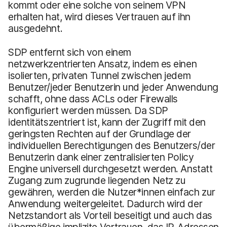
kommt oder eine solche von seinem VPN
erhalten hat, wird dieses Vertrauen auf ihn
ausgedehnt.
SDP entfernt sich von einem
netzwerkzentrierten Ansatz, indem es einen
isolierten, privaten Tunnel zwischen jedem
Benutzer/jeder Benutzerin und jeder Anwendung
schafft, ohne dass ACLs oder Firewalls
konfiguriert werden müssen. Da SDP
identitätszentriert ist, kann der Zugriff mit den
geringsten Rechten auf der Grundlage der
individuellen Berechtigungen des Benutzers/der
Benutzerin dank einer zentralisierten Policy
Engine universell durchgesetzt werden. Anstatt
Zugang zum zugrunde liegenden Netz zu
gewähren, werden die Nutzer*innen einfach zur
Anwendung weitergeleitet. Dadurch wird der
Netzstandort als Vorteil beseitigt und auch das
übermäßige implizite Vertrauen, das IP-Adressen