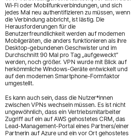
Wi-Fi oder Mobilfunkverbindungen, und sich
jedes Mal neu authentifizieren zu müssen, wenn
die Verbindung abbricht, ist lästig. Die
Herausforderungen für die
Benutzerfreundlichkeit werden auf modernen
Mobilgeräten, die anders funktionieren als ihre
Desktop-gebundenen Geschwister und im
Durchschnitt 90 Mal pro Tag „aufgeweckt”
werden, noch größer. VPN wurde mit Blick auf
herkömmliche Windows-Geräte entwickelt und
auf den modernen Smartphone-Formfaktor
umgestellt.
Es kann auch sein, dass die Nutzer*innen
zwischen VPNs wechseln müssen. Es ist nicht
ungewöhnlich, dass ein Vertriebsmitarbeiter
Zugriff auf ein auf AWS gehostetes CRM, das
Lead-Management-Portal eines Partners/einer
Partnerin auf Azure und ein vor Ort gehostetes