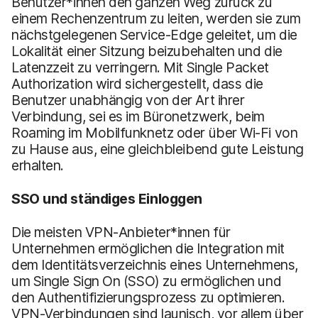
Benutzer*innen den ganzen Weg zurück zu
einem Rechenzentrum zu leiten, werden sie zum
nächstgelegenen Service-Edge geleitet, um die
Lokalität einer Sitzung beizubehalten und die
Latenzzeit zu verringern. Mit Single Packet
Authorization wird sichergestellt, dass die
Benutzer unabhängig von der Art ihrer
Verbindung, sei es im Büronetzwerk, beim
Roaming im Mobilfunknetz oder über Wi-Fi von
zu Hause aus, eine gleichbleibend gute Leistung
erhalten.
SSO und ständiges Einloggen
Die meisten VPN-Anbieter*innen für
Unternehmen ermöglichen die Integration mit
dem Identitätsverzeichnis eines Unternehmens,
um Single Sign On (SSO) zu ermöglichen und
den Authentifizierungsprozess zu optimieren.
VPN-Verbindungen sind launisch, vor allem über