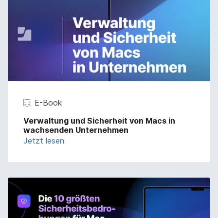
E-Book
Verwaltung und Sicherheit von Macs in
wachsenden Unternehmen
Jetzt lesen