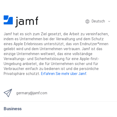
Deutsch
Jamf hat es sich zum Ziel gesetzt, die Arbeit zu vereinfachen,
indem es Unternehmen bei der Verwaltung und dem Schutz
eines Apple Erlebnisses unterstützt, das von Endnutzer*innen
geliebt wird und dem Unternehmen vertrauen. Jamf ist das
einzige Unternehmen weltweit, das eine vollständige
Verwaltungs- und Sicherheitslösung für eine Apple-first-
Umgebung anbietet, die für Unternehmen sicher und für
Verbraucher einfach zu bedienen ist und die persönliche
Privatsphäre schützt.
Erfahren Sie mehr über Jamf
.
germany@jamf.com
Business