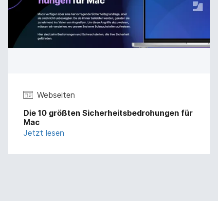
Webseiten
Die 10 größten Sicherheitsbedrohungen für
Mac
Jetzt lesen