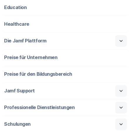
Education
Healthcare
Die Jamf Plattform
Preise für Unternehmen
Preise für den Bildungsbereich
Jamf Support
Professionelle Dienstleistungen
Schulungen