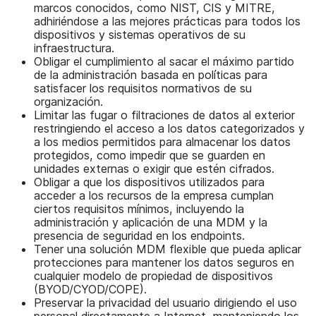
marcos conocidos, como NIST, CIS y MITRE,
adhiriéndose a las mejores prácticas para todos los
dispositivos y sistemas operativos de su
infraestructura.
Obligar el cumplimiento al sacar el máximo partido
de la administración basada en políticas para
satisfacer los requisitos normativos de su
organización.
Limitar las fugar o filtraciones de datos al exterior
restringiendo el acceso a los datos categorizados y
a los medios permitidos para almacenar los datos
protegidos, como impedir que se guarden en
unidades externas o exigir que estén cifrados.
Obligar a que los dispositivos utilizados para
acceder a los recursos de la empresa cumplan
ciertos requisitos mínimos, incluyendo la
administración y aplicación de una MDM y la
presencia de seguridad en los endpoints.
Tener una solución MDM flexible que pueda aplicar
protecciones para mantener los datos seguros en
cualquier modelo de propiedad de dispositivos
(BYOD/CYOD/COPE).
Preservar la privacidad del usuario dirigiendo el uso
personal directamente a Internet, manteniendo los