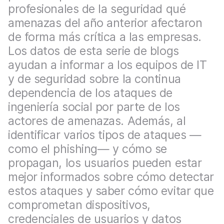
l
profesionales de la seguridad qué
amenazas del año anterior afectaron
de forma más crítica a las empresas.
Los datos de esta serie de blogs
ayudan a informar a los equipos de IT
y de seguridad sobre la continua
dependencia de los ataques de
ingeniería social por parte de los
actores de amenazas. Además, al
identificar varios tipos de ataques —
como el phishing— y cómo se
propagan, los usuarios pueden estar
mejor informados sobre cómo detectar
estos ataques y saber cómo evitar que
comprometan dispositivos,
credenciales de usuarios y datos