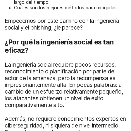
largo del tiempo
Cuáles son los mejores métodos para mitigarlas
Empecemos por este camino con la ingeniería
social y el phishing, ¿le parece?
¿Por qué la ingeniería social es tan
eficaz?
La ingeniería social requiere pocos recursos,
reconocimiento o planificación por parte del
actor de la amenaza, pero la recompensa es
impresionantemente alta. En pocas palabras: a
cambio de un esfuerzo relativamente pequeño,
los atacantes obtienen un nivel de éxito
comparativamente alto.
Además, no requiere conocimientos expertos en
ciberseguridad, ni siquiera de nivel intermedio.