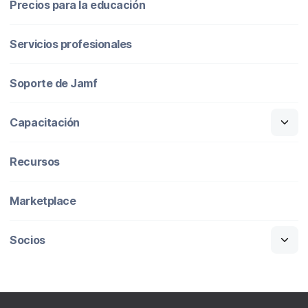
Precios para la educación
Servicios profesionales
Soporte de Jamf
Capacitación
Recursos
Marketplace
Socios