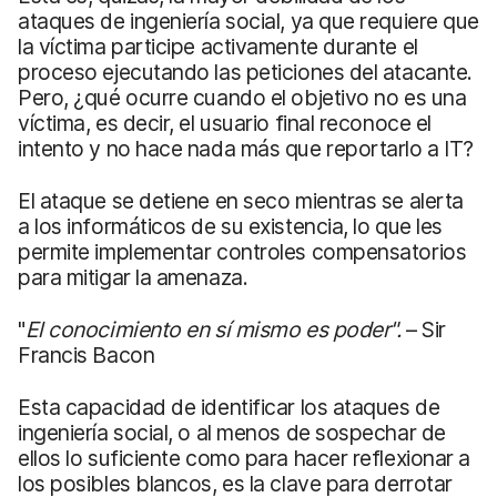
ataques de ingeniería social, ya que requiere que
la víctima participe activamente durante el
proceso ejecutando las peticiones del atacante.
Pero, ¿qué ocurre cuando el objetivo no es una
víctima, es decir, el usuario final reconoce el
intento y no hace nada más que reportarlo a IT?
El ataque se detiene en seco mientras se alerta
a los informáticos de su existencia, lo que les
permite implementar controles compensatorios
para mitigar la amenaza.
"
El conocimiento en sí mismo es poder".
– Sir
Francis Bacon
Esta capacidad de identificar los ataques de
ingeniería social, o al menos de sospechar de
ellos lo suficiente como para hacer reflexionar a
los posibles blancos, es la clave para derrotar