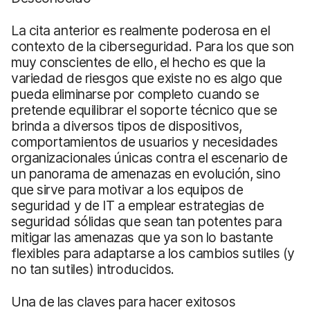
La cita anterior es realmente poderosa en el
contexto de la ciberseguridad. Para los que son
muy conscientes de ello, el hecho es que la
variedad de riesgos que existe no es algo que
pueda eliminarse por completo cuando se
pretende equilibrar el soporte técnico que se
brinda a diversos tipos de dispositivos,
comportamientos de usuarios y necesidades
organizacionales únicas contra el escenario de
un panorama de amenazas en evolución, sino
que sirve para motivar a los equipos de
seguridad y de IT a emplear estrategias de
seguridad sólidas que sean tan potentes para
mitigar las amenazas que ya son lo bastante
flexibles para adaptarse a los cambios sutiles (y
no tan sutiles) introducidos.
Una de las claves para hacer exitosos