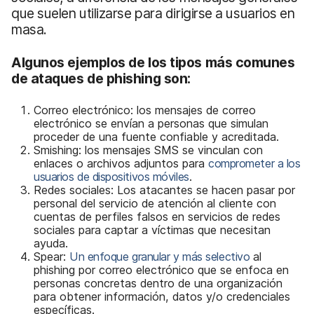
que suelen utilizarse para dirigirse a usuarios en
masa.
Algunos ejemplos de los tipos más comunes
de ataques de phishing son:
Correo electrónico: los mensajes de correo
electrónico se envían a personas que simulan
proceder de una fuente confiable y acreditada.
Smishing: los mensajes SMS se vinculan con
enlaces o archivos adjuntos para
comprometer a los
usuarios de dispositivos móviles
.
Redes sociales: Los atacantes se hacen pasar por
personal del servicio de atención al cliente con
cuentas de perfiles falsos en servicios de redes
sociales para captar a víctimas que necesitan
ayuda.
Spear:
Un enfoque granular y más selectivo
al
phishing por correo electrónico que se enfoca en
personas concretas dentro de una organización
para obtener información, datos y/o credenciales
específicas.