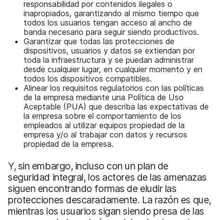
responsabilidad por contenidos ilegales o
inapropiados, garantizando al mismo tiempo que
todos los usuarios tengan acceso al ancho de
banda necesario para seguir siendo productivos.
Garantizar que todas las protecciones de
dispositivos, usuarios y datos se extiendan por
toda la infraestructura y se puedan administrar
desde cualquier lugar, en cualquier momento y en
todos los dispositivos compatibles.
Alinear los requisitos regulatorios con las políticas
de la empresa mediante una Política de Uso
Aceptable (PUA) que describa las expectativas de
la empresa sobre el comportamiento de los
empleados al utilizar equipos propiedad de la
empresa y/o al trabajar con datos y recursos
propiedad de la empresa.
Y, sin embargo, incluso con un plan de
seguridad integral, los actores de las amenazas
siguen encontrando formas de eludir las
protecciones descaradamente. La razón es que,
mientras los usuarios sigan siendo presa de las