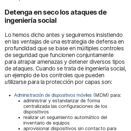
Detenga en seco los ataques de
ingeniería social
Lo hemos dicho antes y seguiremos insistiendo
en las ventajas de una estrategia de defensa en
profundidad que se base en múltiples controles
de seguridad que funcionen conjuntamente
para atrapar amenazas y detener diversos tipos
de ataques. Cuando se trata de ingeniería social,
un ejemplo de los controles que pueden
utilizarse para la protección por capas son:
Administración de dispositivos móviles
(MDM) para:
administrar y estandarizar de forma
centralizada las configuraciones de los
dispositivos
realizar un seguimiento automático del
inventario de equipos
aprovisionar dispositivos sin contacto para