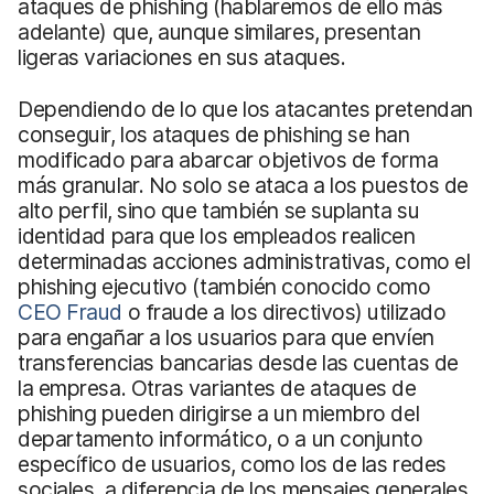
ataques de phishing (hablaremos de ello más
adelante) que, aunque similares, presentan
ligeras variaciones en sus ataques.
Dependiendo de lo que los atacantes pretendan
conseguir, los ataques de phishing se han
modificado para abarcar objetivos de forma
más granular. No solo se ataca a los puestos de
alto perfil, sino que también se suplanta su
identidad para que los empleados realicen
determinadas acciones administrativas, como el
phishing ejecutivo (también conocido como
CEO Fraud
o fraude a los directivos) utilizado
para engañar a los usuarios para que envíen
transferencias bancarias desde las cuentas de
la empresa. Otras variantes de ataques de
phishing pueden dirigirse a un miembro del
departamento informático, o a un conjunto
específico de usuarios, como los de las redes
sociales, a diferencia de los mensajes generales