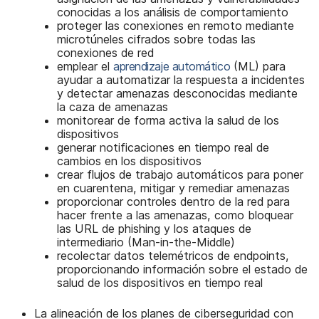
conocidas a los análisis de comportamiento
proteger las conexiones en remoto mediante
microtúneles cifrados sobre todas las
conexiones de red
emplear el
aprendizaje automático
(ML) para
ayudar a automatizar la respuesta a incidentes
y detectar amenazas desconocidas mediante
la caza de amenazas
monitorear de forma activa la salud de los
dispositivos
generar notificaciones en tiempo real de
cambios en los dispositivos
crear flujos de trabajo automáticos para poner
en cuarentena, mitigar y remediar amenazas
proporcionar controles dentro de la red para
hacer frente a las amenazas, como bloquear
las URL de phishing y los ataques de
intermediario (Man-in-the-Middle)
recolectar datos telemétricos de endpoints,
proporcionando información sobre el estado de
salud de los dispositivos en tiempo real
La alineación de los planes de ciberseguridad con