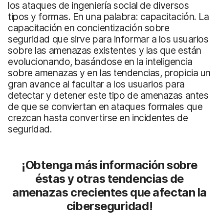
los ataques de ingeniería social de diversos
tipos y formas. En una palabra: capacitación. La
capacitación en concientización sobre
seguridad que sirve para informar a los usuarios
sobre las amenazas existentes y las que están
evolucionando, basándose en la inteligencia
sobre amenazas y en las tendencias, propicia un
gran avance al facultar a los usuarios para
detectar y detener este tipo de amenazas antes
de que se conviertan en ataques formales que
crezcan hasta convertirse en incidentes de
seguridad.
¡Obtenga más información sobre
éstas y otras tendencias de
amenazas crecientes que afectan la
ciberseguridad!