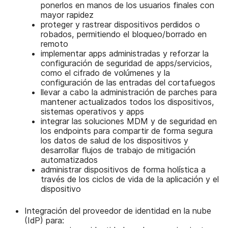
ponerlos en manos de los usuarios finales con
mayor rapidez
proteger y rastrear dispositivos perdidos o
robados, permitiendo el bloqueo/borrado en
remoto
implementar apps administradas y reforzar la
configuración de seguridad de apps/servicios,
como el cifrado de volúmenes y la
configuración de las entradas del cortafuegos
llevar a cabo la administración de parches para
mantener actualizados todos los dispositivos,
sistemas operativos y apps
integrar las soluciones MDM y de seguridad en
los endpoints para compartir de forma segura
los datos de salud de los dispositivos y
desarrollar flujos de trabajo de mitigación
automatizados
administrar dispositivos de forma holística a
través de los ciclos de vida de la aplicación y el
dispositivo
Integración del proveedor de identidad en la nube
(IdP) para: