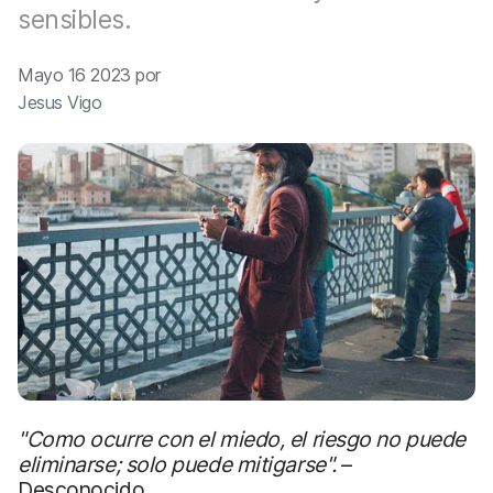
sensibles.
Mayo 16 2023 por
Jesus Vigo
"Como ocurre con el miedo, el riesgo no puede
eliminarse; solo puede mitigarse".
–
Desconocido