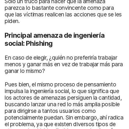
Solo un truco para hacer que la amenaza
parezca lo bastante convincente como para
que las víctimas realicen las acciones que se les
piden.
Principal amenaza de ingeniería
social: Phishing
En caso de elegir, ¿quién no preferiría trabajar
menos y ganar más en vez de trabajar más para
ganar lo mismo?
Pues bien, el mismo proceso de pensamiento
impulsa la ingeniería social, lo que significa que
los actores de amenazas persiguen la cantidad,
buscando lanzar una red lo más amplia posible
para dirigirse a tantos usuarios como
potencialmente puedan. Sin embargo, ahí radica
el problema, ya que existen diversos tipos de