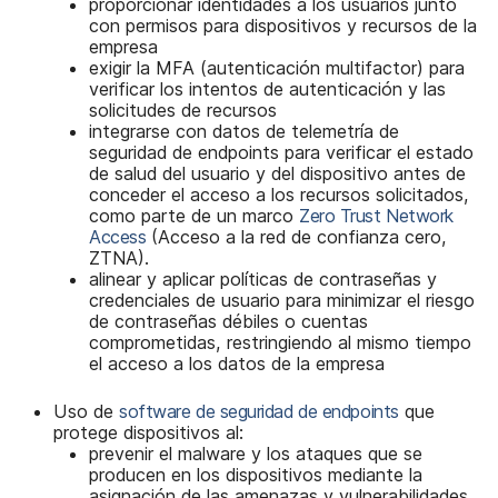
proporcionar identidades a los usuarios junto
con permisos para dispositivos y recursos de la
empresa
exigir la MFA (autenticación multifactor) para
verificar los intentos de autenticación y las
solicitudes de recursos
integrarse con datos de telemetría de
seguridad de endpoints para verificar el estado
de salud del usuario y del dispositivo antes de
conceder el acceso a los recursos solicitados,
como parte de un marco
Zero Trust Network
Access
(Acceso a la red de confianza cero,
ZTNA).
alinear y aplicar políticas de contraseñas y
credenciales de usuario para minimizar el riesgo
de contraseñas débiles o cuentas
comprometidas, restringiendo al mismo tiempo
el acceso a los datos de la empresa
Uso de
software de seguridad de endpoints
que
protege dispositivos al:
prevenir el malware y los ataques que se
producen en los dispositivos mediante la
asignación de las amenazas y vulnerabilidades