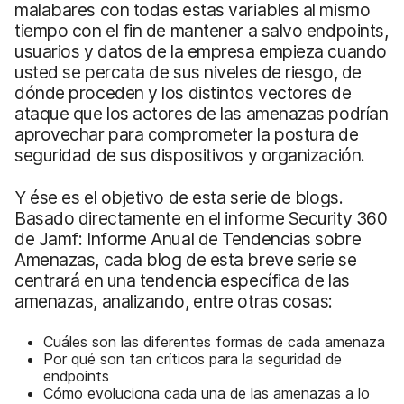
malabares con todas estas variables al mismo
tiempo con el fin de mantener a salvo endpoints,
usuarios y datos de la empresa empieza cuando
usted se percata de sus niveles de riesgo, de
dónde proceden y los distintos vectores de
ataque que los actores de las amenazas podrían
aprovechar para comprometer la postura de
seguridad de sus dispositivos y organización.
Y ése es el objetivo de esta serie de blogs.
Basado directamente en el informe Security 360
de Jamf: Informe Anual de Tendencias sobre
Amenazas, cada blog de esta breve serie se
centrará en una tendencia específica de las
amenazas, analizando, entre otras cosas:
Cuáles son las diferentes formas de cada amenaza
Por qué son tan críticos para la seguridad de
endpoints
Cómo evoluciona cada una de las amenazas a lo