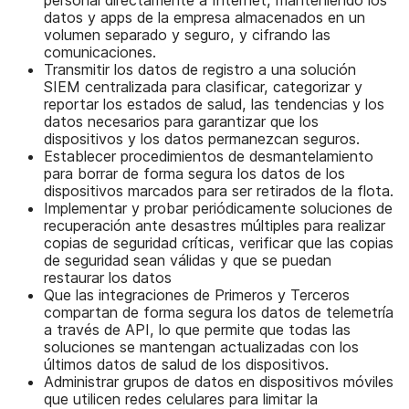
datos y apps de la empresa almacenados en un
volumen separado y seguro, y cifrando las
comunicaciones.
Transmitir los datos de registro a una solución
SIEM centralizada para clasificar, categorizar y
reportar los estados de salud, las tendencias y los
datos necesarios para garantizar que los
dispositivos y los datos permanezcan seguros.
Establecer procedimientos de desmantelamiento
para borrar de forma segura los datos de los
dispositivos marcados para ser retirados de la flota.
Implementar y probar periódicamente soluciones de
recuperación ante desastres múltiples para realizar
copias de seguridad críticas, verificar que las copias
de seguridad sean válidas y que se puedan
restaurar los datos
Que las integraciones de Primeros y Terceros
compartan de forma segura los datos de telemetría
a través de API, lo que permite que todas las
soluciones se mantengan actualizadas con los
últimos datos de salud de los dispositivos.
Administrar grupos de datos en dispositivos móviles
que utilicen redes celulares para limitar la