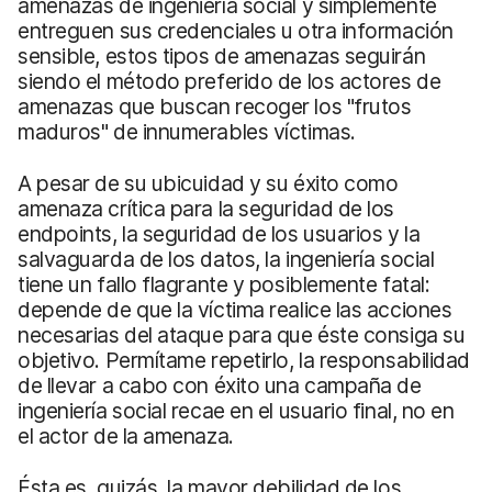
amenazas de ingeniería social y simplemente
entreguen sus credenciales u otra información
sensible, estos tipos de amenazas seguirán
siendo el método preferido de los actores de
amenazas que buscan recoger los "frutos
maduros" de innumerables víctimas.
A pesar de su ubicuidad y su éxito como
amenaza crítica para la seguridad de los
endpoints, la seguridad de los usuarios y la
salvaguarda de los datos, la ingeniería social
tiene un fallo flagrante y posiblemente fatal:
depende de que la víctima realice las acciones
necesarias del ataque para que éste consiga su
objetivo. Permítame repetirlo, la responsabilidad
de llevar a cabo con éxito una campaña de
ingeniería social recae en el usuario final, no en
el actor de la amenaza.
Ésta es, quizás, la mayor debilidad de los