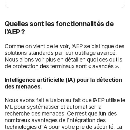
Quelles sont les fonctionnalités de
l’AEP ?
Comme on vient de le voir, l’AEP se distingue des
solutions standards par leur outillage avancé.
Nous allons voir plus en détail en quoi ces outils
de protection des terminaux sont « avancés ».
Intelligence artificielle
(IA)
pour la détection
des menaces.
Nous avons fait allusion au fait que l’AEP utilise le
ML pour systématiser et automatiser la
recherche des menaces. Ce n’est que l’un des
nombreux avantages de l’intégration des
technologies d’IA pour votre pile de sécurité. La