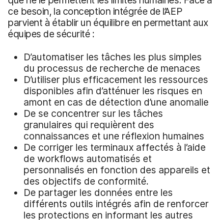
ce besoin, la conception intégrée de l’AEP
parvient à établir un équilibre en permettant aux
équipes de sécurité :
D’automatiser les tâches les plus simples
du processus de recherche de menaces
D’utiliser plus efficacement les ressources
disponibles afin d’atténuer les risques en
amont en cas de détection d’une anomalie
De se concentrer sur les tâches
granulaires qui requièrent des
connaissances et une réflexion humaines
De corriger les terminaux affectés à l’aide
de workflows automatisés et
personnalisés en fonction des appareils et
des objectifs de conformité.
De partager les données entre les
différents outils intégrés afin de renforcer
les protections en informant les autres