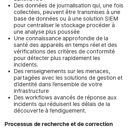
Des données de journalisation qui, une fois
collectées, peuvent être transmises à une
base de données ou à une solution SIEM
pour centraliser le stockage procéder à
une analyse plus poussée
Une connaissance approfondie de la
santé des appareils en temps réel et des
vérifications des critères de conformité
pour détecter plus rapidement les
incidents.
Des renseignements sur les menaces,
partagées avec les solutions de gestion et
d’identité dans l’ensemble de votre
infrastructure
Des workflows avancés de réponse aux
incidents qui réduisent les délais de la
découverte à l’endiguement.
Processus de recherche et de correction