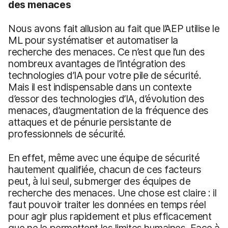
des menaces
Nous avons fait allusion au fait que l’AEP utilise le
ML pour systématiser et automatiser la
recherche des menaces. Ce n’est que l’un des
nombreux avantages de l’intégration des
technologies d’IA pour votre pile de sécurité.
Mais il est indispensable dans un contexte
d’essor des technologies d’IA, d’évolution des
menaces, d’augmentation de la fréquence des
attaques et de pénurie persistante de
professionnels de sécurité.
En effet, même avec une équipe de sécurité
hautement qualifiée, chacun de ces facteurs
peut, à lui seul, submerger des équipes de
recherche des menaces. Une chose est claire : il
faut pouvoir traiter les données en temps réel
pour agir plus rapidement et plus efficacement
que ne le permettent les limites humaines. Face à