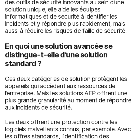
des outils de sécurité innovants au sein d’une
solution unique, elle aide les équipes
informatiques et de sécurité à identifier les
incidents et y répondre plus rapidement, mais
aussi à réduire les risques de faille de sécurité.
En quoi une solution avancée se
distingue-t-elle d’une solution
standard ?
Ces deux catégories de solution protègent les
appareils qui accèdent aux ressources de
l’entreprise. Mais les solutions AEP offrent une
plus grande granularité au moment de répondre
aux incidents de sécurité.
Les deux offrent une protection contre les
logiciels malveillants connus, par exemple. Avec
les offres standards, l’identification des