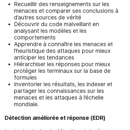
Recueillir des renseignements sur les
menaces et comparer ses conclusions à
d’autres sources de vérité
Découvrir du code malveillant en
analysant les modèles et les
comportements
Apprendre à connaître les menaces et
l’heuristique des attaques pour mieux
anticiper les tendances
Hiérarchiser les réponses pour mieux
protéger les terminaux sur la base de
formules
Inventorier les résultats, les indexer et
partager les connaissances sur les
menaces et les attaques à l’échelle
mondiale.
Détection améliorée et r
éponse
(EDR)