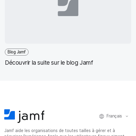
Blog Jamf
Découvrir la suite sur le blog Jamf
Français
Jamf aide les organisations de toutes tailles à gérer et à