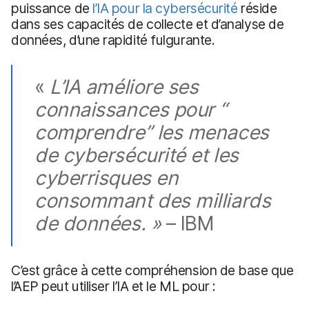
puissance de
l’IA pour la cybersécurité
réside
dans ses capacités de collecte et d’analyse de
données, d’une rapidité fulgurante.
«
L’IA améliore ses
connaissances pour
“
comprendre”
les menaces
de cybersécurité et les
cyberrisques en
consommant des milliards
de données. »
– IBM
C’est grâce à cette compréhension de base que
l’AEP peut utiliser l’IA et le ML pour :