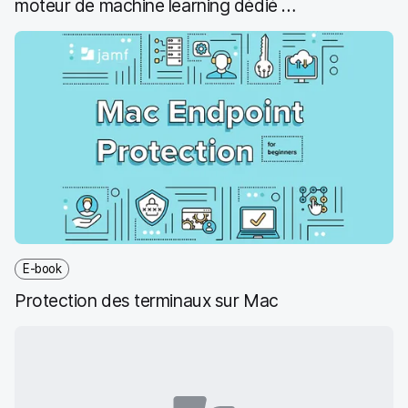
moteur de machine learning dédié à
l’étude des menaces.
E-book
Protection des terminaux sur Mac