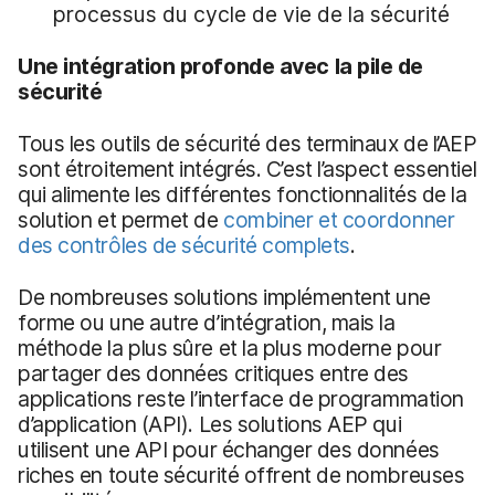
processus du cycle de vie de la sécurité
Une intégration profonde avec la pile de
sécurité
Tous les outils de sécurité des terminaux de l’AEP
sont étroitement intégrés. C’est l’aspect essentiel
qui alimente les différentes fonctionnalités de la
solution et permet de
combiner et coordonner
des contrôles de sécurité complets
.
De nombreuses solutions implémentent une
forme ou une autre d’intégration, mais la
méthode la plus sûre et la plus moderne pour
partager des données critiques entre des
applications reste l’interface de programmation
d’application (API). Les solutions AEP qui
utilisent une API pour échanger des données
riches en toute sécurité offrent de nombreuses