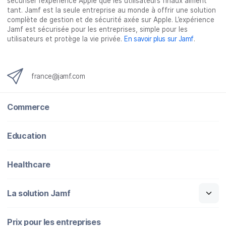
sécuriser l’expérience Apple que les utilisateurs finaux aiment
tant. Jamf est la seule entreprise au monde à offrir une solution
complète de gestion et de sécurité axée sur Apple. L’expérience
Jamf est sécurisée pour les entreprises, simple pour les
utilisateurs et protège la vie privée.
En savoir plus sur Jamf
.
france@jamf.com
Commerce
Education
Healthcare
La solution Jamf
Prix pour les entreprises