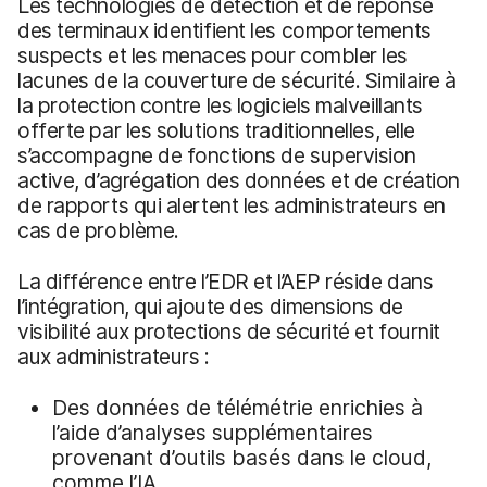
Les technologies de détection et de réponse
des terminaux identifient les comportements
suspects et les menaces pour combler les
lacunes de la couverture de sécurité. Similaire à
la protection contre les logiciels malveillants
offerte par les solutions traditionnelles, elle
s’accompagne de fonctions de supervision
active, d’agrégation des données et de création
de rapports qui alertent les administrateurs en
cas de problème.
La différence entre l’EDR et l’AEP réside dans
l’intégration, qui ajoute des dimensions de
visibilité aux protections de sécurité et fournit
aux administrateurs :
Des données de télémétrie enrichies à
l’aide d’analyses supplémentaires
provenant d’outils basés dans le cloud,
comme l’IA.