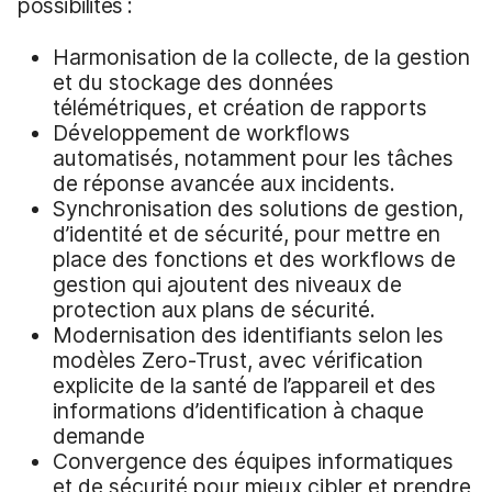
possibilités :
Harmonisation de la collecte, de la gestion
et du stockage des données
télémétriques, et création de rapports
Développement de workflows
automatisés, notamment pour les tâches
de réponse avancée aux incidents.
Synchronisation des solutions de gestion,
d’identité et de sécurité, pour mettre en
place des fonctions et des workflows de
gestion qui ajoutent des niveaux de
protection aux plans de sécurité.
Modernisation des identifiants selon les
modèles Zero-Trust, avec vérification
explicite de la santé de l’appareil et des
informations d’identification à chaque
demande
Convergence des équipes informatiques
et de sécurité pour mieux cibler et prendre