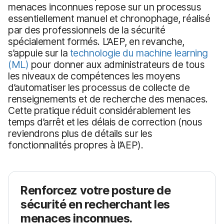
menaces inconnues repose sur un processus
essentiellement manuel et chronophage, réalisé
par des professionnels de la sécurité
spécialement formés. L’AEP, en revanche,
s’appuie sur la
technologie du machine learning
(ML)
pour donner aux administrateurs de tous
les niveaux de compétences les moyens
d’automatiser les processus de collecte de
renseignements et de recherche des menaces.
Cette pratique réduit considérablement les
temps d’arrêt et les délais de correction (nous
reviendrons plus de détails sur les
fonctionnalités propres à l’AEP).
Renforcez votre posture de
sécurité en recherchant les
menaces inconnues.