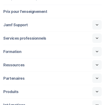
Prix pour l'enseignement
Jamf Support
Services professionnels
Formation
Ressources
Partenaires
Produits
Intégrations