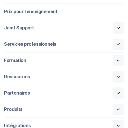
Prix pour l'enseignement
Jamf Support
Services professionnels
Formation
Ressources
Partenaires
Produits
Intégrations