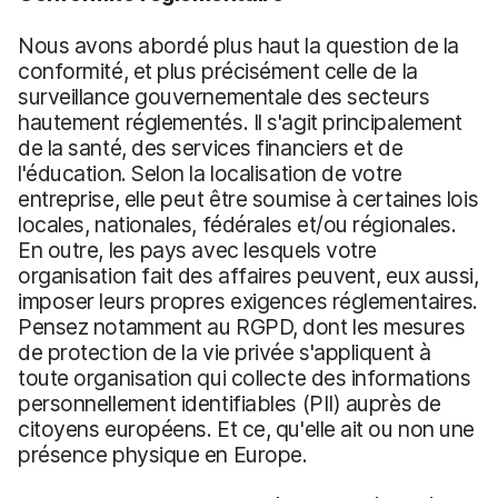
Nous avons abordé plus haut la question de la
conformité, et plus précisément celle de la
surveillance gouvernementale des secteurs
hautement réglementés. Il s'agit principalement
de la santé, des services financiers et de
l'éducation. Selon la localisation de votre
entreprise, elle peut être soumise à certaines lois
locales, nationales, fédérales et/ou régionales.
En outre, les pays avec lesquels votre
organisation fait des affaires peuvent, eux aussi,
imposer leurs propres exigences réglementaires.
Pensez notamment au RGPD, dont les mesures
de protection de la vie privée s'appliquent à
toute organisation qui collecte des informations
personnellement identifiables (PII) auprès de
citoyens européens. Et ce, qu'elle ait ou non une
présence physique en Europe.