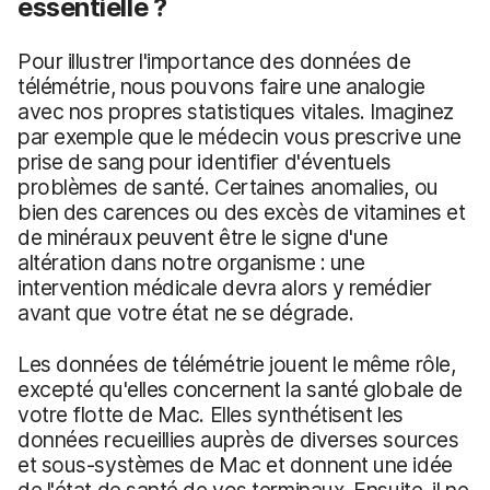
essentielle ?
Pour illustrer l'importance des données de
télémétrie, nous pouvons faire une analogie
avec nos propres statistiques vitales. Imaginez
par exemple que le médecin vous prescrive une
prise de sang pour identifier d'éventuels
problèmes de santé. Certaines anomalies, ou
bien des carences ou des excès de vitamines et
de minéraux peuvent être le signe d'une
altération dans notre organisme : une
intervention médicale devra alors y remédier
avant que votre état ne se dégrade.
Les données de télémétrie jouent le même rôle,
excepté qu'elles concernent la santé globale de
votre flotte de Mac. Elles synthétisent les
données recueillies auprès de diverses sources
et sous-systèmes de Mac et donnent une idée