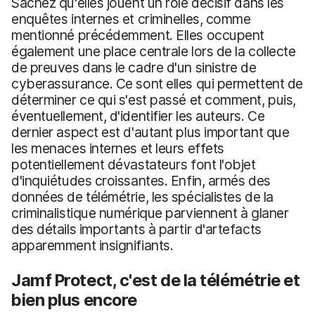
Sachez qu'elles jouent un rôle décisif dans les
enquêtes internes et criminelles, comme
mentionné précédemment. Elles occupent
également une place centrale lors de la collecte
de preuves dans le cadre d'un sinistre de
cyberassurance. Ce sont elles qui permettent de
déterminer ce qui s'est passé et comment, puis,
éventuellement, d'identifier les auteurs. Ce
dernier aspect est d'autant plus important que
les menaces internes et leurs effets
potentiellement dévastateurs font l'objet
d'inquiétudes croissantes. Enfin, armés des
données de télémétrie, les spécialistes de la
criminalistique numérique parviennent à glaner
des détails importants à partir d'artefacts
apparemment insignifiants.
Jamf Protect, c'est de la télémétrie et
bien plus encore