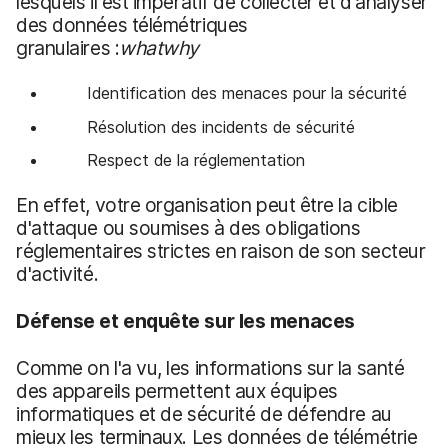
lesquels il est impératif de collecter et d'analyser
des données télémétriques
granulaires :
what
why
Identification des menaces pour la sécurité
Résolution des incidents de sécurité
Respect de la réglementation
En effet, votre organisation peut être la cible
d'attaque ou soumises à des obligations
réglementaires strictes en raison de son secteur
d'activité.
Défense et enquête sur les menaces
Comme on l'a vu, les informations sur la santé
des appareils permettent aux équipes
informatiques et de sécurité de défendre au
mieux les terminaux. Les données de télémétrie