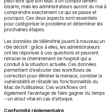
peut-être que son Mac a un comportement
bizarre, mais les administrateurs auront du mal à
comprendre exactement ce qui se passe et
pourquoi. Ces deux aspects sont essentiels
pour catégoriser le problème et déterminer les
prochaines étapes.
Les données de télémétrie jouent à nouveau un
rôle décisif : grâce à elles, les administrateurs
ont les réponses à ces questions et peuvent
retracer le cheminement de l'exploit qui a
conduit à la situation actuelle. Ces données
permettent d'exécuter des workflows de
correction pour éliminer la menace, combler la
vulnérabilité et rétablir les fonctionnalités du
Mac de l'utilisateur. Ces workflows ont
également l'avantage de faire gagner du temps
– un atout vital en cas d'attaque.
Conformité réglementaire