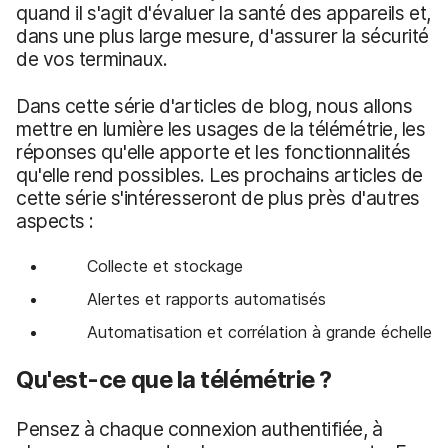
quand il s'agit d'évaluer la santé des appareils et,
dans une plus large mesure, d'assurer la sécurité
de vos terminaux.
Dans cette série d'articles de blog, nous allons
mettre en lumière les usages de la télémétrie, les
réponses qu'elle apporte et les fonctionnalités
qu'elle rend possibles. Les prochains articles de
cette série s'intéresseront de plus près d'autres
aspects :
Collecte et stockage
Alertes et rapports automatisés
Automatisation et corrélation à grande échelle
Qu'est-ce que la télémétrie ?
Pensez à chaque connexion authentifiée, à