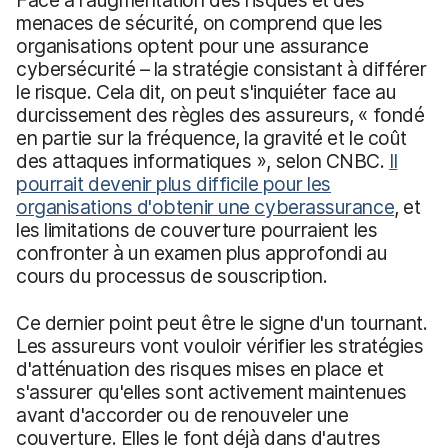
menaces de sécurité, on comprend que les
organisations optent pour une assurance
cybersécurité – la stratégie consistant à différer
le risque. Cela dit, on peut s'inquiéter face au
durcissement des règles des assureurs, « fondé
en partie sur la fréquence, la gravité et le coût
des attaques informatiques », selon CNBC.
Il
pourrait devenir plus difficile pour les
organisations d'obtenir une cyberassurance
, et
les limitations de couverture pourraient les
confronter à un examen plus approfondi au
cours du processus de souscription.
Ce dernier point peut être le signe d'un tournant.
Les assureurs vont vouloir vérifier les stratégies
d'atténuation des risques mises en place et
s'assurer qu'elles sont activement maintenues
avant d'accorder ou de renouveler une
couverture. Elles le font déjà dans d'autres