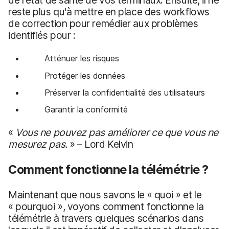
de l'état de santé de vos terminaux. Ensuite, il ne
reste plus qu'à mettre en place des workflows
de correction pour remédier aux problèmes
identifiés pour :
Atténuer les risques
Protéger les données
Préserver la confidentialité des utilisateurs
Garantir la conformité
«
Vous ne pouvez pas améliorer ce que vous ne
mesurez pas.
» – Lord Kelvin
Comment fonctionne la télémétrie ?
Maintenant que nous savons le « quoi » et le
« pourquoi », voyons comment fonctionne la
télémétrie à travers quelques scénarios dans