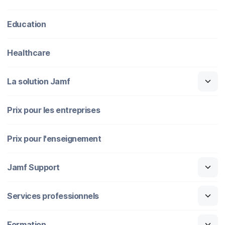
Education
Healthcare
La solution Jamf
Prix pour les entreprises
Prix pour l'enseignement
Jamf Support
Services professionnels
Formation