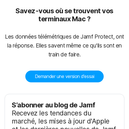
Savez-vous où se trouvent vos
terminaux Mac ?
Les données télémétriques de Jamf Protect, ont
la réponse. Elles savent même ce qu'ils sont en
train de faire.
Demander une version d'essai
S’abonner au blog de Jamf
Recevez les tendances du
marché, les mises à jour d'Apple