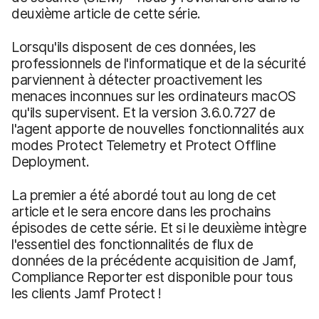
deuxième article de cette série.
Lorsqu'ils disposent de ces données, les
professionnels de l'informatique et de la sécurité
parviennent à détecter proactivement les
menaces inconnues sur les ordinateurs macOS
qu'ils supervisent. Et la version 3.6.0.727 de
l'agent apporte de nouvelles fonctionnalités aux
modes Protect Telemetry et Protect Offline
Deployment.
La premier a été abordé tout au long de cet
article et le sera encore dans les prochains
épisodes de cette série. Et si le deuxième intègre
l'essentiel des fonctionnalités de flux de
données de la précédente acquisition de Jamf,
Compliance Reporter est disponible pour tous
les clients Jamf Protect !