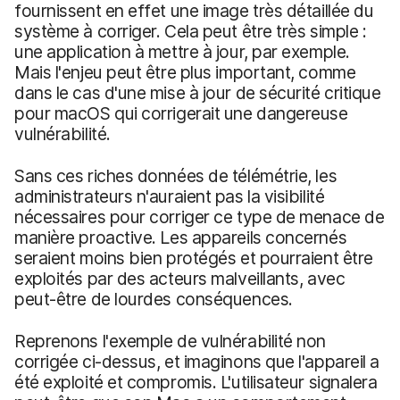
fournissent en effet une image très détaillée du
système à corriger. Cela peut être très simple :
une application à mettre à jour, par exemple.
Mais l'enjeu peut être plus important, comme
dans le cas d'une mise à jour de sécurité critique
pour macOS qui corrigerait une dangereuse
vulnérabilité.
Sans ces riches données de télémétrie, les
administrateurs n'auraient pas la visibilité
nécessaires pour corriger ce type de menace de
manière proactive. Les appareils concernés
seraient moins bien protégés et pourraient être
exploités par des acteurs malveillants, avec
peut-être de lourdes conséquences.
Reprenons l'exemple de vulnérabilité non
corrigée ci-dessus, et imaginons que l'appareil a
été exploité et compromis. L'utilisateur signalera