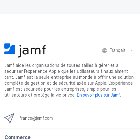
appareils mobiles
Français
Jamf aide les organisations de toutes tailles à gérer et à
sécuriser l’expérience Apple que les utilisateurs finaux aiment
tant. Jamf est la seule entreprise au monde à offrir une solution
complète de gestion et de sécurité axée sur Apple. L’expérience
Jamf est sécurisée pour les entreprises, simple pour les
utilisateurs et protège la vie privée.
En savoir plus sur Jamf
.
france@jamf.com
Commerce