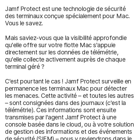
Jamf Protect est une technologie de sécurité
des terminaux conçue spécialement pour Mac.
Vous le savez.
Mais saviez-vous que la visibilité approfondie
qu'elle offre sur votre flotte Mac s'appuie
directement sur les données de télémétrie,
qu'elle collecte activement auprès de chaque
terminal géré ?
C'est pourtant le cas ! Jamf Protect surveille en
permanence les terminaux Mac pour détecter
les menaces. Cette activité – et toutes les autres
– sont consignées dans des journaux (c'est la
télémétrie). Ces informations sont ensuite
transmises par l'agent Jamf Protect à une
console basée dans le cloud, ou à votre solution
de gestion des informations et des événements
de sécurité (SIEM) – nous y reviendrons dans le