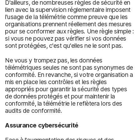
D'ailleurs, de nombreuses règles de sécurité en
lien avec la supervision réglementaire imposent
l'usage de la télémétrie comme preuve que les
organisations prennent réellement des mesures
pour se conformer aux règles. Une règle simple :
si vous ne pouvez pas vérifier si vos données
sont protégées, c'est qu'elles ne le sont pas.
Ne vous y trompez pas, les données
télémétriques seules ne sont pas synonymes de
conformité. En revanche, si votre organisation a
mis en place les contrôles et les règles
appropriés pour garantir la sécurité des types
de données protégés et pour maintenir la
conformité, la télémétrie le reflètera lors des
audits de conformité.
Assurance cybersécurité
Face à l'augmentation des risques et des