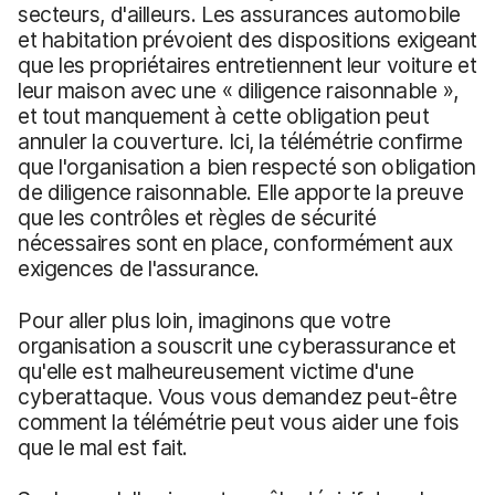
secteurs, d'ailleurs. Les assurances automobile
et habitation prévoient des dispositions exigeant
que les propriétaires entretiennent leur voiture et
leur maison avec une « diligence raisonnable »,
et tout manquement à cette obligation peut
annuler la couverture. Ici, la télémétrie confirme
que l'organisation a bien respecté son obligation
de diligence raisonnable. Elle apporte la preuve
que les contrôles et règles de sécurité
nécessaires sont en place, conformément aux
exigences de l'assurance.
Pour aller plus loin, imaginons que votre
organisation a souscrit une cyberassurance et
qu'elle est malheureusement victime d'une
cyberattaque. Vous vous demandez peut-être
comment la télémétrie peut vous aider une fois
que le mal est fait.