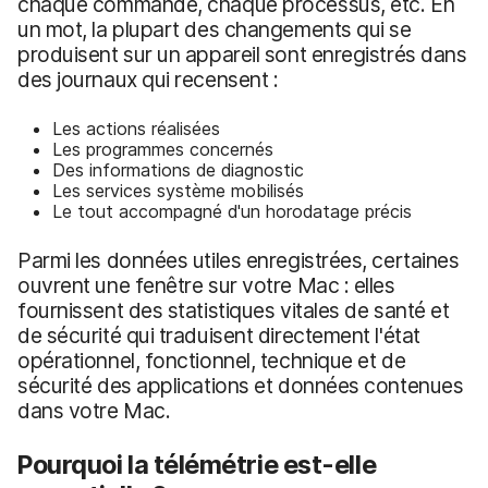
chaque commande, chaque processus, etc. En
un mot, la plupart des changements qui se
produisent sur un appareil sont enregistrés dans
des journaux qui recensent :
Les actions réalisées
Les programmes concernés
Des informations de diagnostic
Les services système mobilisés
Le tout accompagné d'un horodatage précis
Parmi les données utiles enregistrées, certaines
ouvrent une fenêtre sur votre Mac : elles
fournissent des statistiques vitales de santé et
de sécurité qui traduisent directement l'état
opérationnel, fonctionnel, technique et de
sécurité des applications et données contenues
dans votre Mac.
Pourquoi la télémétrie est-elle