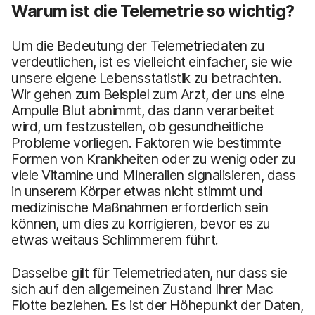
Warum ist die Telemetrie so wichtig?
Um die Bedeutung der Telemetriedaten zu
verdeutlichen, ist es vielleicht einfacher, sie wie
unsere eigene Lebensstatistik zu betrachten.
Wir gehen zum Beispiel zum Arzt, der uns eine
Ampulle Blut abnimmt, das dann verarbeitet
wird, um festzustellen, ob gesundheitliche
Probleme vorliegen. Faktoren wie bestimmte
Formen von Krankheiten oder zu wenig oder zu
viele Vitamine und Mineralien signalisieren, dass
in unserem Körper etwas nicht stimmt und
medizinische Maßnahmen erforderlich sein
können, um dies zu korrigieren, bevor es zu
etwas weitaus Schlimmerem führt.
Dasselbe gilt für Telemetriedaten, nur dass sie
sich auf den allgemeinen Zustand Ihrer Mac
Flotte beziehen. Es ist der Höhepunkt der Daten,