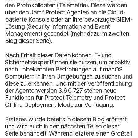
den Protokolldaten (Telemetrie). Diese werden
über den Jamf Protect Agenten an die Cloud-
basierte Konsole oder an Ihre bevorzugte SIEM-
Lösung (Security Information and Event
Management) gesendet (mehr dazu im zweiten
Blog dieser Serie).
Nach Erhalt dieser Daten können IT- und
Sicherheitsexpert*innen sie nutzen, um proaktiv
nach unbekannten Bedrohungen auf macOS
Computern in ihren Umgebungen zu suchen und
diese zu erkennen. Und mit der Veröffentlichung
der Agentenversion 3.6.0.727 stehen neue
Funktionen für Protect Telemetry und Protect
Offline Deployment Mode zur Verfügung.
Ersteres wurde bereits in diesem Blog erörtert
und wird auch in den nächsten Teilen dieser
Serie behandelt. Während letztere einen Großteil