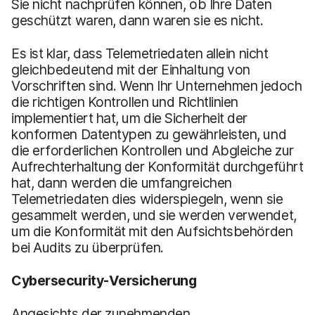
Sie nicht nachprüfen können, ob Ihre Daten
geschützt waren, dann waren sie es nicht.
Es ist klar, dass Telemetriedaten allein nicht
gleichbedeutend mit der Einhaltung von
Vorschriften sind. Wenn Ihr Unternehmen jedoch
die richtigen Kontrollen und Richtlinien
implementiert hat, um die Sicherheit der
konformen Datentypen zu gewährleisten, und
die erforderlichen Kontrollen und Abgleiche zur
Aufrechterhaltung der Konformität durchgeführt
hat, dann werden die umfangreichen
Telemetriedaten dies widerspiegeln, wenn sie
gesammelt werden, und sie werden verwendet,
um die Konformität mit den Aufsichtsbehörden
bei Audits zu überprüfen.
Cybersecurity-Versicherung
Angesichts der zunehmenden