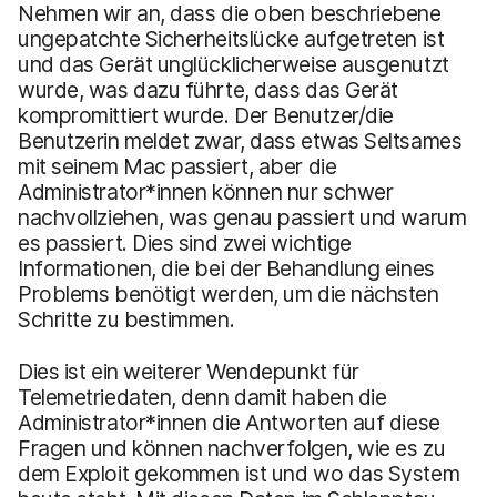
Nehmen wir an, dass die oben beschriebene
ungepatchte Sicherheitslücke aufgetreten ist
und das Gerät unglücklicherweise ausgenutzt
wurde, was dazu führte, dass das Gerät
kompromittiert wurde. Der Benutzer/die
Benutzerin meldet zwar, dass etwas Seltsames
mit seinem Mac passiert, aber die
Administrator*innen können nur schwer
nachvollziehen, was genau passiert und warum
es passiert. Dies sind zwei wichtige
Informationen, die bei der Behandlung eines
Problems benötigt werden, um die nächsten
Schritte zu bestimmen.
Dies ist ein weiterer Wendepunkt für
Telemetriedaten, denn damit haben die
Administrator*innen die Antworten auf diese
Fragen und können nachverfolgen, wie es zu
dem Exploit gekommen ist und wo das System