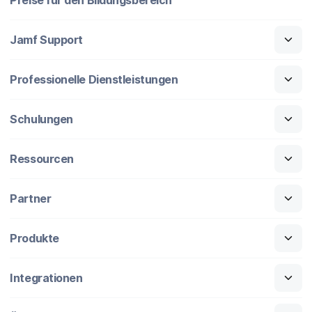
Jamf Support
Professionelle Dienstleistungen
Schulungen
Ressourcen
Partner
Produkte
Integrationen