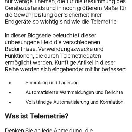
nur wenige Themen, die für die Bestimmung des
Gerätezustands und in noch größerem Maße für
die Gewährleistung der Sicherheit Ihrer
Endgeräte so wichtig sind wie die Telemetrie.
In dieser Blogserie beleuchtet dieser
unbesungene Held die verschiedenen
Bedürfnisse, Verwendungszwecke und
Funktionen, die durch Telemetriedaten
ermöglicht werden. Künftige Artikel in dieser
Reihe werden sich eingehender mit ihr befassen:
Sammlung und Lagerung
Automatisierte Warnmeldungen und Berichte
Vollständige Automatisierung und Korrelation
Was ist Telemetrie?
Denken Sie an jede Anmeldung, die