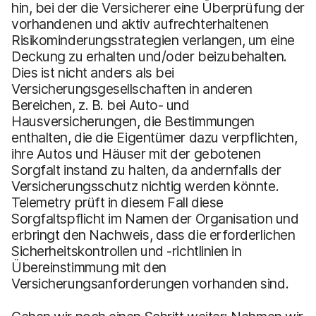
hin, bei der die Versicherer eine Überprüfung der
vorhandenen und aktiv aufrechterhaltenen
Risikominderungsstrategien verlangen, um eine
Deckung zu erhalten und/oder beizubehalten.
Dies ist nicht anders als bei
Versicherungsgesellschaften in anderen
Bereichen, z. B. bei Auto- und
Hausversicherungen, die Bestimmungen
enthalten, die die Eigentümer dazu verpflichten,
ihre Autos und Häuser mit der gebotenen
Sorgfalt instand zu halten, da andernfalls der
Versicherungsschutz nichtig werden könnte.
Telemetry prüft in diesem Fall diese
Sorgfaltspflicht im Namen der Organisation und
erbringt den Nachweis, dass die erforderlichen
Sicherheitskontrollen und -richtlinien in
Übereinstimmung mit den
Versicherungsanforderungen vorhanden sind.