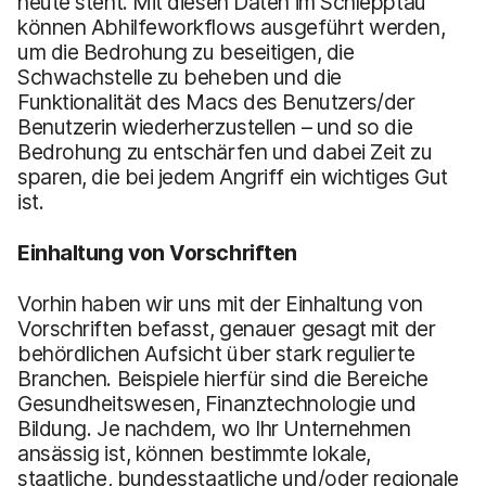
heute steht. Mit diesen Daten im Schlepptau
können Abhilfeworkflows ausgeführt werden,
um die Bedrohung zu beseitigen, die
Schwachstelle zu beheben und die
Funktionalität des Macs des Benutzers/der
Benutzerin wiederherzustellen – und so die
Bedrohung zu entschärfen und dabei Zeit zu
sparen, die bei jedem Angriff ein wichtiges Gut
ist.
Einhaltung von Vorschriften
Vorhin haben wir uns mit der Einhaltung von
Vorschriften befasst, genauer gesagt mit der
behördlichen Aufsicht über stark regulierte
Branchen. Beispiele hierfür sind die Bereiche
Gesundheitswesen, Finanztechnologie und
Bildung. Je nachdem, wo Ihr Unternehmen
ansässig ist, können bestimmte lokale,
staatliche, bundesstaatliche und/oder regionale