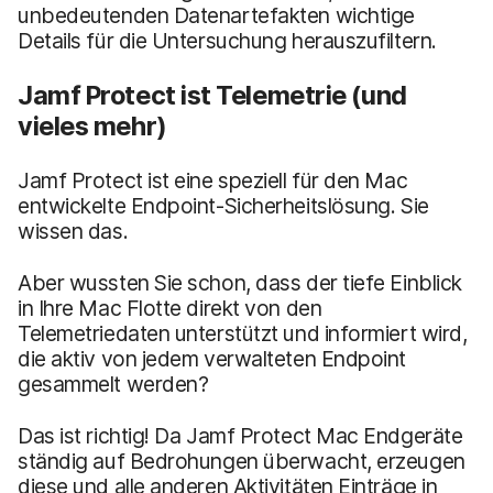
unbedeutenden Datenartefakten wichtige
Details für die Untersuchung herauszufiltern.
Jamf Protect ist Telemetrie (und
vieles mehr)
Jamf Protect ist eine speziell für den Mac
entwickelte Endpoint-Sicherheitslösung. Sie
wissen das.
Aber wussten Sie schon, dass der tiefe Einblick
in Ihre Mac Flotte direkt von den
Telemetriedaten unterstützt und informiert wird,
die aktiv von jedem verwalteten Endpoint
gesammelt werden?
Das ist richtig! Da Jamf Protect Mac Endgeräte
ständig auf Bedrohungen überwacht, erzeugen
diese und alle anderen Aktivitäten Einträge in