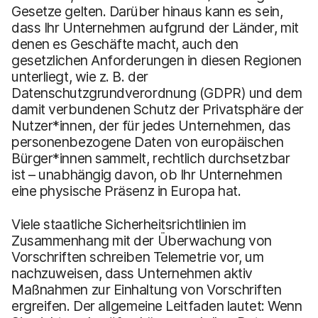
Gesetze gelten. Darüber hinaus kann es sein,
dass Ihr Unternehmen aufgrund der Länder, mit
denen es Geschäfte macht, auch den
gesetzlichen Anforderungen in diesen Regionen
unterliegt, wie z. B. der
Datenschutzgrundverordnung (GDPR) und dem
damit verbundenen Schutz der Privatsphäre der
Nutzer*innen, der für jedes Unternehmen, das
personenbezogene Daten von europäischen
Bürger*innen sammelt, rechtlich durchsetzbar
ist – unabhängig davon, ob Ihr Unternehmen
eine physische Präsenz in Europa hat.
Viele staatliche Sicherheitsrichtlinien im
Zusammenhang mit der Überwachung von
Vorschriften schreiben Telemetrie vor, um
nachzuweisen, dass Unternehmen aktiv
Maßnahmen zur Einhaltung von Vorschriften
ergreifen. Der allgemeine Leitfaden lautet: Wenn