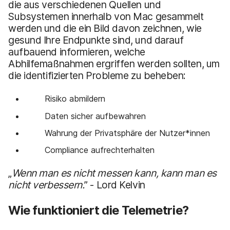
die aus verschiedenen Quellen und
Subsystemen innerhalb von Mac gesammelt
werden und die ein Bild davon zeichnen, wie
gesund Ihre Endpunkte sind, und darauf
aufbauend informieren, welche
Abhilfemaßnahmen ergriffen werden sollten, um
die identifizierten Probleme zu beheben:
Risiko abmildern
Daten sicher aufbewahren
Wahrung der Privatsphäre der Nutzer*innen
Compliance aufrechterhalten
„
Wenn man es nicht messen kann, kann man es
nicht verbessern.
” - Lord Kelvin
Wie funktioniert die Telemetrie?