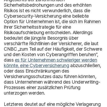
Sicherheitsbedrohungen und des erhöhten
Risikos ist es nicht verwunderlich, dass die
Cybersecurity-Versicherung eine beliebte
Option für Unternehmen ist, die sich im Rahmen
ihrer Sicherheitsstrategie für eine
Risikoaufschiebung entscheiden. Allerdings
bedeutet die jüngste Besorgnis über
verschärfte Richtlinien der Versicherer, die laut
CNBC „zum Teil auf der Häufigkeit, der Schwere
und den Kosten von Cyberangriffen beruhen”,
dass
es für Unternehmen schwieriger werden
könnte, eine Cyberversicherung
abzuschließen,
oder dass Einschränkungen des
Versicherungsschutzes dazu führen könnten,
dass Unternehmen während des Underwriting-
Prozesses einer zusätzlichen Prüfung
unterzogen werden.
Letzteres deutet auf eine mögliche Verlagerung