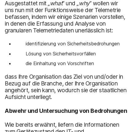
Ausgestattet mit „
what
” und „
why
” wollen wir
uns nun mit der Funktionsweise der Telemetrie
befassen, indem wir einige Szenarien vorstellen,
in denen die Erfassung und Analyse von
granularen Telemetriedaten unerlässlich ist:
identifizierung von Sicherheitsbedrohungen
Lösung von Sicherheitsvorfällen
die Einhaltung von Vorschriften
dass Ihre Organisation das Ziel von und/oder in
Bezug auf die Branche, der Ihre Organisation
angehört, sein kann, wodurch sie der staatlichen
Aufsicht unterliegt.
Abwehr und Untersuchung von Bedrohungen
Wie bereits erwähnt, liefern die Informationen
zum Gerätezustand den IT- und