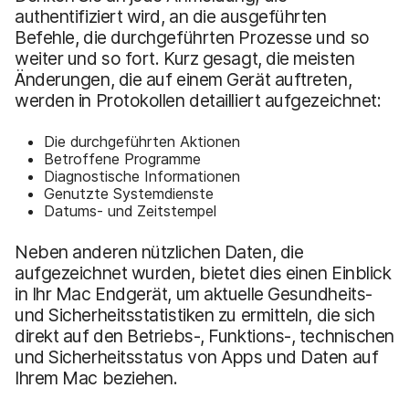
authentifiziert wird, an die ausgeführten
Befehle, die durchgeführten Prozesse und so
weiter und so fort. Kurz gesagt, die meisten
Änderungen, die auf einem Gerät auftreten,
werden in Protokollen detailliert aufgezeichnet:
Die durchgeführten Aktionen
Betroffene Programme
Diagnostische Informationen
Genutzte Systemdienste
Datums- und Zeitstempel
Neben anderen nützlichen Daten, die
aufgezeichnet wurden, bietet dies einen Einblick
in Ihr Mac Endgerät, um aktuelle Gesundheits-
und Sicherheitsstatistiken zu ermitteln, die sich
direkt auf den Betriebs-, Funktions-, technischen
und Sicherheitsstatus von Apps und Daten auf
Ihrem Mac beziehen.