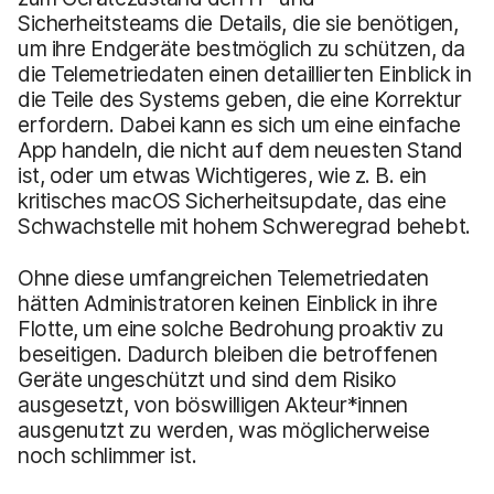
Sicherheitsteams die Details, die sie benötigen,
um ihre Endgeräte bestmöglich zu schützen, da
die Telemetriedaten einen detaillierten Einblick in
die Teile des Systems geben, die eine Korrektur
erfordern. Dabei kann es sich um eine einfache
App handeln, die nicht auf dem neuesten Stand
ist, oder um etwas Wichtigeres, wie z. B. ein
kritisches macOS Sicherheitsupdate, das eine
Schwachstelle mit hohem Schweregrad behebt.
Ohne diese umfangreichen Telemetriedaten
hätten Administratoren keinen Einblick in ihre
Flotte, um eine solche Bedrohung proaktiv zu
beseitigen. Dadurch bleiben die betroffenen
Geräte ungeschützt und sind dem Risiko
ausgesetzt, von böswilligen Akteur*innen
ausgenutzt zu werden, was möglicherweise
noch schlimmer ist.