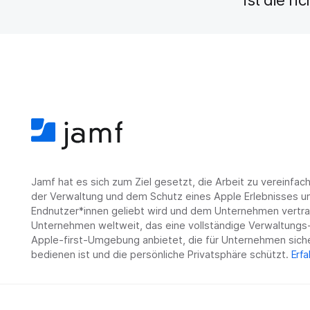
Jamf hat es sich zum Ziel gesetzt, die Arbeit zu vereinfa
der Verwaltung und dem Schutz eines Apple Erlebnisses un
Endnutzer*innen geliebt wird und dem Unternehmen vertrau
Unternehmen weltweit, das eine vollständige Verwaltungs-
Apple-first-Umgebung anbietet, die für Unternehmen siche
bedienen ist und die persönliche Privatsphäre schützt.
Erfa