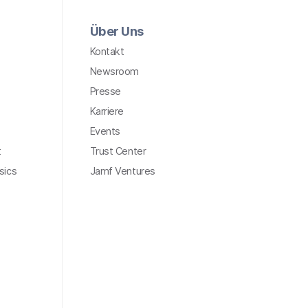
Über Uns
Kontakt
Newsroom
Presse
Karriere
Events
t
Trust Center
sics
Jamf Ventures