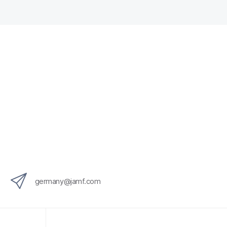
germany@jamf.com