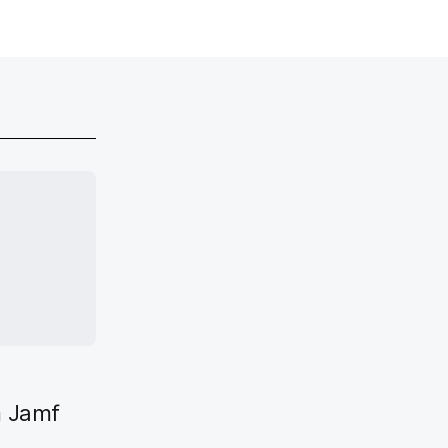
m Jamf