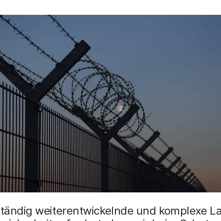
 ständig weiterentwickelnde und komplexe L