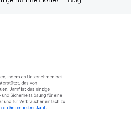
chen, indem es Unternehmen bei
terstützt, das von
en. Jamf ist das einzige
 und Sicherheitslösung für eine
r und für Verbraucher einfach zu
hren Sie mehr über Jamf
.