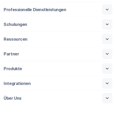
Professionelle Dienstleistungen
Schulungen
Ressourcen
Partner
Produkte
Integrationen
Über Uns