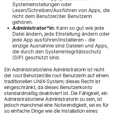
Systemeinstellungen oder
Lesen/Schreiben/Ausführen von Apps, die
nicht dem Benutzer/der Benutzerin
gehören.
Administrator*in
:
Kann so gut wie jede
Datei ändern, jede Einstellung ändern oder
jede App ausführen/installieren - die
einzige Ausnahme sind Dateien und Apps,
die durch den Systemintegritätsschutz
(SIP) geschützt sind.
Ein Administrator/eine Administratorin ist nicht
der
root
Benutzer/die root Benutzerin auf einem
traditionellen UNIX-System; dieses Recht ist
eingeschränkt, da dieses Benutzerkonto
standardmäßig deaktiviert ist. Die Fähigkeit, ein
Administrator/eine Administratorin zu sein, ist
jedoch manchmal eine Notwendigkeit, sei es für
so einfache Dinge wie die Installation eines