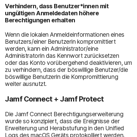
Verhindern, dass Benutzer*innen mit
ungültigen Anmeldedaten höhere
Berechtigungen erhalten
Wenn die lokalen Anmeldeinformationen eines
Benutzers/einer Benutzerin kompromittiert
werden, kann ein Administrator/eine
Administratorin das Kennwort zurücksetzen
oder das Konto vorübergehend deaktivieren, um
zu verhindern, dass der böswillige Benutzer/die
böswillige Benutzerin die Kompromittierung
weiter ausnutzt.
Jamf Connect + Jamf Protect
Die Jamf Connect Berechtigungserweiterung
wurde so konzipiert, dass die Ereignisse der
Erweiterung und Herabstufung in den Unified
Logs des macOS Geräts protokolliert werden.