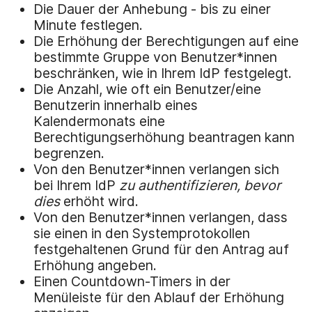
Die Dauer der Anhebung - bis zu einer
Minute festlegen.
Die Erhöhung der Berechtigungen auf eine
bestimmte Gruppe von Benutzer*innen
beschränken, wie in Ihrem IdP festgelegt.
Die Anzahl, wie oft ein Benutzer/eine
Benutzerin innerhalb eines
Kalendermonats eine
Berechtigungserhöhung beantragen kann
begrenzen.
Von den Benutzer*innen verlangen sich
bei Ihrem IdP
zu authentifizieren, bevor
dies
erhöht wird.
Von den Benutzer*innen verlangen, dass
sie einen in den Systemprotokollen
festgehaltenen Grund für den Antrag auf
Erhöhung angeben.
Einen Countdown-Timers in der
Menüleiste für den Ablauf der Erhöhung