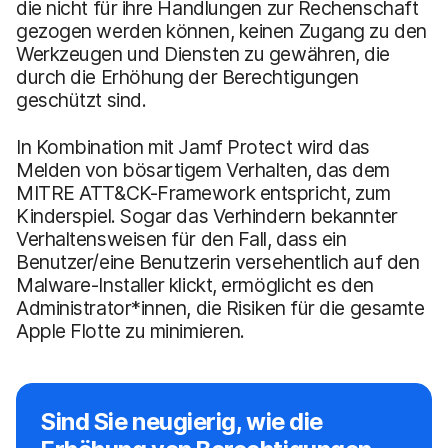
die nicht für ihre Handlungen zur Rechenschaft
gezogen werden können, keinen Zugang zu den
Werkzeugen und Diensten zu gewähren, die
durch die Erhöhung der Berechtigungen
geschützt sind.
In Kombination mit Jamf Protect wird das
Melden von bösartigem Verhalten, das dem
MITRE ATT&CK-Framework entspricht, zum
Kinderspiel. Sogar das Verhindern bekannter
Verhaltensweisen für den Fall, dass ein
Benutzer/eine Benutzerin versehentlich auf den
Malware-Installer klickt, ermöglicht es den
Administrator*innen, die Risiken für die gesamte
Apple Flotte zu minimieren.
Sind Sie neugierig, wie die