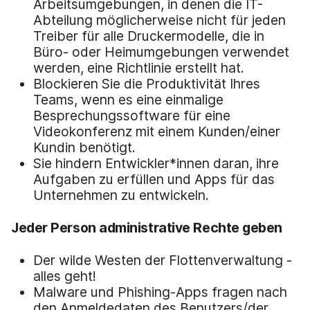
Arbeitsumgebungen, in denen die IT-
Abteilung möglicherweise nicht für jeden
Treiber für alle Druckermodelle, die in
Büro- oder Heimumgebungen verwendet
werden, eine Richtlinie erstellt hat.
Blockieren Sie die Produktivität Ihres
Teams, wenn es eine einmalige
Besprechungssoftware für eine
Videokonferenz mit einem Kunden/einer
Kundin benötigt.
Sie hindern Entwickler*innen daran, ihre
Aufgaben zu erfüllen und Apps für das
Unternehmen zu entwickeln.
Jeder Person administrative Rechte geben
Der wilde Westen der Flottenverwaltung -
alles geht!
Malware und Phishing-Apps fragen nach
den Anmeldedaten des Benutzers/der