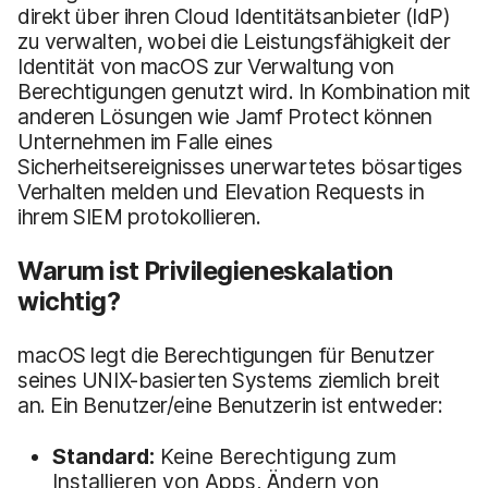
direkt über ihren Cloud Identitätsanbieter (IdP)
zu verwalten, wobei die Leistungsfähigkeit der
Identität von macOS zur Verwaltung von
Berechtigungen genutzt wird. In Kombination mit
anderen Lösungen wie Jamf Protect können
Unternehmen im Falle eines
Sicherheitsereignisses unerwartetes bösartiges
Verhalten melden und Elevation Requests in
ihrem SIEM protokollieren.
Warum ist Privilegieneskalation
wichtig?
macOS legt die Berechtigungen für Benutzer
seines UNIX-basierten Systems ziemlich breit
an. Ein Benutzer/eine Benutzerin ist entweder:
Standard
:
Keine Berechtigung zum
Installieren von Apps, Ändern von