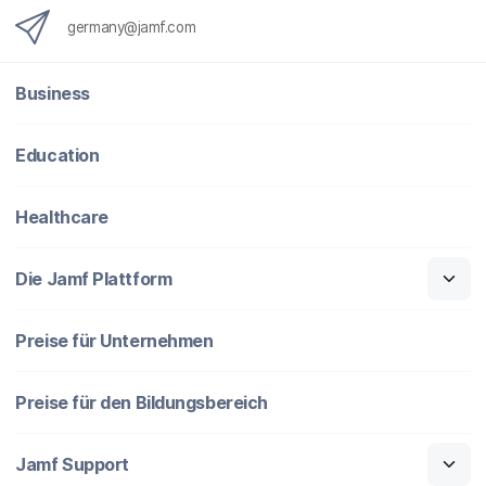
germany@jamf.com
Business
Education
Healthcare
Die Jamf Plattform
Preise für Unternehmen
Preise für den Bildungsbereich
Jamf Support