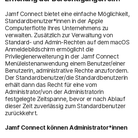
Jamf Connect bietet eine einfache Möglichkeit,
Standardbenutzer*innen in der Apple
Computerflotte Ihres Unternehmens zu
verwalten. Zusätzlich zur Verwaltung von
Standard- und Admin-Rechten auf dem macOS
Anmeldebildschirm ermöglicht die
Privilegienerweiterung in der Jamf Connect
Menüleistenanwendung einem Benutzer/einer
Benutzerin, administrative Rechte anzufordern.
Der Standardbenutzer/die Standardbenutzerin
erhält dann das Recht für eine vom
Administrator/von der Administratorin
festgelegte Zeitspanne, bevor er nach Ablauf
dieser Zeit zuverlässig zum Standardbenutzer
zurückkehrt.
Jamf Connect können A
dministrator*innen