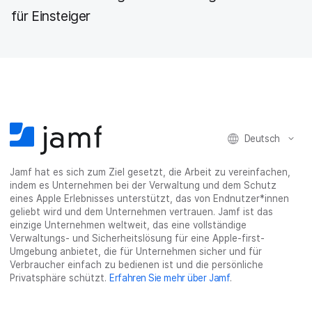
für Einsteiger
Deutsch
Jamf hat es sich zum Ziel gesetzt, die Arbeit zu vereinfachen,
indem es Unternehmen bei der Verwaltung und dem Schutz
eines Apple Erlebnisses unterstützt, das von Endnutzer*innen
geliebt wird und dem Unternehmen vertrauen. Jamf ist das
einzige Unternehmen weltweit, das eine vollständige
Verwaltungs- und Sicherheitslösung für eine Apple-first-
Umgebung anbietet, die für Unternehmen sicher und für
Verbraucher einfach zu bedienen ist und die persönliche
Privatsphäre schützt.
Erfahren Sie mehr über Jamf
.