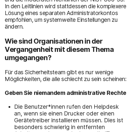
In den Leitlinien wird stattdessen die komplexere
Lösung eines separaten Administratorkontos
empfohlen, um systemweite Einstellungen zu
ändern.
Wie sind Organisationen in der
Vergangenheit mit diesem Thema
umgegangen?
Für das Sicherheitsteam gibt es nur wenige
Möglichkeiten, die alle schlecht zu sein scheinen:
Geben Sie
niemandem
administrative Rechte
Die Benutzer*innen rufen den Helpdesk
an, wenn sie einen Drucker oder einen
Gerätetreiber installieren müssen. Dies ist
besonders schwierig in entfernten