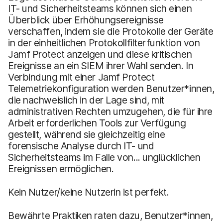
IT- und Sicherheitsteams können sich einen
Überblick über Erhöhungsereignisse
verschaffen, indem sie die Protokolle der Geräte
in der einheitlichen Protokollfilterfunktion von
Jamf Protect anzeigen und diese kritischen
Ereignisse an ein SIEM ihrer Wahl senden. In
Verbindung mit einer Jamf Protect
Telemetriekonfiguration werden Benutzer*innen,
die nachweislich in der Lage sind, mit
administrativen Rechten umzugehen, die für ihre
Arbeit erforderlichen Tools zur Verfügung
gestellt, während sie gleichzeitig eine
forensische Analyse durch IT- und
Sicherheitsteams im Falle von... unglücklichen
Ereignissen ermöglichen.
Kein Nutzer/keine Nutzerin ist perfekt.
Bewährte Praktiken raten dazu, Benutzer*innen,