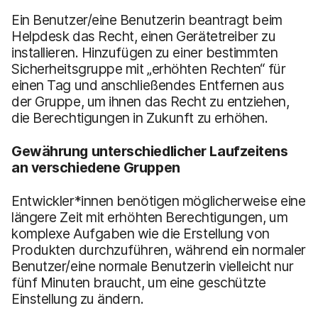
Ein Benutzer/eine Benutzerin beantragt beim
Helpdesk das Recht, einen Gerätetreiber zu
installieren. Hinzufügen zu einer bestimmten
Sicherheitsgruppe mit „erhöhten Rechten“ für
einen Tag und anschließendes Entfernen aus
der Gruppe, um ihnen das Recht zu entziehen,
die Berechtigungen in Zukunft zu erhöhen.
Gewährung unterschiedlicher Laufzeiten
s
an verschiedene Gruppen
Entwickler*innen benötigen möglicherweise eine
längere Zeit mit erhöhten Berechtigungen, um
komplexe Aufgaben wie die Erstellung von
Produkten durchzuführen, während ein normaler
Benutzer/eine normale Benutzerin vielleicht nur
fünf Minuten braucht, um eine geschützte
Einstellung zu ändern.