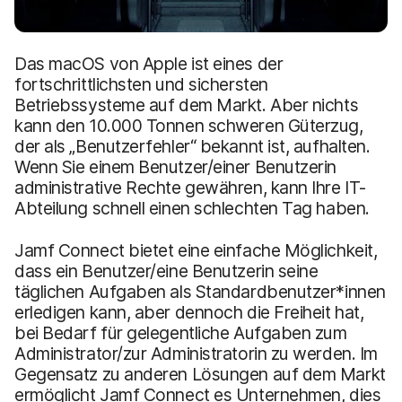
Das macOS von Apple ist eines der
fortschrittlichsten und sichersten
Betriebssysteme auf dem Markt. Aber nichts
kann den 10.000 Tonnen schweren Güterzug,
der als „Benutzerfehler“ bekannt ist, aufhalten.
Wenn Sie einem Benutzer/einer Benutzerin
administrative Rechte gewähren, kann Ihre IT-
Abteilung schnell einen schlechten Tag haben.
Jamf Connect bietet eine einfache Möglichkeit,
dass ein Benutzer/eine Benutzerin seine
täglichen Aufgaben als Standardbenutzer*innen
erledigen kann, aber dennoch die Freiheit hat,
bei Bedarf für gelegentliche Aufgaben zum
Administrator/zur Administratorin zu werden. Im
Gegensatz zu anderen Lösungen auf dem Markt
ermöglicht Jamf Connect es Unternehmen, dies