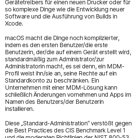
Gerätetreibers für einen neuen Drucker oder für
so komplexe Dinge wie die Entwicklung neuer
Software und die Ausführung von Builds in
Xcode.
macOS macht die Dinge noch komplizierter,
indem es den ersten Benutzer/die erste
Benutzerin, der/die auf einem Gerät erstellt wird,
standardmäßig zum Administrator/zur
Administratorin macht, es sei denn, ein MDM-
Profil weist ihn/sie an, seine Rechte auf ein
Standardkonto zu beschränken. Ein
Unternehmen mit einer MDM-Lösung kann
schließlich Änderungen vornehmen und Apps im
Namen des Benutzers/der Benutzerin
installieren.
Diese „Standard-Administration“ verstößt gegen
die Best Practices des CIS Benchmark Level 1
und die moderaten Richtlinien der NIST 800-53.