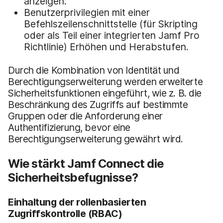
anzeigen.
Benutzerprivilegien mit einer
Befehlszeilenschnittstelle (für Skripting
oder als Teil einer integrierten Jamf Pro
Richtlinie) Erhöhen und Herabstufen.
Durch die Kombination von Identität und
Berechtigungserweiterung werden erweiterte
Sicherheitsfunktionen eingeführt, wie z. B. die
Beschränkung des Zugriffs auf bestimmte
Gruppen oder die Anforderung einer
Authentifizierung, bevor eine
Berechtigungserweiterung gewährt wird.
Wie stärkt Jamf Connect die
Sicherheitsbefugnisse?
Einhaltung der rollenbasierten
Zugriffskontrolle
(RBAC)