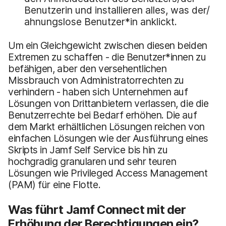
Benutzerin und installieren alles, was der/
ahnungslose Benutzer*in anklickt.
Um ein Gleichgewicht zwischen diesen beiden
Extremen zu schaffen - die Benutzer*innen zu
befähigen, aber den versehentlichen
Missbrauch von Administratorrechten zu
verhindern - haben sich Unternehmen auf
Lösungen von Drittanbietern verlassen, die die
Benutzerrechte bei Bedarf erhöhen. Die auf
dem Markt erhältlichen Lösungen reichen von
einfachen Lösungen wie der Ausführung eines
Skripts in Jamf Self Service bis hin zu
hochgradig granularen und sehr teuren
Lösungen wie Privileged Access Management
(PAM) für eine Flotte.
Was führt Jamf Connect mit der
Erhöhung der Berechtigungen ein?